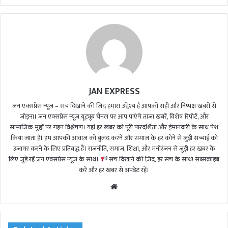
JAN EXPRESS
जन एक्सप्रेस न्यूज़ – सच दिखाने की ज़िद हमारा उद्देश्य है आपको सही और निष्पक्ष खबरों से
जोड़ना। जन एक्सप्रेस न्यूज़ यूट्यूब चैनल पर आप पाएंगे ताजा खबरें, विशेष रिपोर्ट, और
सामाजिक मुद्दों पर गहन विश्लेषण। यहां हर खबर को पूरी पारदर्शिता और ईमानदारी के साथ पेश
किया जाता है। हम आपकी आवाज़ को बुलंद करने और समाज के हर कोने से जुड़ी सच्चाई को
उजागर करने के लिए प्रतिबद्ध हैं। राजनीति, समाज, शिक्षा, और मनोरंजन से जुड़ी हर खबर के
लिए जुड़े रहें जन एक्सप्रेस न्यूज़ के साथ।
सच दिखाने की ज़िद, हर सच के साथ! सब्सक्राइब
करें और हर खबर से अपडेट रहें।
We
bsi
te