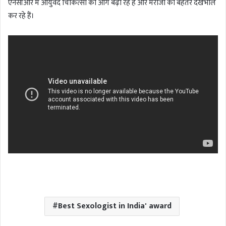
एनसीआर में आयुर्वेद चिकित्सा को आगे बढ़ा रहे हैं और मरीजों की बेहतर देखभाल
कर रहे हैं।
Best Sexologist in India' award