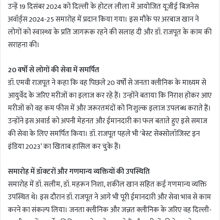
उन्हें 19 दिसंबर 2024 को दिल्ली के होटल लीला में आयोजित यूजीई बिजनेस
अवॉर्ड्स 2024-25 समारोह में प्रदान किया गया। इस मौके पर अरबाज खान ने
लोगों को स्वास्थ्य के प्रति जागरूक रहने की सलाह दी और डॉ. राजपूत के काम की
सराहना की।
20 वर्षों से लोगों की सेवा में समर्पित
डॉ. एमवी राजपूत ने कहा कि वह पिछले 20 वर्षों से जनता क्लीनिक के माध्यम से
आयुर्वेद के जरिए मरीजों का इलाज कर रहे हैं। उन्होंने बताया कि निराश होकर आए
मरीजों को वह कम फीस में और जरूरतमंदों को निःशुल्क इलाज उपलब्ध कराते हैं।
उन्होंने इस अवार्ड को अपनी मेहनत और ईमानदारी का फल बताते हुए इसे समाज
की सेवा के लिए समर्पित किया। डॉ. राजपूत पहले भी ‘बेस्ट सेक्सोलॉजिस्ट इन
इंडिया 2023’ का खिताब हासिल कर चुके हैं।
समारोह में डॉक्टरों और गणमान्य व्यक्तियों की उपस्थिति
समारोह में डॉ. सलीम, डॉ. महरून निशा, शकील खान सहित कई गणमान्य व्यक्ति
उपस्थित थे। इस दौरान डॉ. राजपूत ने आगे भी पूरी ईमानदारी और सेवा भाव से काम
करने का संकल्प लिया। जनता क्लीनिक और जन्नत क्लीनिक के जरिए वह दिल्ली-