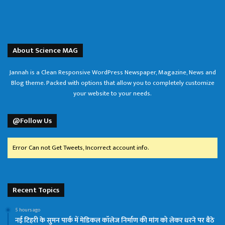
About Science MAG
Jannah is a Clean Responsive WordPress Newspaper, Magazine, News and
Blog theme. Packed with options that allow you to completely customize
your website to your needs.
@Follow Us
Error Can not Get Tweets, Incorrect account info.
Recent Topics
5 hours ago
नई टिहरी के सुमन पार्क में मेडिकल कॉलेज निर्माण की मांग को लेकर धरने पर बैठे