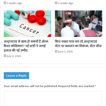
3 weeks ago
3 weeks ago
अल्ट्रासाउंड से खत्म हो सकती हैं ओरल
बिना नक्शा पास चल रहे अल्ट्रासाउंड
कैंसर कोशिकाएं? नई स्टडी ने जगाई
सेंटर पर प्रशासन का शिकंजा, सेंटर सील
इलाज की नई उम्मीद
June 3, 2026
July 4, 2026
Leave a Reply
Your email address will not be published.
Required fields are marked
*
C
o