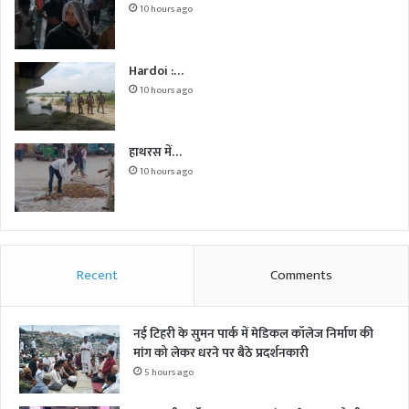
10 hours ago
Hardoi :…
10 hours ago
हाथरस में…
10 hours ago
Recent
Comments
नई टिहरी के सुमन पार्क में मेडिकल कॉलेज निर्माण की
मांग को लेकर धरने पर बैठे प्रदर्शनकारी
5 hours ago