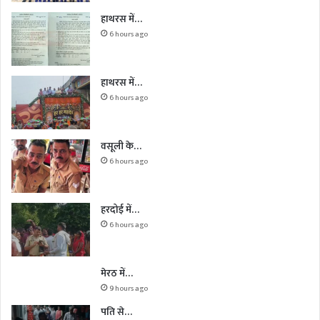
हाथरस में…
6 hours ago
हाथरस में…
6 hours ago
वसूली के…
6 hours ago
हरदोई में…
6 hours ago
मेरठ में…
9 hours ago
पति से…