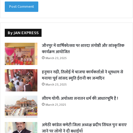
By JAN EXPRESS
जौनपुर में वार्षिकोत्सव पर शारदा संगोष्ठी और सांस्कृतिक
कार्यक्रम आयोजित
March 23, 2025
हनुमान गढ़ी, तिलोई में भाजपा कार्यकर्ताओं ने धूमधाम से
मनाया पूर्व सांसद स्मृति ईरानी का जन्मदिन
March 23, 2025
सीएम योगी: अयोध्या सनातन धर्म की आधारभूमि है !
March 21, 2025
अमेठी कांग्रेस कमेटी जिला अध्यक्ष प्रदीप सिंघल पुनः बनाए
जाने पर लोगों ने दी बधाईयाँ