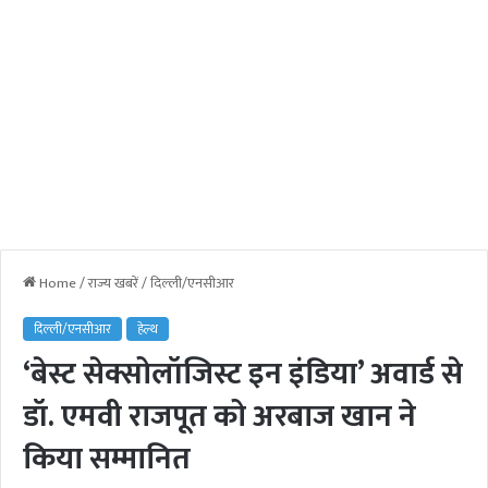
Home
/
राज्य खबरें
/
दिल्ली/एनसीआर
दिल्ली/एनसीआर
हेल्थ
‘बेस्ट सेक्सोलॉजिस्ट इन इंडिया’ अवार्ड से
डॉ. एमवी राजपूत को अरबाज खान ने
किया सम्मानित