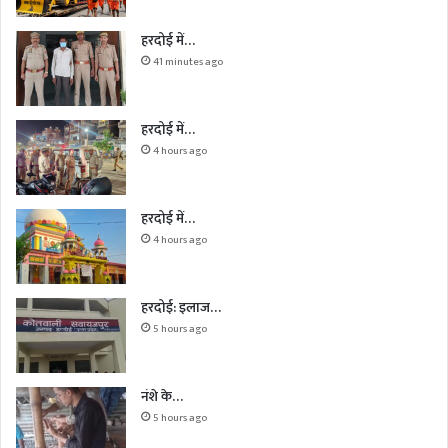
हरदोई में…
41 minutes ago
हरदोई में…
4 hours ago
हरदोई में…
4 hours ago
हरदोई: इलाज…
5 hours ago
नंशे के…
5 hours ago