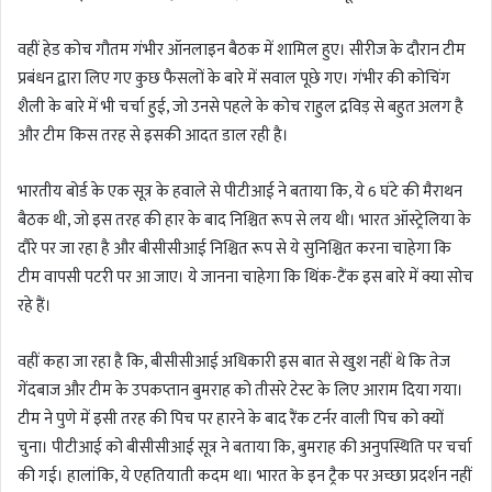
वहीं हेड कोच गौतम गंभीर ऑनलाइन बैठक में शामिल हुए। सीरीज के दौरान टीम
प्रबंधन द्वारा लिए गए कुछ फैसलों के बारे में सवाल पूछे गए। गंभीर की कोचिंग
शैली के बारे में भी चर्चा हुई, जो उनसे पहले के कोच राहुल द्रविड़ से बहुत अलग है
और टीम किस तरह से इसकी आदत डाल रही है।
भारतीय बोर्ड के एक सूत्र के हवाले से पीटीआई ने बताया कि, ये 6 घंटे की मैराथन
बैठक थी, जो इस तरह की हार के बाद निश्चित रूप से लय थी। भारत ऑस्ट्रेलिया के
दौरे पर जा रहा है और बीसीसीआई निश्चित रूप से ये सुनिश्चित करना चाहेगा कि
टीम वापसी पटरी पर आ जाए। ये जानना चाहेगा कि थिंक-टैंक इस बारे में क्या सोच
रहे हैं।
वहीं कहा जा रहा है कि, बीसीसीआई अधिकारी इस बात से खुश नहीं थे कि तेज
गेंदबाज और टीम के उपकप्तान बुमराह को तीसरे टेस्ट के लिए आराम दिया गया।
टीम ने पुणे में इसी तरह की पिच पर हारने के बाद रैंक टर्नर वाली पिच को क्यों
चुना। पीटीआई को बीसीसीआई सूत्र ने बताया कि, बुमराह की अनुपस्थिति पर चर्चा
की गई। हालांकि, ये एहतियाती कदम था। भारत के इन ट्रैक पर अच्छा प्रदर्शन नहीं