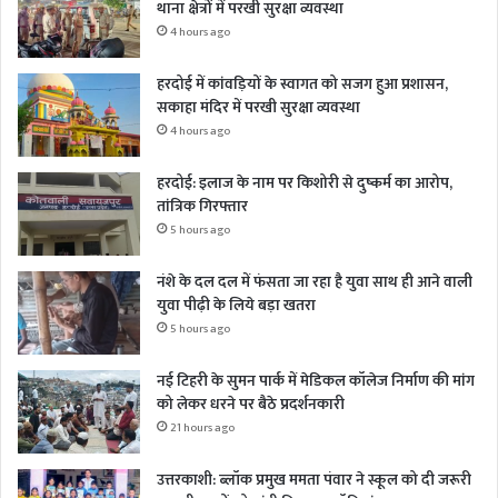
थाना क्षेत्रों में परखी सुरक्षा व्यवस्था
4 hours ago
हरदोई में कांवड़ियों के स्वागत को सजग हुआ प्रशासन,
सकाहा मंदिर में परखी सुरक्षा व्यवस्था
4 hours ago
हरदोई: इलाज के नाम पर किशोरी से दुष्कर्म का आरोप,
तांत्रिक गिरफ्तार
5 hours ago
नंशे के दल दल में फंसता जा रहा है युवा साथ ही आने वाली
युवा पीढ़ी के लिये बड़ा खतरा
5 hours ago
नई टिहरी के सुमन पार्क में मेडिकल कॉलेज निर्माण की मांग
को लेकर धरने पर बैठे प्रदर्शनकारी
21 hours ago
उत्तरकाशी: ब्लॉक प्रमुख ममता पंवार ने स्कूल को दी जरूरी