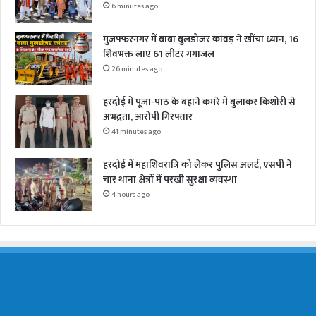
6 minutes ago
मुजफ्फरनगर में बाबा बुलडोजर कांवड़ ने खींचा ध्यान, 16
शिवभक्त लाए 61 लीटर गंगाजल
26 minutes ago
हरदोई में पूजा-पाठ के बहाने कमरे में बुलाकर किशोरी से
अभद्रता, आरोपी गिरफ्तार
41 minutes ago
हरदोई में महाशिवरात्रि को लेकर पुलिस अलर्ट, एसपी ने
चार थाना क्षेत्रों में परखी सुरक्षा व्यवस्था
4 hours ago