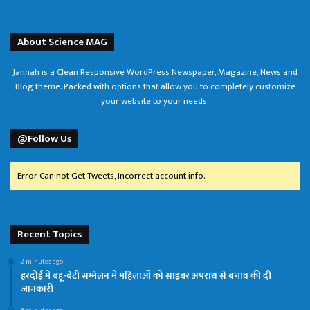
About Science MAG
Jannah is a Clean Responsive WordPress Newspaper, Magazine, News and
Blog theme. Packed with options that allow you to completely customize
your website to your needs.
@Follow Us
Error Can not Get Tweets, Incorrect account info.
Recent Topics
2 minutes ago
हरदोई में बहू-बेटी सम्मेलन में महिलाओं को साइबर अपराध से बचाव की दी
जानकारी