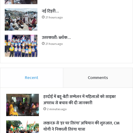
नई टिहरी…
21 hours ago
उत्तरकाशी: ब्लॉक…
21 hours ago
Recent
Comments
हरदोई में बहू-बेटी सम्मेलन में महिलाओं को साइबर
अपराध से बचाव की दी जानकारी
2 minutes ago
लखनऊ से ‘हर घर तिरंगा’ अभियान की शुरुआत, CM
योगी ने निकाली तिरंगा यात्रा