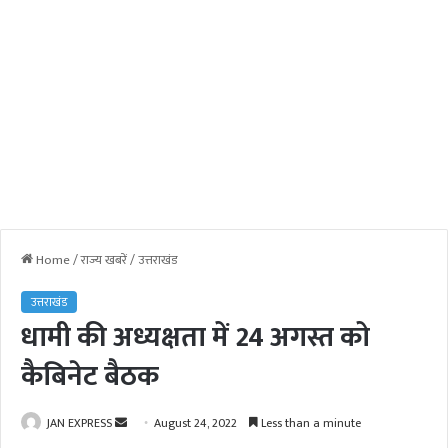
Home
/
राज्य खबरें
/
उत्तराखंड
उत्तराखंड
धामी की अध्यक्षता में 24 अगस्त को
कैबिनेट बैठक
JAN EXPRESS
S
August 24, 2022
Less than a minute
e