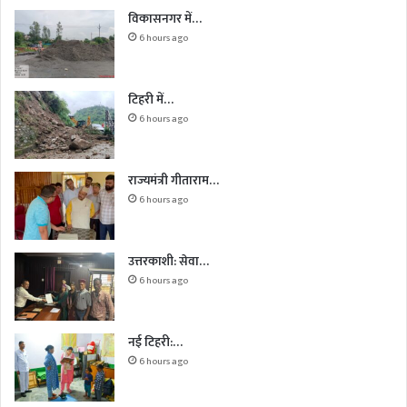
विकासनगर में…
6 hours ago
टिहरी में…
6 hours ago
राज्यमंत्री गीताराम…
6 hours ago
उत्तरकाशी: सेवा…
6 hours ago
नई टिहरी:…
6 hours ago