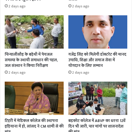
2 days ago
2 days ago
चिन्यालीसौड़ के बड़ेथी में पेयजल
गजेंद्र सिंह को मिलेगी डॉक्टरेट की मानद
समस्या के स्थायी समाधान की पहल,
उपाधि, शिक्षा और समाज सेवा में
जल संस्थान ने किया निरीक्षण
योगदान के लिए सम्मान
2 days ago
2 days ago
टिहरी में मेडिकल कॉलेज की स्थापना
बड़कोट कॉलेज में ABVP का धरना 12वें
इड़ियाना में हो, सांसद ने CM धामी से की
दिन भी जारी, चार मांगों पर शासनादेश
मांग
की मांग