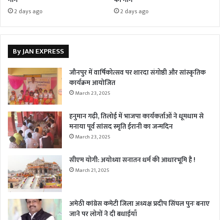
2 days ago
2 days ago
By JAN EXPRESS
जौनपुर में वार्षिकोत्सव पर शारदा संगोष्ठी और सांस्कृतिक
कार्यक्रम आयोजित
March 23, 2025
हनुमान गढ़ी, तिलोई में भाजपा कार्यकर्ताओं ने धूमधाम से
मनाया पूर्व सांसद स्मृति ईरानी का जन्मदिन
March 23, 2025
सीएम योगी: अयोध्या सनातन धर्म की आधारभूमि है !
March 21, 2025
अमेठी कांग्रेस कमेटी जिला अध्यक्ष प्रदीप सिंघल पुनः बनाए
जाने पर लोगों ने दी बधाईयाँ