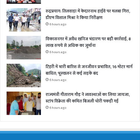
रुद्रप्रयाग: तिलवाड़ा में केदारनाथ हाईवे पर मलबा गिरा,
डीएम विशाल मिश्रा ने किया निरीक्षण
6 hours ago
विकासनगर में अवैध खनिज भंडारण पर बड़ी कार्रवाई, 8
लाख रुपये से अधिक का जुर्माना
6 hours ago
टिहरी में भारी बारिश से जनजीवन प्रभावित, 16 मोटर मार्ग
बाधित; भूस्खलन से कई सड़कें बंद
6 hours ago
राज्यमंत्री गीताराम गौड़ ने व्यवस्थाओं का लिया जायजा,
स्टांप विक्रेता की कथित बिजली चोरी पकड़ी गई
6 hours ago