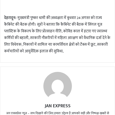
n
d
देहरादून
। मुख्यमंत्री पुष्कर धामी की अध्यक्षता में बुधवार 24 अगस्त को राज्य
a
कैबिनेट की बैठक होगी। सूत्रों ने बताया कि कैबिनेट की बैठक में सिंगल यूज
n
प्लास्टिक के विकल्प के लिए प्रोत्साहन नीति, कोविड काल में हटाए गए स्वास्थ्य
e
m
कर्मियों की बहाली, सरकारी नौकरियों में महिला आरक्षण को वैधानिक दर्जा देने के
a
लिए विधेयक, निकायों में शामिल नए कामर्शियल क्षेत्रों को टैक्स में छूट, सरकारी
i
कर्मचारियों को आयुर्वेदिक इलाज की सुविधा,
l
JAN EXPRESS
जन एक्सप्रेस न्यूज़ – सच दिखाने की ज़िद हमारा उद्देश्य है आपको सही और निष्पक्ष खबरों से