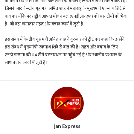
के चलते 04 लोगों की मौत और लोगों के घायल होने का मामला सामने आया है।
जिसके बाद केन्द्रीय गृह मंत्री अमित शाह ने महाराष्ट्र के मुख्यमंत्री एकनाथ शिंदे से
बात कर मौके पर राष्ट्रीय आपदा मोचन बल (एनडीआरएफ) की चार टीमों को भेजा
है। जो वहां लगातार राहत और बचाव कार्य में जुटी हैं।
इस संबंध में केन्द्रीय गृह मंत्री अमित शाह ने गुरुवार को ट्वीट कर कहा कि उन्होंने
इस संबंध में मुख्यमंत्री एकनाथ शिंदे से बात की है। राहत और बचाव के लिए
एनडीआरएफ की 04 टीमें घटनास्थल पर पहुंच गई हैं और स्थानीय प्रशासन के
साथ बचाव कार्यों में जुटी हैं।
Jan Express