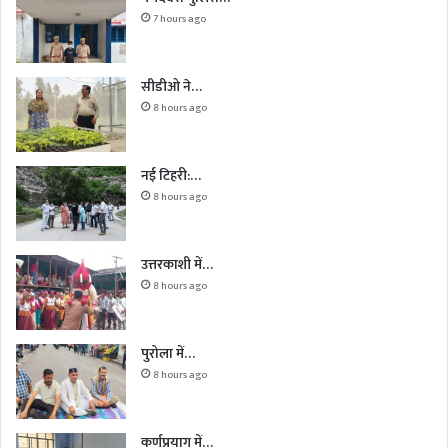
7 hours ago
सीडीओ ने…
8 hours ago
नई टिहरी:…
8 hours ago
उत्तरकाशी में…
8 hours ago
पुरोला में…
8 hours ago
कर्णप्रयाग में…