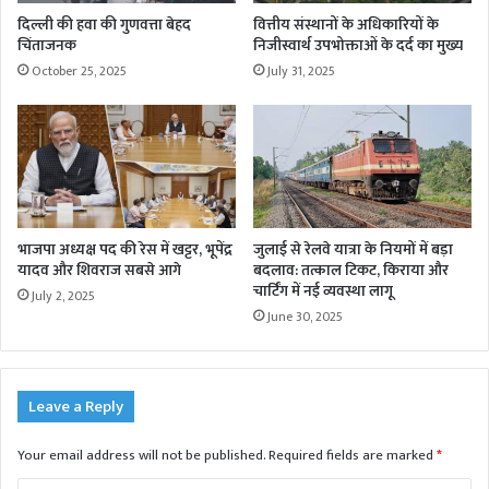
दिल्ली की हवा की गुणवत्ता बेहद
वित्तीय संस्थानों के अधिकारियों के
चिंताजनक
निजीस्वार्थ उपभोक्ताओं के दर्द का मुख्य
October 25, 2025
July 31, 2025
भाजपा अध्यक्ष पद की रेस में खट्टर, भूपेंद्र
जुलाई से रेलवे यात्रा के नियमों में बड़ा
यादव और शिवराज सबसे आगे
बदलाव: तत्काल टिकट, किराया और
चार्टिंग में नई व्यवस्था लागू
July 2, 2025
June 30, 2025
Leave a Reply
Your email address will not be published.
Required fields are marked
*