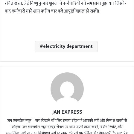
रचित खन्ना, जेई विष्णु कुमार शुक्ला ने कर्मचारियों को समझाया बुझाया। जिसके
बाद कर्मचारी माने शाम करीब चार बजे आपूर्ति बहाल हो सकी।
electricity department
JAN EXPRESS
जन एक्सप्रेस न्यूज़ – सच दिखाने की ज़िद हमारा उद्देश्य है आपको सही और निष्पक्ष खबरों से
जोड़ना। जन एक्सप्रेस न्यूज़ यूट्यूब चैनल पर आप पाएंगे ताजा खबरें, विशेष रिपोर्ट, और
सामाजिक मुद्दों पर गहन विश्लेषण। यहां हर खबर को पूरी पारदर्शिता और ईमानदारी के साथ पेश