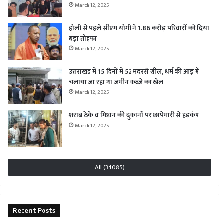
March 12, 2025
होली से पहले सीएम योगी ने 1.86 करोड़ परिवारों को दिया
बड़ा तोहफा
March 12, 2025
उत्तराखंड में 15 दिनों में 52 मदरसे सील, धर्म की आड़ में
चलाया जा रहा था जमीन कब्जे का खेल
March 12, 2025
शराब ठेके व मिष्ठान की दुकानों पर छापेमारी से हड़कंप
March 12, 2025
All (34085)
Recent Posts