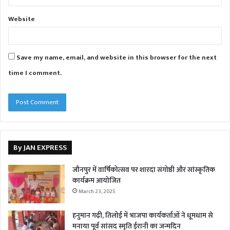
Website
Save my name, email, and website in this browser for the next
time I comment.
By JAN EXPRESS
जौनपुर में वार्षिकोत्सव पर शारदा संगोष्ठी और सांस्कृतिक
कार्यक्रम आयोजित
March 23, 2025
हनुमान गढ़ी, तिलोई में भाजपा कार्यकर्ताओं ने धूमधाम से
मनाया पूर्व सांसद स्मृति ईरानी का जन्मदिन