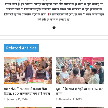
किया जाता है। हम आपकी आवाज़ को बुलंद करने और समाज के हर कोने से जुड़ी सच्चाई को
उजागर करने के लिए प्रतिबद्ध हैं। राजनीति, समाज, शिक्षा, और मनोरंजन से जुड़ी हर खबर के
लिए जुड़े रहें जन एक्सप्रेस न्यूज़ के साथ।
सच दिखाने की ज़िद, हर सच के साथ! सब्सक्राइब
करें और हर खबर से अपडेट रहें।
We
bsi
te
Related Articles
मकर संक्रांति पर सपा ने मनाया सेवा
दुकानों के साथ करोड़ों का माल जलकर
दिवस, 500 जरूरतमंदों को बांटे कंबल
खाक
January 16, 2026
November 9, 2025