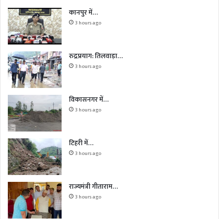
कानपुर में…
3 hours ago
रुद्रप्रयाग: तिलवाड़ा…
3 hours ago
विकासनगर में…
3 hours ago
टिहरी में…
3 hours ago
राज्यमंत्री गीताराम…
3 hours ago