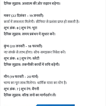
दैनिक सुझाव: अध्यात्म की ओर रुझान बढ़ेगा।
मकर (22 दिसंबर – 19 जनवरी)
कार्य में सफलता मिलेगी। सीनियर से प्रशंसा प्राप्त हो सकती है।
शुभ अंक: 8 | शुभ रंग: भूरा
दैनिक सुझाव: समय प्रबंधन में सुधार करें।
कुंभ (20 जनवरी – 18 फरवरी)
नए संपर्क से लाभ होगा। सोच-समझकर निवेश करें।
शुभ अंक: 4 | शुभ रंग: स्लेटी
दैनिक सुझाव: तकनीकी कार्यों में रुचि बढ़ेगी।
मीन (19 फरवरी – 20 मार्च)
भाग्य का पूरा साथ मिलेगा। धार्मिक यात्रा का योग है।
शुभ अंक: 7 | शुभ रंग: बैंगनी
दैनिक सुझाव: वरिष्ठ जनों का मार्गदर्शन लें।