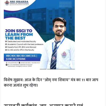
विशेष सुझाव: आज के दिन “ओम् नमः शिवाय” मंत्र का 11 बार जाप
करना अत्यंत शुभ रहेगा।