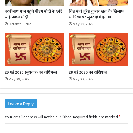
बदरीनाथ धाम पहुंचे पीएम मोदी के छोटे
वित्त मंत्री सुरेश कुमार खन्ना के खिलाफ
भाई पंकज मोदी
याचिका पर सुनवाई में हंगामा
October 3, 2025
May 29, 2025
29 मई 2025 (बुधवार) का राशिफल
28 मई 2025 का राशिफल
May 29, 2025
May 28, 2025
Leave a Reply
Your email address will not be published.
Required fields are marked
*
C