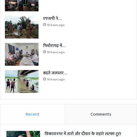
एएसपी ने…
18 hours ago
पिथौरागढ़ में…
18 hours ago
बढ़ते जलस्तर…
18 hours ago
Recent
Comments
विकासनगर में तारों और दीवार के सहारे लटका टूटा