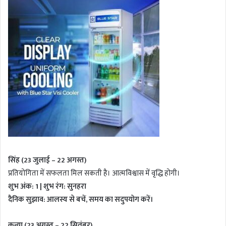
सिंह (23 जुलाई – 22 अगस्त)
प्रतियोगिता में सफलता मिल सकती है। आत्मविश्वास में वृद्धि होगी।
शुभ अंक: 1 | शुभ रंग: सुनहरा
दैनिक सुझाव: आलस्य से बचें, समय का सदुपयोग करें।
कन्या (23 अगस्त – 22 सितंबर)