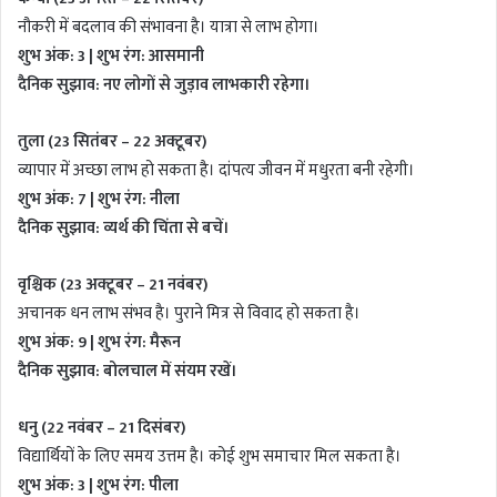
नौकरी में बदलाव की संभावना है। यात्रा से लाभ होगा।
शुभ अंक: 3 | शुभ रंग: आसमानी
दैनिक सुझाव: नए लोगों से जुड़ाव लाभकारी रहेगा।
तुला (23 सितंबर – 22 अक्टूबर)
व्यापार में अच्छा लाभ हो सकता है। दांपत्य जीवन में मधुरता बनी रहेगी।
शुभ अंक: 7 | शुभ रंग: नीला
दैनिक सुझाव: व्यर्थ की चिंता से बचें।
वृश्चिक (23 अक्टूबर – 21 नवंबर)
अचानक धन लाभ संभव है। पुराने मित्र से विवाद हो सकता है।
शुभ अंक: 9 | शुभ रंग: मैरून
दैनिक सुझाव: बोलचाल में संयम रखें।
धनु (22 नवंबर – 21 दिसंबर)
विद्यार्थियों के लिए समय उत्तम है। कोई शुभ समाचार मिल सकता है।
शुभ अंक: 3 | शुभ रंग: पीला