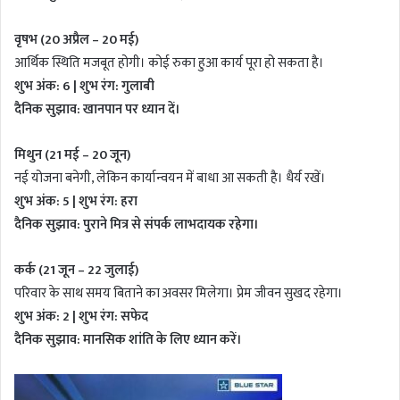
वृषभ (20 अप्रैल – 20 मई)
आर्थिक स्थिति मजबूत होगी। कोई रुका हुआ कार्य पूरा हो सकता है।
शुभ अंक: 6 | शुभ रंग: गुलाबी
दैनिक सुझाव: खानपान पर ध्यान दें।
मिथुन (21 मई – 20 जून)
नई योजना बनेगी, लेकिन कार्यान्वयन में बाधा आ सकती है। धैर्य रखें।
शुभ अंक: 5 | शुभ रंग: हरा
दैनिक सुझाव: पुराने मित्र से संपर्क लाभदायक रहेगा।
कर्क (21 जून – 22 जुलाई)
परिवार के साथ समय बिताने का अवसर मिलेगा। प्रेम जीवन सुखद रहेगा।
शुभ अंक: 2 | शुभ रंग: सफेद
दैनिक सुझाव: मानसिक शांति के लिए ध्यान करें।