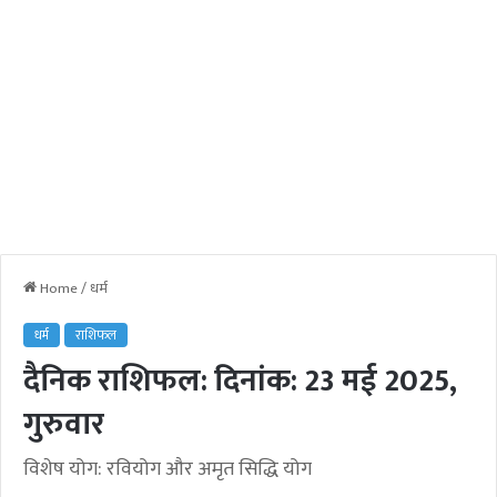
Home
/
धर्म
धर्म
राशिफल
दैनिक राशिफल: दिनांक: 23 मई 2025,
गुरुवार
विशेष योग: रवियोग और अमृत सिद्धि योग