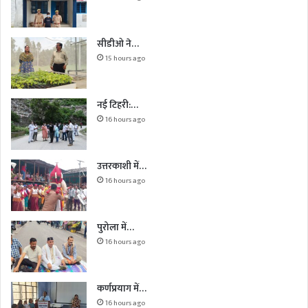
सीडीओ ने…
15 hours ago
नई टिहरी:…
16 hours ago
उत्तरकाशी में…
16 hours ago
पुरोला में…
16 hours ago
कर्णप्रयाग में…
16 hours ago