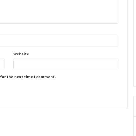
Website
 for the next time I comment.