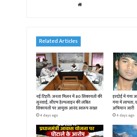
We
bsi
te
Related Articles
नई टिहरी: जनता मिलन में 80 शिकायतों की
हरदोई में गंगा 
सुनवाई, सीएम हेल्पलाइन की लंबित
गंगा में लापता,
शिकायतों पर आयुक्त आनंद स्वरूप सख्त
अभियान जारी
4 days ago
4 days ago