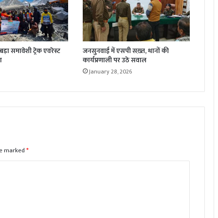
़ा समावेशी ट्रेक एवरेस्ट
जनसुनवाई में एसपी सख़्त, थानों की
ा
कार्यप्रणाली पर उठे सवाल
January 28, 2026
are marked
*