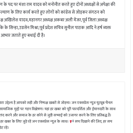
ग के पद पर मंशा राम यादव को मनोनीत करते हुए दोनों अध्यक्षों से अपेक्षा की
के कल्याण के लिए कार्य करते हुए लोगों को कांग्रेस से जोड़कर संगठन को
क्ष अखिलेश यादव,महानगर अध्यक्ष अकबर अली मेजर,पूर्व जिला अध्यक्ष
के के सिन्हा,उग्रसेन मिश्रा,पूर्व प्रदेश सचिव सुनील पाठक आदि ने हर्ष व्यक्त
का आभार जताते हुए बधाई दी है।
ा उद्देश्य है आपको सही और निष्पक्ष खबरों से जोड़ना। जन एक्सप्रेस न्यूज़ यूट्यूब चैनल
 सामाजिक मुद्दों पर गहन विश्लेषण। यहां हर खबर को पूरी पारदर्शिता और ईमानदारी के साथ
 करने और समाज के हर कोने से जुड़ी सच्चाई को उजागर करने के लिए प्रतिबद्ध हैं।
हर खबर के लिए जुड़े रहें जन एक्सप्रेस न्यूज़ के साथ।
सच दिखाने की ज़िद, हर सच
ट रहें।