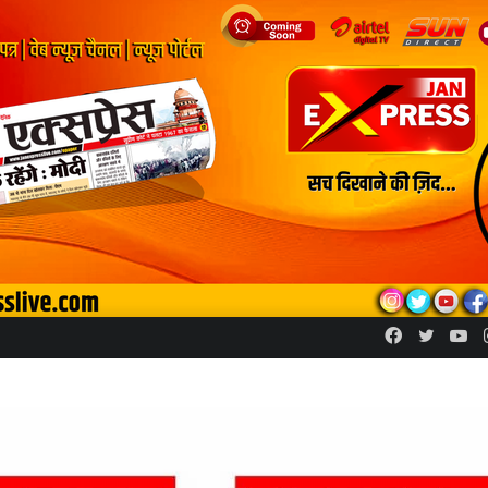
Facebook
Twitte
Yo