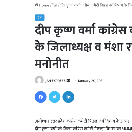
Home
/
देश
/
दीप कृष्ण वर्मा कांग्रेस कमेटी पिछड़ा वर्ग विभाग के 
देश
दीप कृष्ण वर्मा कांग्रे
के जिलाध्यक्ष व मंशा
मनोनीत
JAN EXPRESS
S
January 20, 2021
e
Facebook
Twitter
LinkedIn
n
d
a
n
अयोध्या।
उत्तर प्रदेश कांग्रेस कमेटी पिछड़ा वर्ग विभाग के अध्य
e
दीप कृष्ण वर्मा को जिला कांग्रेस कमेटी पिछड़ा विभाग का अध्यक्
m