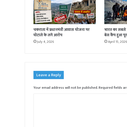
चकराता में प्रधानमंत्री आवास योजना पर
भारत का सबसे बड
घोटाले के लगे आरोप
बेस कैंप हुआ पूर
July 4, 2026
April 15, 2026
Leave a Reply
Your email address will not be published.
Required fields 
C
o
m
m