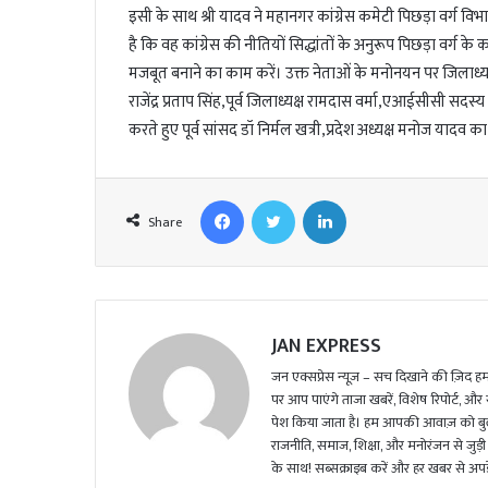
इसी के साथ श्री यादव ने महानगर कांग्रेस कमेटी पिछड़ा वर्ग विभा
a
है कि वह कांग्रेस की नीतियों सिद्धांतों के अनुरूप पिछड़ा वर्ग 
i
मजबूत बनाने का काम करें। उक्त नेताओं के मनोनयन पर जिलाध्य
l
राजेंद्र प्रताप सिंह,पूर्व जिलाध्यक्ष रामदास वर्मा,एआईसीसी सदस्य 
करते हुए पूर्व सांसद डॉ निर्मल खत्री,प्रदेश अध्यक्ष मनोज यादव 
Facebook
Twitter
LinkedIn
Share
JAN EXPRESS
जन एक्सप्रेस न्यूज़ – सच दिखाने की ज़िद हमार
पर आप पाएंगे ताजा खबरें, विशेष रिपोर्ट, और
पेश किया जाता है। हम आपकी आवाज़ को बुलंद
राजनीति, समाज, शिक्षा, और मनोरंजन से जुड़ी 
के साथ! सब्सक्राइब करें और हर खबर से अपडे