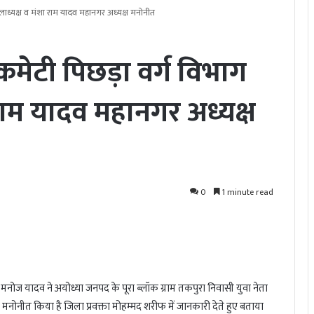
जिलाध्यक्ष व मंशा राम यादव महानगर अध्यक्ष मनोनीत
स कमेटी पिछड़ा वर्ग विभाग
 राम यादव महानगर अध्यक्ष
0
1 minute read
क्ष मनोज यादव ने अयोध्या जनपद के पूरा ब्लॉक ग्राम तकपुरा निवासी युवा नेता
ष मनोनीत किया है जिला प्रवक्ता मोहम्मद शरीफ में जानकारी देते हुए बताया