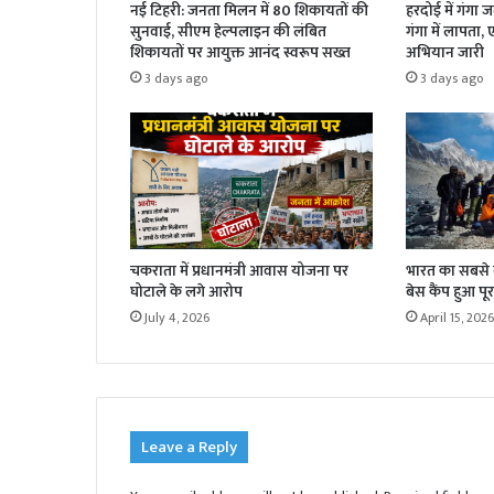
नई टिहरी: जनता मिलन में 80 शिकायतों की
हरदोई में गंगा 
सुनवाई, सीएम हेल्पलाइन की लंबित
गंगा में लापता,
शिकायतों पर आयुक्त आनंद स्वरूप सख्त
अभियान जारी
3 days ago
3 days ago
चकराता में प्रधानमंत्री आवास योजना पर
भारत का सबसे बड
घोटाले के लगे आरोप
बेस कैंप हुआ पूर
July 4, 2026
April 15, 2026
Leave a Reply