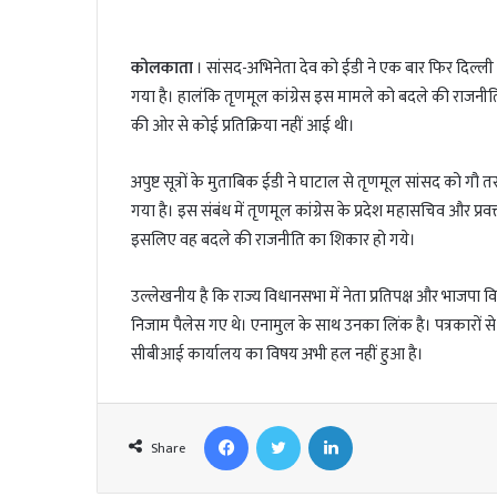
कोलकाता
। सांसद-अभिनेता देव को ईडी ने एक बार फिर दिल्ली ब
गया है। हालंकि तृणमूल कांग्रेस इस मामले को बदले की राजनी
की ओर से कोई प्रतिक्रिया नहीं आई थी।
अपुष्ट सूत्रों के मुताबिक ईडी ने घाटाल से तृणमूल सांसद को गौ 
गया है। इस संबंध में तृणमूल कांग्रेस के प्रदेश महासचिव और प्
इसलिए वह बदले की राजनीति का शिकार हो गये।
उल्लेखनीय है कि राज्य विधानसभा में नेता प्रतिपक्ष और भाजपा 
निजाम पैलेस गए थे। एनामुल के साथ उनका लिंक है। पत्रकारों से 
सीबीआई कार्यालय का विषय अभी हल नहीं हुआ है।
Facebook
Twitter
LinkedIn
Share