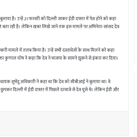
ुलाया है। उन्हें 21 फरवरी को दिल्ली जाकर ईडी दफ्तर में पेश होने को कहा
ति बता रही है। लेकिन खबर लिखे जाने तक इस मामले पर अभिनेता-सांसद देव
तस्करी मामले में तलब किया है। उन्हें सभी दस्तावेजों के साथ मिलने को कहा
रवक्ता कुणाल घोष ने कहा कि देव ने भाजपा के सामने झुकने से इंकार कर दिया।
विधायक शुभेंदु अधिकारी ने कहा था कि देव को सीबीआई ने बुलाया था। वे
छुपकर दिल्ली में ईडी दफ्तर में पिछले दरवाजे से देव घुसे थे। लेकिन ईडी और