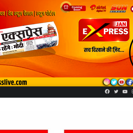
Facebook
Twitte
Yo