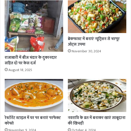
ब्रेकफास्ट में बनाएं न्यूट्रिशन से भरपूर
ओट्स उपमा
November 30, 2024
राजाबारी में बीज भंडार के दुकानदार
सहित दो पर केस दर्ज
August 18, 2025
रेस्टोरेंट स्टाइल में घर पर बनाएं परफेक्ट
नवरात्रि के व्रत में बनाकर खाएं साबूदाना
कोफ्ते
की खिचड़ी
November 9, 2024
October 4, 2024