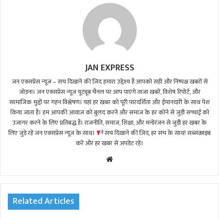
JAN EXPRESS
जन एक्सप्रेस न्यूज़ – सच दिखाने की ज़िद हमारा उद्देश्य है आपको सही और निष्पक्ष खबरों से
जोड़ना। जन एक्सप्रेस न्यूज़ यूट्यूब चैनल पर आप पाएंगे ताजा खबरें, विशेष रिपोर्ट, और
सामाजिक मुद्दों पर गहन विश्लेषण। यहां हर खबर को पूरी पारदर्शिता और ईमानदारी के साथ पेश
किया जाता है। हम आपकी आवाज़ को बुलंद करने और समाज के हर कोने से जुड़ी सच्चाई को
उजागर करने के लिए प्रतिबद्ध हैं। राजनीति, समाज, शिक्षा, और मनोरंजन से जुड़ी हर खबर के
लिए जुड़े रहें जन एक्सप्रेस न्यूज़ के साथ।
सच दिखाने की ज़िद, हर सच के साथ! सब्सक्राइब
करें और हर खबर से अपडेट रहें।
We
bsi
te
Related Articles