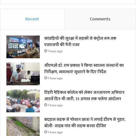
Recent
Comments
कांवड़ियों की सुरक्षा में सड़कों से कंट्रोल रूम तक
एसएसपी की पैनी नजर
1 hour ago
सीएमओ डॉ. राम प्रकाश ने किया स्वास्थ्य संस्थानों का
निरीक्षण, व्यवस्थाएं सुधारने के दिए निर्देश
1 hour ago
टिहरी मेडिकल कॉलेज को लेकर जनजागरण अभियान
आठवें दिन भी जारी, 15 अगस्त तक चलेगा आंदोलन
1 hour ago
बदहाल सड़क से परेशान छात्रा ने लगाई डीएम से गुहार,
बोली- साहब गांव की सड़क बनवा दीजिए
1 hour ago