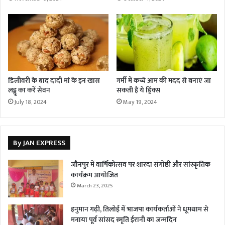
डिलीवरी के बाद दादी मां के इन खास
गर्मी में कच्चे आम की मदद से बनाएं जा
लड्डू का करें सेवन
सकती हैं ये ड्रिंक्स
July 18, 2024
May 19, 2024
By JAN EXPRESS
जौनपुर में वार्षिकोत्सव पर शारदा संगोष्ठी और सांस्कृतिक
कार्यक्रम आयोजित
March 23, 2025
हनुमान गढ़ी, तिलोई में भाजपा कार्यकर्ताओं ने धूमधाम से
मनाया पूर्व सांसद स्मृति ईरानी का जन्मदिन