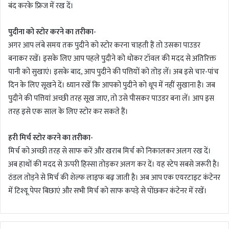
बंद करके फ्रिज में रख दें।
पुदीना को स्टोर करने का तरीका-
अगर आप लंबे समय तक पुदीने को स्टोर करना चाहती हैं तो उसका पाउडर
बनाकर रखें। इसके लिए आप पहले पुदीने को धोकर टॉवल की मदद से अतिरिक्त
पानी को सुखाएं। इसके बाद, आप पुदीने की पत्तियों को तोड़ लें। अब इसे चार-पांच
दिन के लिए सूखने दें। ध्यान रखें कि आपको पुदीने को धूप में नहीं सुखाना है। जब
पुदीने की पत्तियां अच्छी तरह सूख जाए, तो उसे पीसकर पाउडर बना लें। आप इस
तरह इसे एक साल के लिए स्टोर कर सकते हैं।
हरी मिर्च स्टोर करने का तरीका-
मिर्च को अच्छी तरह से साफ करें और खराब मिर्च को निकालकर अलग रख दें।
अब हाथों की मदद से ऊपरी हिस्सा तोड़कर अलग कर दें। यह स्टेप सबसे जरूरी है।
ठंडल तोड़ने से मिर्च की शेल्फ लाइफ बढ़ जाती है। अब आप एक एयरटाइट कंटेनर
में टिश्यू पेपर बिछाएं और सभी मिर्च को साफ कपड़े से पोंछकर कंटेनर में रखें।