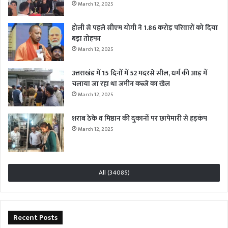
March 12, 2025
होली से पहले सीएम योगी ने 1.86 करोड़ परिवारों को दिया
बड़ा तोहफा
March 12, 2025
उत्तराखंड में 15 दिनों में 52 मदरसे सील, धर्म की आड़ में
चलाया जा रहा था जमीन कब्जे का खेल
March 12, 2025
शराब ठेके व मिष्ठान की दुकानों पर छापेमारी से हड़कंप
March 12, 2025
All (34085)
Recent Posts