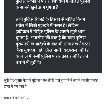
पुलिस रिकार्ड में फरार, हकीकत में मोहित पुलिस
के सामने खुले आम घूमता है
अभी पुलिस रिकार्ड के हिसाब से मोहित निगम
अप्रैल में लिखे मुकदमे में फरार है। लेकिन
हकीकत में मोहित पुलिस के सामने खुले आम
घूमता है। अफसोस की बात है कि बांदा पुलिस
मुख्यमंत्री के आदेशों के बाद भी आज तक गैंगस्टर
जैसा मुकदमा नहीं लिख पायी। दरअसल, मोहित
के जाल में फंसी पुलिस फरार तस्कर मोहित को
बचाने में जुटी है।
सूत्रों के अनुसार पैलानी पुलिस व एसओजी द्वारा मुकदमे में बचाने का सौदा पंद्रह
लाख में तय हुआ है।
खबर आगे जारी रहेगी।…..