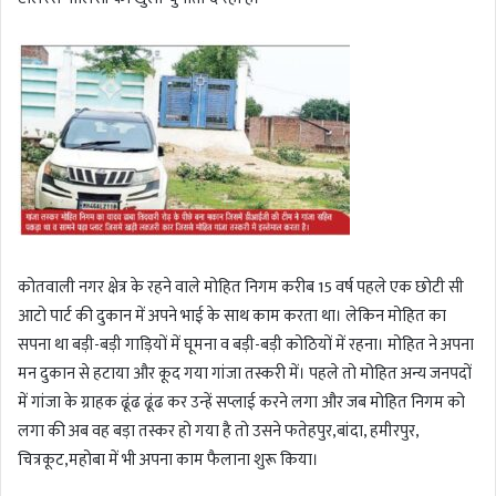
कोतवाली नगर क्षेत्र के रहने वाले मोहित निगम करीब 15 वर्ष पहले एक छोटी सी
आटो पार्ट की दुकान में अपने भाई के साथ काम करता था। लेकिन मोहित का
सपना था बड़ी-बड़ी गाड़ियों में घूमना व बड़ी-बड़ी कोठियों में रहना। मोहित ने अपना
मन दुकान से हटाया और कूद गया गांजा तस्करी में। पहले तो मोहित अन्य जनपदों
में गांजा के ग्राहक ढूंढ ढूंढ कर उन्हें सप्लाई करने लगा और जब मोहित निगम को
लगा की अब वह बड़ा तस्कर हो गया है तो उसने फतेहपुर,बांदा, हमीरपुर,
चित्रकूट,महोबा में भी अपना काम फैलाना शुरू किया।