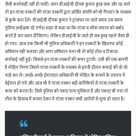
जैसी कार्यवाही नहीं हो पायी। अगर डीआईजी दीपक कुमार कुछ वक्त और रह जाते
तो इन गांजा तस्करों की गांजा तस्करी द्वारा अर्जित संपत्ति को भी गैंगस्टर के माध्यम
से कुर्क करा देते। डीआईजी दीपक कुमार ने ट्रांसफर पर जाते समय उस समय
पुलिस अधीक्षक रहे गणेश शाहा से कहा था कि गांजा व स्मैक समाज को बर्बाद
करते हैं जरा ध्यान दीजिएगा‌। लेकिन डीआईजी के जाते ही सब कुछ पहले जैसा ही
हो गया। आज तक किसी भी पुलिस अधिकारी ने इन तस्करों के खिलाफ कोई
अभियान नहीं चलाया और अगर अभियान चला भी तो कोई ठोस व टिकाऊ
कार्रवाई नहीं हुई। जिससे इन गांजा तस्करों की कमर टूटती। उसी की एक बानगी
है मोहित निगम जिसने गांजा तस्करी के माध्यम से इतनी दौलत कमाई की वो जो
चाहे कर ले। अच्छे-अच्छे ईमानदार अधिकारी भी मोहित के रूपयों के लालच में
बेईमान हो गये और आज भी ये गांजा तस्कर बड़ी बारीकियों से गांजा तस्करी के
काम को करता है। जिसे पुलिस को पकड़ पाना मुश्किल है और पकड़ा भी गया तो
तौल के हिसाब में रूपया देकर ये गांजा तस्कर सभी आरोपों से मुक्त हो जाता है।