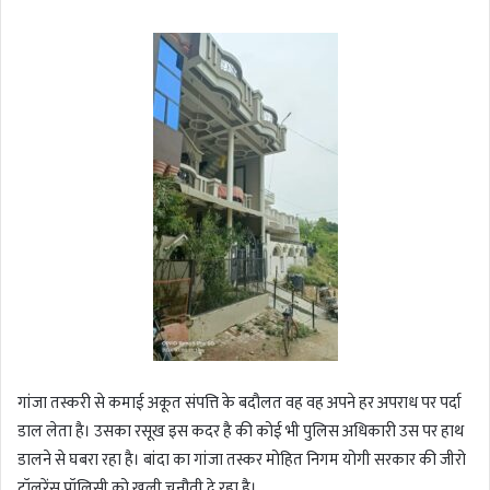
गांजा तस्करी से कमाई अकूत संपत्ति के बदौलत वह वह अपने हर अपराध पर पर्दा
डाल लेता है। उसका रसूख इस कदर है की कोई भी पुलिस अधिकारी उस पर हाथ
डालने से घबरा रहा है। बांदा का गांजा तस्कर मोहित निगम योगी सरकार की जीरो
टॉलरेंस पॉलिसी को खुली चुनौती दे रहा है।