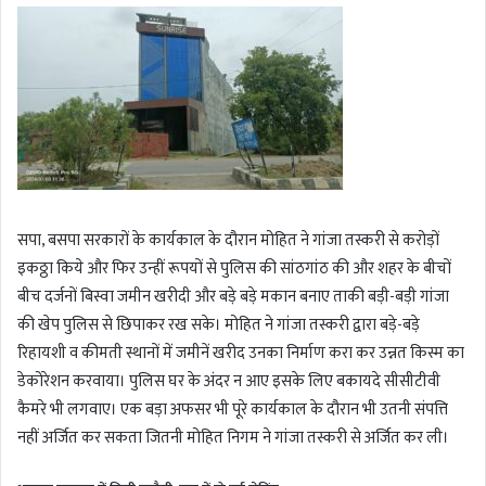
सपा, बसपा सरकारों के कार्यकाल के दौरान मोहित ने गांजा तस्करी से करोड़ों
इकठ्ठा किये और फिर उन्हीं रूपयों से पुलिस की सांठगांठ की और शहर के बीचों
बीच दर्जनों बिस्वा जमीन खरीदी और बड़े बड़े मकान बनाए ताकी बड़ी-बड़ी गांजा
की खेप पुलिस से छिपाकर रख सके। मोहित ने गांजा तस्करी द्वारा बड़े-बड़े
रिहायशी व कीमती स्थानों में जमीनें खरीद उनका निर्माण करा कर उन्नत किस्म का
डेकोरेशन करवाया। पुलिस घर के अंदर न आए इसके लिए बकायदे सीसीटीवी
कैमरे भी लगवाए। एक बड़ा अफसर भी पूरे कार्यकाल के दौरान भी उतनी संपत्ति
नहीं अर्जित कर सकता जितनी मोहित निगम ने गांजा तस्करी से अर्जित कर ली।