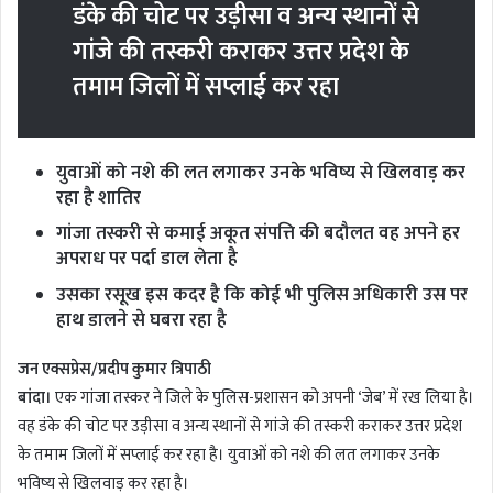
डंके की चोट पर उड़ीसा व अन्य स्थानों से
गांजे की तस्करी कराकर उत्तर प्रदेश के
तमाम जिलों में सप्लाई कर रहा
युवाओं को नशे की लत लगाकर उनके भविष्य से खिलवाड़ कर
रहा है शातिर
गांजा तस्करी से कमाई अकूत संपत्ति की बदौलत वह अपने हर
अपराध पर पर्दा डाल लेता है
उसका रसूख इस कदर है कि कोई भी पुलिस अधिकारी उस पर
हाथ डालने से घबरा रहा है
जन एक्सप्रेस/प्रदीप कुमार त्रिपाठी
बांदा।
एक गांजा तस्कर ने जिले के पुलिस-प्रशासन को अपनी ‘जेब’ में रख लिया है।
वह डंके की चोट पर उड़ीसा व अन्य स्थानों से गांजे की तस्करी कराकर उत्तर प्रदेश
के तमाम जिलों में सप्लाई कर रहा है। युवाओं को नशे की लत लगाकर उनके
भविष्य से खिलवाड़ कर रहा है।