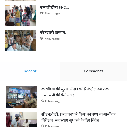
कनालीछीना PHC…
17 hours ago
कोतवाली विकास…
17 hours ago
Recent
Comments
कांवड़ियों की सुरक्षा में सड़कों से कंट्रोल रूम तक
एसएसपी की पैनी नजर
15 hours ago
सीएमओ डॉ. राम प्रकाश ने किया स्वास्थ्य संस्थानों का
निरीक्षण, व्यवस्थाएं सुधारने के दिए निर्देश
15 hours ago