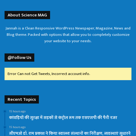
About Science MAG
Jannah is a Clean Responsive WordPress Newspaper, Magazine, News and
Blog theme. Packed with options that allow you to completely customize
your website to your needs.
@Follow Us
Error Can not Get Tweets, Incorrect account info.
Recent Topics
15 hours ago
कांवड़ियों की सुरक्षा में सड़कों से कंट्रोल रूम तक एसएसपी की पैनी नजर
15 hours ago
सीएमओ डॉ. राम प्रकाश ने किया स्वास्थ्य संस्थानों का निरीक्षण, व्यवस्थाएं सुधारने