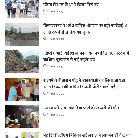
डीएम विशाल मिश्रा ने किया निरीक्षण
11 hours ago
विकासनगर में अवैध खनिज भंडारण पर बड़ी कार्रवाई, 8
लाख रुपये से अधिक का जुर्माना
11 hours ago
टिहरी में भारी बारिश से जनजीवन प्रभावित, 16 मोटर मार्ग
बाधित; भूस्खलन से कई सड़कें बंद
11 hours ago
राज्यमंत्री गीताराम गौड़ ने व्यवस्थाओं का लिया जायजा,
स्टांप विक्रेता की कथित बिजली चोरी पकड़ी गई
11 hours ago
उत्तरकाशी: सेवा गांव में करंट से दो खच्चरों की मौत
11 hours ago
नई टिहरी: डीएम नितिका खंडेलवाल ने आंगनवाड़ी केंद्र का