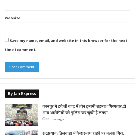
Website
Save my name, email, and website in this browser for the next
time I comment.
By Jan Express
कानपुर में डकैती कांड में तीन इनामी बदमाश गिरफ्तार,दो
अन्य आरोपियों को पुलिस कर चुकी है लंगड़ा
10 hours ago
रुद्रप्रयाग: तिलवाड़ा में केदारनाथ हाईवे पर मलबा गिरा,