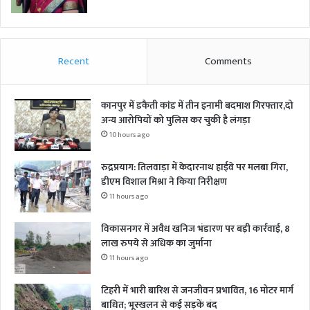
Recent
Comments
कानपुर में डकैती कांड में तीन इनामी बदमाश गिरफ्तार,दो
अन्य आरोपियों को पुलिस कर चुकी है लंगड़ा
10 hours ago
रुद्रप्रयाग: तिलवाड़ा में केदारनाथ हाईवे पर मलबा गिरा,
डीएम विशाल मिश्रा ने किया निरीक्षण
11 hours ago
विकासनगर में अवैध खनिज भंडारण पर बड़ी कार्रवाई, 8
लाख रुपये से अधिक का जुर्माना
11 hours ago
टिहरी में भारी बारिश से जनजीवन प्रभावित, 16 मोटर मार्ग
बाधित; भूस्खलन से कई सड़कें बंद