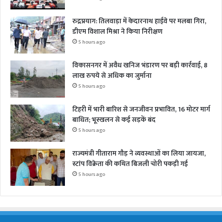
रुद्रप्रयाग: तिलवाड़ा में केदारनाथ हाईवे पर मलबा गिरा,
डीएम विशाल मिश्रा ने किया निरीक्षण
5 hours ago
विकासनगर में अवैध खनिज भंडारण पर बड़ी कार्रवाई, 8
लाख रुपये से अधिक का जुर्माना
5 hours ago
टिहरी में भारी बारिश से जनजीवन प्रभावित, 16 मोटर मार्ग
बाधित; भूस्खलन से कई सड़कें बंद
5 hours ago
राज्यमंत्री गीताराम गौड़ ने व्यवस्थाओं का लिया जायजा,
स्टांप विक्रेता की कथित बिजली चोरी पकड़ी गई
5 hours ago