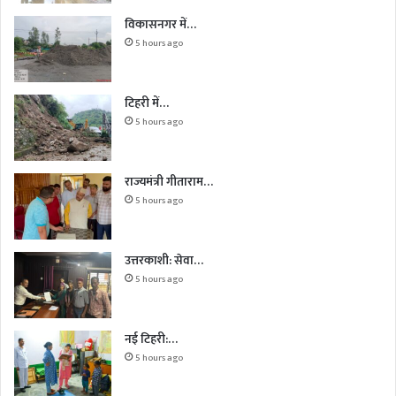
विकासनगर में…
5 hours ago
टिहरी में…
5 hours ago
राज्यमंत्री गीताराम…
5 hours ago
उत्तरकाशी: सेवा…
5 hours ago
नई टिहरी:…
5 hours ago