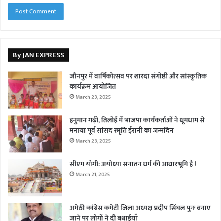
By JAN EXPRESS
जौनपुर में वार्षिकोत्सव पर शारदा संगोष्ठी और सांस्कृतिक
कार्यक्रम आयोजित
March 23, 2025
हनुमान गढ़ी, तिलोई में भाजपा कार्यकर्ताओं ने धूमधाम से
मनाया पूर्व सांसद स्मृति ईरानी का जन्मदिन
March 23, 2025
सीएम योगी: अयोध्या सनातन धर्म की आधारभूमि है !
March 21, 2025
अमेठी कांग्रेस कमेटी जिला अध्यक्ष प्रदीप सिंघल पुनः बनाए
जाने पर लोगों ने दी बधाईयाँ