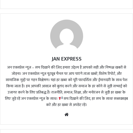
JAN EXPRESS
जन एक्सप्रेस न्यूज़ – सच दिखाने की ज़िद हमारा उद्देश्य है आपको सही और निष्पक्ष खबरों से
जोड़ना। जन एक्सप्रेस न्यूज़ यूट्यूब चैनल पर आप पाएंगे ताजा खबरें, विशेष रिपोर्ट, और
सामाजिक मुद्दों पर गहन विश्लेषण। यहां हर खबर को पूरी पारदर्शिता और ईमानदारी के साथ पेश
किया जाता है। हम आपकी आवाज़ को बुलंद करने और समाज के हर कोने से जुड़ी सच्चाई को
उजागर करने के लिए प्रतिबद्ध हैं। राजनीति, समाज, शिक्षा, और मनोरंजन से जुड़ी हर खबर के
लिए जुड़े रहें जन एक्सप्रेस न्यूज़ के साथ।
सच दिखाने की ज़िद, हर सच के साथ! सब्सक्राइब
करें और हर खबर से अपडेट रहें।
We
bsi
te