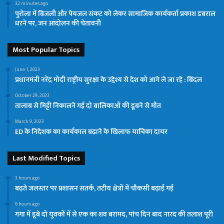
32 minutes ago
पुरोला में बिजली और पेयजल संकट को लेकर सामाजिक कार्यकर्ता प्रकाश डबराल
धरने पर, जन आंदोलन की चेतावनी
Most Popular Topics
June 1, 2023
प्रधानमंत्री नरेंद्र मोदी राष्ट्रीय सुरक्षा के उद्देश्य से देश को आगे ले जा रहे : बिंदल
October 29, 2023
तालाब से मिट्टी निकालने गई दो बालिकाओं की डूबने से मौत
March 9, 2023
ED के निदेशक का कार्यकाल बढ़ाने के खिलाफ याचिका दायर
Last Modified Topics
3 hours ago
बढ़ते जलस्तर पर प्रशासन सतर्क, तटीय क्षेत्रों में चौकसी बढ़ाई गई
6 hours ago
गंगा में डूबे दो युवकों में से एक का शव बरामद, पांच दिन बाद नारद की तलाश पूरी