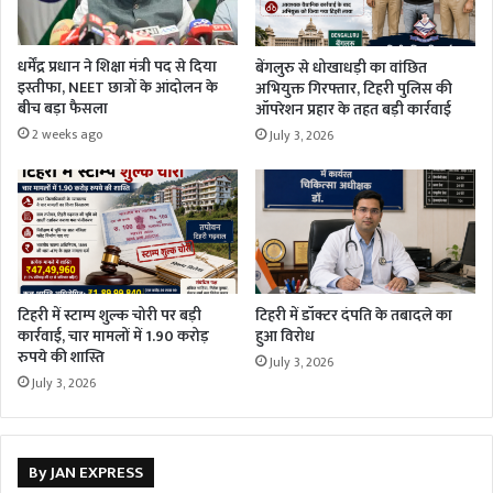
धर्मेंद्र प्रधान ने शिक्षा मंत्री पद से दिया
बेंगलुरु से धोखाधड़ी का वांछित
इस्तीफा, NEET छात्रों के आंदोलन के
अभियुक्त गिरफ्तार, टिहरी पुलिस की
बीच बड़ा फैसला
ऑपरेशन प्रहार के तहत बड़ी कार्रवाई
2 weeks ago
July 3, 2026
टिहरी में स्टाम्प शुल्क चोरी पर बड़ी
टिहरी में डॉक्टर दंपति के तबादले का
कार्रवाई, चार मामलों में 1.90 करोड़
हुआ विरोध
रुपये की शास्ति
July 3, 2026
July 3, 2026
By JAN EXPRESS