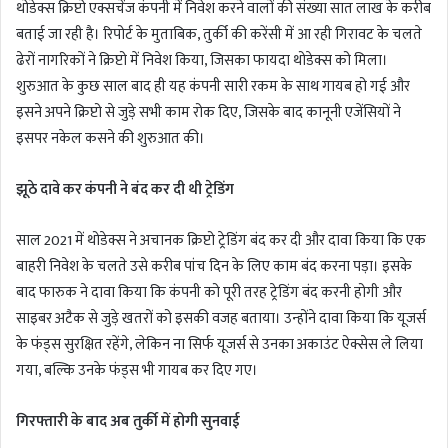
थोडेक्स क्रिप्टो एक्सचेंज कंपनी में निवेश करने वालों की संख्या सात लाख के करीब
बताई जा रही है। रिपोर्ट के मुताबिक, तुर्की की करेंसी में आ रही गिरावट के चलते
ढेरों नागरिकों ने क्रिप्टो में निवेश किया, जिसका फायदा थोडेक्स को मिला।
शुरुआत के कुछ साल बाद ही यह कंपनी सारी रकम के साथ गायब हो गई और
इसने अपने क्रिप्टो से जुड़े सभी काम रोक दिए, जिसके बाद कानूनी एजेंसियों ने
इसपर नकेल कसने की शुरुआत की।
झूठे दावे कर कंपनी ने बंद कर दी थी ट्रेडिंग
साल 2021 में थोडेक्स ने अचानक क्रिप्टो ट्रेडिंग बंद कर दी और दावा किया कि एक
बाहरी निवेश के चलते उसे करीब पांच दिन के लिए काम बंद करना पड़ा। इसके
बाद फारुक ने दावा किया कि कंपनी को पूरी तरह ट्रेडिंग बंद करनी होगी और
साइबर अटैक से जुड़े खतरों को इसकी वजह बताया। उन्होंने दावा किया कि यूजर्स
के फंड्स सुरक्षित रहेंगे, लेकिन ना सिर्फ यूजर्स से उनका अकाउंट ऐक्सेस ले लिया
गया, बल्कि उनके फंड्स भी गायब कर दिए गए।
गिरफ्तारी के बाद अब तुर्की में होगी सुनवाई