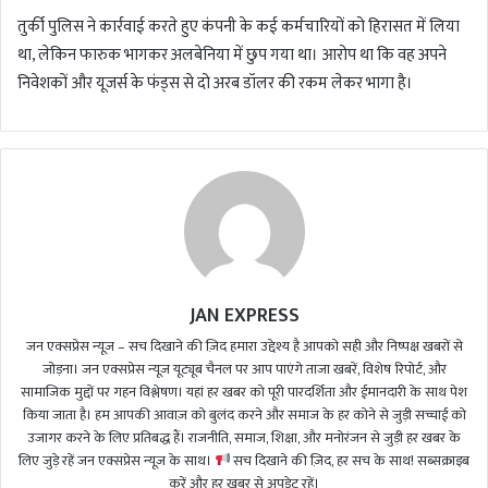
तुर्की पुलिस ने कार्रवाई करते हुए कंपनी के कई कर्मचारियों को हिरासत में लिया
था, लेकिन फारुक भागकर अलबेनिया में छुप गया था। आरोप था कि वह अपने
निवेशकों और यूजर्स के फंड्स से दो अरब डॉलर की रकम लेकर भागा है।
JAN EXPRESS
जन एक्सप्रेस न्यूज़ – सच दिखाने की ज़िद हमारा उद्देश्य है आपको सही और निष्पक्ष खबरों से
जोड़ना। जन एक्सप्रेस न्यूज़ यूट्यूब चैनल पर आप पाएंगे ताजा खबरें, विशेष रिपोर्ट, और
सामाजिक मुद्दों पर गहन विश्लेषण। यहां हर खबर को पूरी पारदर्शिता और ईमानदारी के साथ पेश
किया जाता है। हम आपकी आवाज़ को बुलंद करने और समाज के हर कोने से जुड़ी सच्चाई को
उजागर करने के लिए प्रतिबद्ध हैं। राजनीति, समाज, शिक्षा, और मनोरंजन से जुड़ी हर खबर के
लिए जुड़े रहें जन एक्सप्रेस न्यूज़ के साथ।
सच दिखाने की ज़िद, हर सच के साथ! सब्सक्राइब
करें और हर खबर से अपडेट रहें।