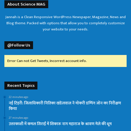
About Science MAG
Jannah is a Clean Responsive WordPress Newspaper, Magazine, News and
Blog theme. Packed with options that allow you to completely customize
your website to your needs.
@Follow Us
Error Can not Get Tweets, Incorrect account info.
Recent Topics
22 minutes ago
नई टिहरी: जिलाधिकारी नितिका खंडेलवाल ने मोकरी डम्पिंग जोन का निरीक्षण
किया
27 minutes ago
उत्तरकाशी में कमल सिराईं में शिकारू नाग महाराज के श्रावण मेले की धूम