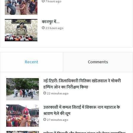
7 hours ago
कानपुर में…
23 hours ago
Recent
Comments
नई टिहरी: जिलाधिकारी नितिका खंडेलवाल ने मोकरी
डम्पिंग जोन का निरीक्षण किया
22 minutes ago
उत्तरकाशी में कमल सिराईं में शिकारू नाग महाराज के
श्रावण मेले की धूम
27 minutes ago