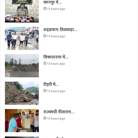
कानपुर में…
13 hours ago
रुद्रप्रयाग: तिलवाड़ा…
13 hours ago
विकासनगर में…
13 hours ago
टिहरी में…
13 hours ago
राज्यमंत्री गीताराम…
13 hours ago