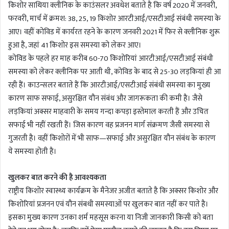
किशोर साथिया क्लीनिक के काउंसलर अवधेश बताते है कि वर्ष 2020 में जनवरी,
फरवरी, मार्च में क्रमश: 38, 25, 19 किशोर आरटीआई/एसटीआई संबंधी समस्या के
आए। वहीं कोविड में कार्यरत रहने के कारण जनवरी 2021 में फिर से क्लीनिक शुरू
हुआ है, जहां 41 किशोर इस समस्या को लेकर आए।
कोविड के पहले हर माह करीब 60-70 किशोरियां आरटीआई/एसटीआई संबंधी
समस्या को लेकर क्लीनिक पर आती थी, कोविड के बाद से 25-30 लड़कियां ही आ
रही हैं। काउन्सलर बताते हैं कि आरटीआई/एसटीआई संबंधी समस्या का मुख्य
कारण साफ सफाई, असुरक्षित यौन संबंध और जागरूकता की कमी है। जैसे
लड़कियां अक्सर माहवारी के समय गन्दा कपड़ा इस्तेमाल करती हैं और उचित
सफाई भी नहीं रखती हैं। जिस कारण वह प्रजनन मार्ग संक्रमण जैसी समस्या से
गुजरती है। वहीं किशोरों में भी साफ—सफाई और असुरक्षित यौन संबंध के कारण
ये समस्या होती है।
खुलकर बात करने की है आवश्यकता
राष्ट्रीय किशोर स्वास्थ्य कार्यक्रम के मैनेजर अजीत बताते है कि अक्सर किशोर और
किशोरियां प्रजनन एवं यौन संबधी समस्याओं पर खुलकर बात नहीं कर पाते है।
इसका मुख्य कारण उनका शर्म महसूस करना या निजी जानकारी किसी को बता