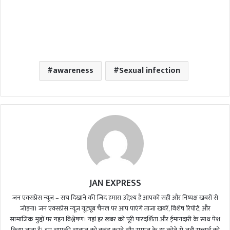
awareness
Sexual infection
JAN EXPRESS
जन एक्सप्रेस न्यूज़ – सच दिखाने की ज़िद हमारा उद्देश्य है आपको सही और निष्पक्ष खबरों से
जोड़ना। जन एक्सप्रेस न्यूज़ यूट्यूब चैनल पर आप पाएंगे ताजा खबरें, विशेष रिपोर्ट, और
सामाजिक मुद्दों पर गहन विश्लेषण। यहां हर खबर को पूरी पारदर्शिता और ईमानदारी के साथ पेश