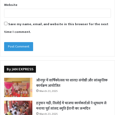
Website
Save my name, email, and website in this browser for the next
time I comment.
By JAN EXPRESS
जौनपुर में वार्षिकोत्सव पर शारदा संगोष्ठी और सांस्कृतिक
कार्यक्रम आयोजित
March 23, 2025
हनुमान गढ़ी, तिलोई में भाजपा कार्यकर्ताओं ने धूमधाम से
मनाया पूर्व सांसद स्मृति ईरानी का जन्मदिन
March 23, 2025