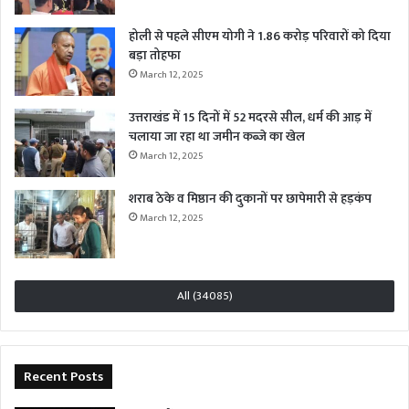
होली से पहले सीएम योगी ने 1.86 करोड़ परिवारों को दिया
बड़ा तोहफा
March 12, 2025
उत्तराखंड में 15 दिनों में 52 मदरसे सील, धर्म की आड़ में
चलाया जा रहा था जमीन कब्जे का खेल
March 12, 2025
शराब ठेके व मिष्ठान की दुकानों पर छापेमारी से हड़कंप
March 12, 2025
All (34085)
Recent Posts