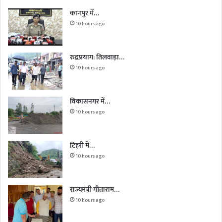
कानपुर में…
10 hours ago
रुद्रप्रयाग: तिलवाड़ा…
10 hours ago
विकासनगर में…
10 hours ago
टिहरी में…
10 hours ago
राज्यमंत्री गीताराम…
10 hours ago