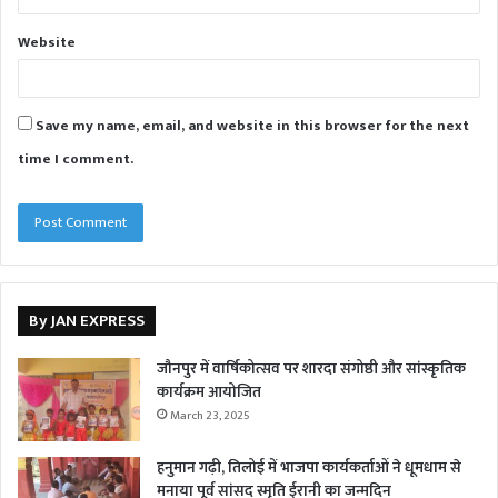
Website
Save my name, email, and website in this browser for the next
time I comment.
By JAN EXPRESS
जौनपुर में वार्षिकोत्सव पर शारदा संगोष्ठी और सांस्कृतिक
कार्यक्रम आयोजित
March 23, 2025
हनुमान गढ़ी, तिलोई में भाजपा कार्यकर्ताओं ने धूमधाम से
मनाया पूर्व सांसद स्मृति ईरानी का जन्मदिन