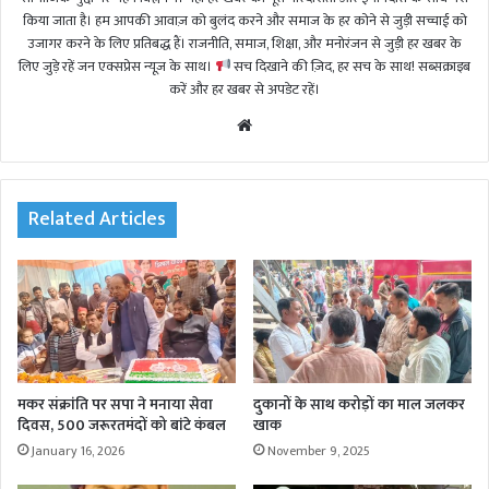
किया जाता है। हम आपकी आवाज़ को बुलंद करने और समाज के हर कोने से जुड़ी सच्चाई को
उजागर करने के लिए प्रतिबद्ध हैं। राजनीति, समाज, शिक्षा, और मनोरंजन से जुड़ी हर खबर के
लिए जुड़े रहें जन एक्सप्रेस न्यूज़ के साथ।
सच दिखाने की ज़िद, हर सच के साथ! सब्सक्राइब
करें और हर खबर से अपडेट रहें।
We
bsi
te
Related Articles
मकर संक्रांति पर सपा ने मनाया सेवा
दुकानों के साथ करोड़ों का माल जलकर
दिवस, 500 जरूरतमंदों को बांटे कंबल
खाक
January 16, 2026
November 9, 2025