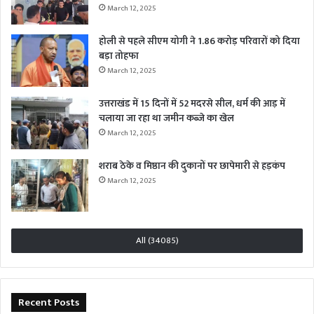
March 12, 2025
होली से पहले सीएम योगी ने 1.86 करोड़ परिवारों को दिया
बड़ा तोहफा
March 12, 2025
उत्तराखंड में 15 दिनों में 52 मदरसे सील, धर्म की आड़ में
चलाया जा रहा था जमीन कब्जे का खेल
March 12, 2025
शराब ठेके व मिष्ठान की दुकानों पर छापेमारी से हड़कंप
March 12, 2025
All (34085)
Recent Posts