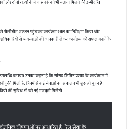
ं और दोनों राज्यों के बीच संपर्क को भी बढ़ावा मिलने की उम्मीद है।
को पीलीभीत जंक्शन पहुंचकर कार्यक्रम स्थल का निरीक्षण किया और
्टी पदाधिकारियों से व्यवस्थाओं की जानकारी लेकर कार्यक्रम को सफल बनाने के
म
्ण उपलब्धि बताया। उनका कहना है कि सांसद
जितिन प्रसाद
के कार्यकाल में
वीकृति मिली है, जिनमें से कई सेवाओं का संचालन भी शुरू हो चुका है।
 यात्रियों की सुविधाओं को नई मजबूती मिलेगी।
्वजनिक घोषणाओं पर आधारित है। रेल सेवा के