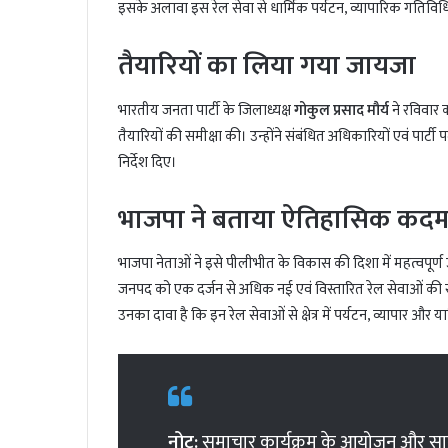
इसके अलावा इस रेल सेवा से धार्मिक पर्यटन, व्यापारिक गतिविधियो
तैयारियों का लिया गया जायजा
भारतीय जनता पार्टी के जिलाध्यक्ष
गोकुल प्रसाद मौर्य
ने रविवार 
तैयारियों की समीक्षा की। उन्होंने संबंधित अधिकारियों एवं पार
निर्देश दिए।
भाजपा ने बताया ऐतिहासिक कद
भाजपा नेताओं ने इसे पीलीभीत के विकास की दिशा में महत्वपूर
जनपद को एक दर्जन से अधिक नई एवं विस्तारित रेल सेवाओं की स्
उनका दावा है कि इन रेल सेवाओं से क्षेत्र में पर्यटन, व्यापार और
नोट:
समाचार कार्यक्रम के आयोजन और सार