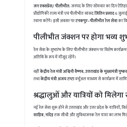
जन एक्सप्रेस/ पीलीभीत:
जनपद के लिए सोमवार का दिन ऐतिहासिक ह
प्रौद्योगिकी राज्य मंत्री एवं पीलीभीत सांसद
जितिन प्रसाद
6 जुला
रवाना करेंगे। इसी अवसर पर
टनकपुर–पीलीभीत रेल सेवा
का वि
पीलीभीत जंक्शन पर होगा भव्य शु
रेल सेवा के शुभारंभ के लिए पीलीभीत जंक्शन पर विशेष कार्यक्रम
अतिथि के रूप में मौजूद रहेंगे।
वहीं
केंद्रीय रेल मंत्री अश्विनी वैष्णव
,
उत्तराखंड के मुख्यमंत्री पुष्
तथा
केंद्रीय मंत्री अजय टम्टा
वर्चुअल माध्यम से कार्यक्रम में शामि
श्रद्धालुओं और यात्रियों को मिलेग
नई रेल सेवा शुरू होने से उत्तराखंड और उत्तर प्रदेश के यात्रियों, 
साहिब, नांदेड़
तक सीधी और सुविधाजनक रेल यात्रा का लाभ मि