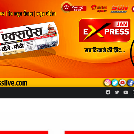
Facebook
Twitte
Yo