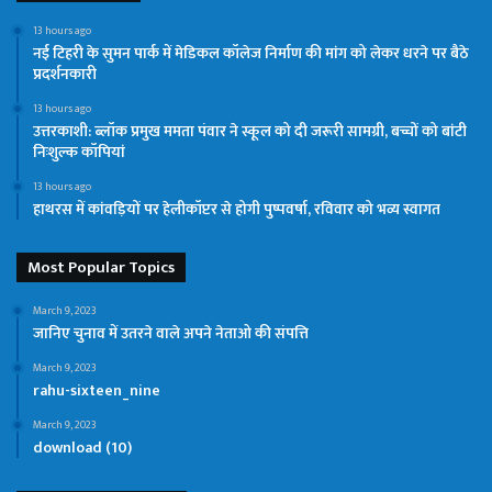
13 hours ago
नई टिहरी के सुमन पार्क में मेडिकल कॉलेज निर्माण की मांग को लेकर धरने पर बैठे
प्रदर्शनकारी
13 hours ago
उत्तरकाशी: ब्लॉक प्रमुख ममता पंवार ने स्कूल को दी जरूरी सामग्री, बच्चों को बांटी
निःशुल्क कॉपियां
13 hours ago
हाथरस में कांवड़ियों पर हेलीकॉप्टर से होगी पुष्पवर्षा, रविवार को भव्य स्वागत
Most Popular Topics
March 9, 2023
जानिए चुनाव में उतरने वाले अपने नेताओ की संपत्ति
March 9, 2023
rahu-sixteen_nine
March 9, 2023
download (10)