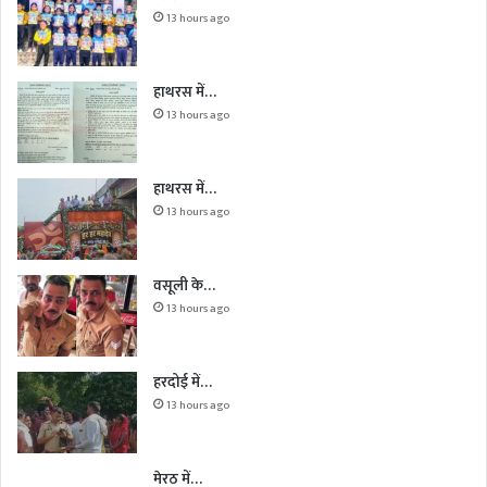
13 hours ago
हाथरस में…
13 hours ago
हाथरस में…
13 hours ago
वसूली के…
13 hours ago
हरदोई में…
13 hours ago
मेरठ में…