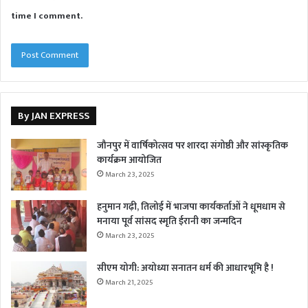
time I comment.
By JAN EXPRESS
जौनपुर में वार्षिकोत्सव पर शारदा संगोष्ठी और सांस्कृतिक
कार्यक्रम आयोजित
March 23, 2025
हनुमान गढ़ी, तिलोई में भाजपा कार्यकर्ताओं ने धूमधाम से
मनाया पूर्व सांसद स्मृति ईरानी का जन्मदिन
March 23, 2025
सीएम योगी: अयोध्या सनातन धर्म की आधारभूमि है !
March 21, 2025