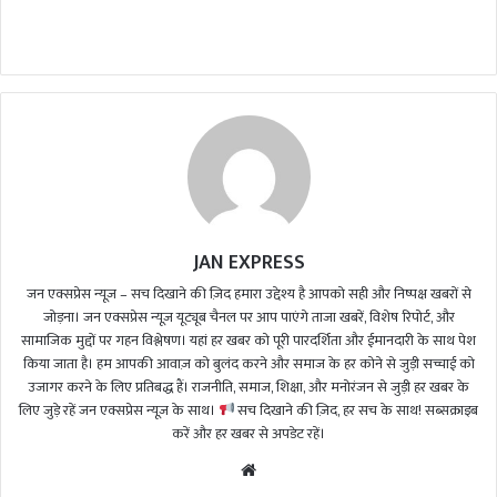
n
d
a
n
e
m
a
i
l
JAN EXPRESS
जन एक्सप्रेस न्यूज़ – सच दिखाने की ज़िद हमारा उद्देश्य है आपको सही और निष्पक्ष खबरों से
जोड़ना। जन एक्सप्रेस न्यूज़ यूट्यूब चैनल पर आप पाएंगे ताजा खबरें, विशेष रिपोर्ट, और
सामाजिक मुद्दों पर गहन विश्लेषण। यहां हर खबर को पूरी पारदर्शिता और ईमानदारी के साथ पेश
किया जाता है। हम आपकी आवाज़ को बुलंद करने और समाज के हर कोने से जुड़ी सच्चाई को
उजागर करने के लिए प्रतिबद्ध हैं। राजनीति, समाज, शिक्षा, और मनोरंजन से जुड़ी हर खबर के
लिए जुड़े रहें जन एक्सप्रेस न्यूज़ के साथ।
सच दिखाने की ज़िद, हर सच के साथ! सब्सक्राइब
करें और हर खबर से अपडेट रहें।
We
bsi