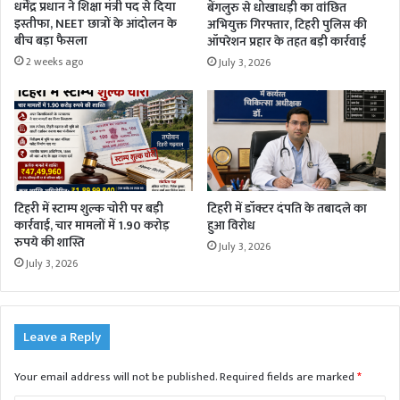
धर्मेंद्र प्रधान ने शिक्षा मंत्री पद से दिया
बेंगलुरु से धोखाधड़ी का वांछित
इस्तीफा, NEET छात्रों के आंदोलन के
अभियुक्त गिरफ्तार, टिहरी पुलिस की
बीच बड़ा फैसला
ऑपरेशन प्रहार के तहत बड़ी कार्रवाई
2 weeks ago
July 3, 2026
टिहरी में स्टाम्प शुल्क चोरी पर बड़ी
टिहरी में डॉक्टर दंपति के तबादले का
कार्रवाई, चार मामलों में 1.90 करोड़
हुआ विरोध
रुपये की शास्ति
July 3, 2026
July 3, 2026
Leave a Reply
Your email address will not be published.
Required fields are marked
*