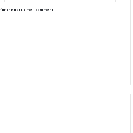
 for the next time I comment.