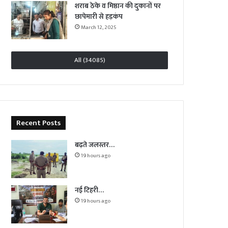
शराब ठेके व मिष्ठान की दुकानों पर
छापेमारी से हड़कंप
March 12, 2025
All (34085)
Recent Posts
बढ़ते जलस्तर…
19 hours ago
नई टिहरी…
19 hours ago