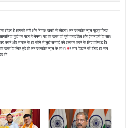
ा उद्देश्य है आपको सही और निष्पक्ष खबरों से जोड़ना। जन एक्सप्रेस न्यूज़ यूट्यूब चैनल
 सामाजिक मुद्दों पर गहन विश्लेषण। यहां हर खबर को पूरी पारदर्शिता और ईमानदारी के साथ
 करने और समाज के हर कोने से जुड़ी सच्चाई को उजागर करने के लिए प्रतिबद्ध हैं।
हर खबर के लिए जुड़े रहें जन एक्सप्रेस न्यूज़ के साथ।
सच दिखाने की ज़िद, हर सच
ट रहें।