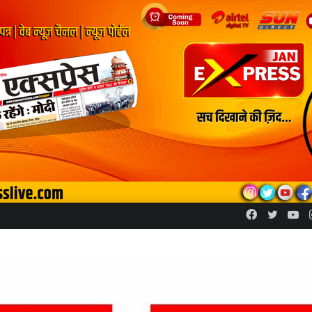
Facebook
Twitte
Yo