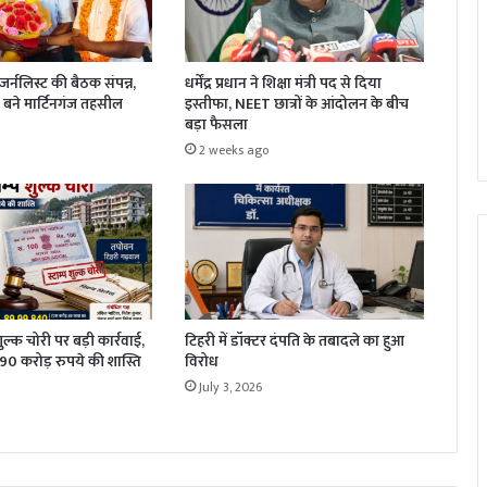
धर्मेंद्र प्रधान ने शिक्षा मंत्री पद से दिया
र्नलिस्ट की बैठक संपन्न,
इस्तीफा, NEET छात्रों के आंदोलन के बीच
बने मार्टिनगंज तहसील
बड़ा फैसला
2 weeks ago
 शुल्क चोरी पर बड़ी कार्रवाई,
टिहरी में डॉक्टर दंपति के तबादले का हुआ
1.90 करोड़ रुपये की शास्ति
विरोध
July 3, 2026