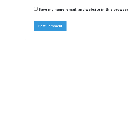
Save my name, email, and website in this browser