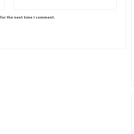
 for the next time I comment.