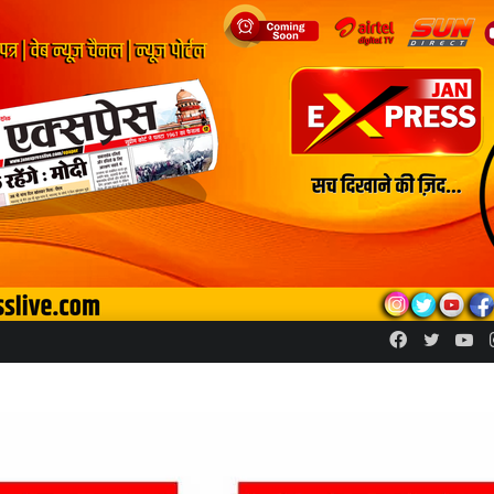
Facebook
Twitte
Yo