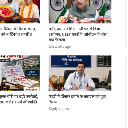
धर्मेंद्र प्रधान ने शिक्षा मंत्री पद से दिया
र्नलिस्ट की बैठक संपन्न,
इस्तीफा, NEET छात्रों के आंदोलन के बीच
बने मार्टिनगंज तहसील
बड़ा फैसला
2 weeks ago
 शुल्क चोरी पर बड़ी कार्रवाई,
टिहरी में डॉक्टर दंपति के तबादले का हुआ
1.90 करोड़ रुपये की शास्ति
विरोध
July 3, 2026