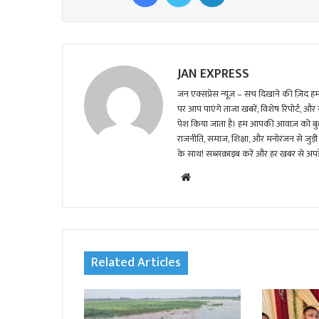
JAN EXPRESS
जन एक्सप्रेस न्यूज़ – सच दिखाने की ज़िद हमार
पर आप पाएंगे ताजा खबरें, विशेष रिपोर्ट, और
पेश किया जाता है। हम आपकी आवाज़ को बुलंद
राजनीति, समाज, शिक्षा, और मनोरंजन से जुड़ी 
के साथ! सब्सक्राइब करें और हर खबर से अपडे
We
bsi
te
Related Articles