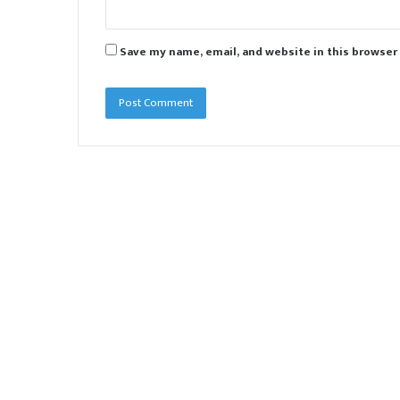
Save my name, email, and website in this browser