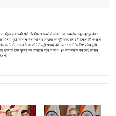
ा उद्देश्य है आपको सही और निष्पक्ष खबरों से जोड़ना। जन एक्सप्रेस न्यूज़ यूट्यूब चैनल
 सामाजिक मुद्दों पर गहन विश्लेषण। यहां हर खबर को पूरी पारदर्शिता और ईमानदारी के साथ
 करने और समाज के हर कोने से जुड़ी सच्चाई को उजागर करने के लिए प्रतिबद्ध हैं।
हर खबर के लिए जुड़े रहें जन एक्सप्रेस न्यूज़ के साथ।
सच दिखाने की ज़िद, हर सच
ट रहें।