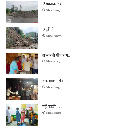
विकासनगर में…
6 hours ago
टिहरी में…
6 hours ago
राज्यमंत्री गीताराम…
6 hours ago
उत्तरकाशी: सेवा…
6 hours ago
नई टिहरी:…
6 hours ago