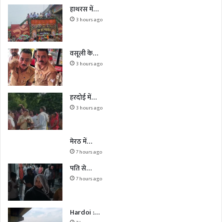
हाथरस में…
3 hours ago
वसूली के…
3 hours ago
हरदोई में…
3 hours ago
मेरठ में…
7 hours ago
पति से…
7 hours ago
Hardoi :…