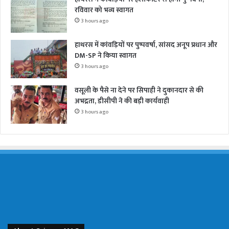
रविवार को भव्य स्वागत
3 hours ago
हाथरस में कांवड़ियों पर पुष्पवर्षा, सांसद अनूप प्रधान और
DM-SP ने किया स्वागत
3 hours ago
वसूली के पैसे ना देने पर सिपाही ने दुकानदार से की
अभद्रता, डीसीपी ने की बड़ी कार्यवाही
3 hours ago