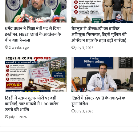
धर्मेंद्र प्रधान ने शिक्षा मंत्री पद से दिया
बेंगलुरु से धोखाधड़ी का वांछित
इस्तीफा, NEET छात्रों के आंदोलन के
अभियुक्त गिरफ्तार, टिहरी पुलिस की
बीच बड़ा फैसला
ऑपरेशन प्रहार के तहत बड़ी कार्रवाई
2 weeks ago
July 3, 2026
टिहरी में स्टाम्प शुल्क चोरी पर बड़ी
टिहरी में डॉक्टर दंपति के तबादले का
कार्रवाई, चार मामलों में 1.90 करोड़
हुआ विरोध
रुपये की शास्ति
July 3, 2026
July 3, 2026