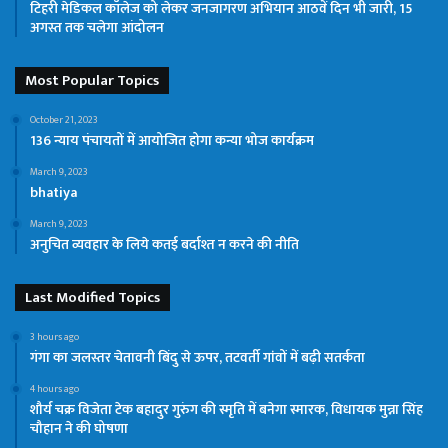
टिहरी मेडिकल कॉलेज को लेकर जनजागरण अभियान आठवें दिन भी जारी, 15
अगस्त तक चलेगा आंदोलन
Most Popular Topics
October 21, 2023
136 न्याय पंचायतों में आयोजित होगा कन्या भोज कार्यक्रम
March 9, 2023
bhatiya
March 9, 2023
अनुचित व्यवहार के लिये कतई बर्दाश्त न करने की नीति
Last Modified Topics
3 hours ago
गंगा का जलस्तर चेतावनी बिंदु से ऊपर, तटवर्ती गांवों में बढ़ी सतर्कता
4 hours ago
शौर्य चक्र विजेता टेक बहादुर गुरुंग की स्मृति में बनेगा स्मारक, विधायक मुन्ना सिंह
चौहान ने की घोषणा