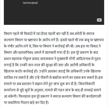
विभाग पहले भी विवादों में रहा हैयह पहली बार नहीं है जब अमेठी के समाज
कल्याण विभाग पर भ्रष्टाचार के आरोप लगे हैं। इससे पहले भी एक बाबू पर भ्रष्टाचार
के गंभीर आरोप लगे थे, जिस पर विभाग ने कार्रवाई की थी। अब इस नए विवाद ने
विभाग और प्रशासनिकE अमले में खलबली मचा दी है। इस पूरे प्रकरण के बाद
प्रधान सहायक गोकुल प्रसाद जायसवाल ने मुख्यमंत्री योगी आदित्यनाथ से गुहार
लगाई है कि उनकी जान-माल की सुरक्षा की जाए और आरोपी अधिकारी के
खिलाफ कठोर कार्रवाई हो। उन्होंने आशंका जताई कि अधिकारी उनके खिलाफ
साजिश रच सकते हैं और उन्हें नौकरी से बर्खास्त करने का दबाव बना सकते हैं।इस
मामले पर अब प्रशासन ने संज्ञान लेते हुए जांच शुरू कर दी है। जिलाधिकारी
कार्यालय से जुड़े सूत्रों के अनुसार, मामले की गहन जांच के बाद ही सच्चाई सामने
आ सकेगी। फिलहाल इस पूरे प्रकरण ने समाज कल्याण विभाग की कार्यप्रणाली
पर सवालिया निशान खड़े कर दिए हैं।