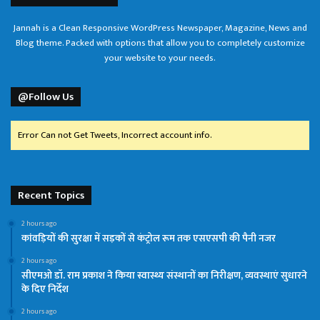
Jannah is a Clean Responsive WordPress Newspaper, Magazine, News and
Blog theme. Packed with options that allow you to completely customize
your website to your needs.
@Follow Us
Error Can not Get Tweets, Incorrect account info.
Recent Topics
2 hours ago
कांवड़ियों की सुरक्षा में सड़कों से कंट्रोल रूम तक एसएसपी की पैनी नजर
2 hours ago
सीएमओ डॉ. राम प्रकाश ने किया स्वास्थ्य संस्थानों का निरीक्षण, व्यवस्थाएं सुधारने
के दिए निर्देश
2 hours ago