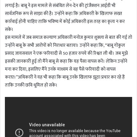
लगाई है। बाबू ने इस मामले से संबंधित लेन-देन की ट्रांजैक्शन आईडी भी
सार्वजनिक रूप से साझा की है। उन्होंने कहा कि अधिकारी के खिलाफ सख्त
कार्रवाई होनी चाहिए ताकि भविष्य में कोई अधिकारी इस तरह का कृत्य न कर
सके।
इस मामले में जब समाज कल्याण अधिकारी मनोज कुमार शुक्ला से बात की गई तो
उन्होंने बाबू के सभी आरोपों को निराधार बताया। उन्होंने कहा कि, “बाबू गोकुल
प्रसाद जायसवाल ने एक फरियादी से 50 हजार रुपये की रिश्वत ली थी। जब मुझे
इसकी जानकारी हुई तो मैंने बाबू से कहा कि यह पैसा वापस करें। लेकिन उन्होंने
मना कर दिया, इसलिए मैंने उनके माध्यम से वह पैसे फरियादी को वापस
कराए।”अधिकारी ने यह भी कहा कि बाबू उनके खिलाफ झूठा प्रचार कर रहे हैं
ताकि उनकी छवि धूमिल हो सके।