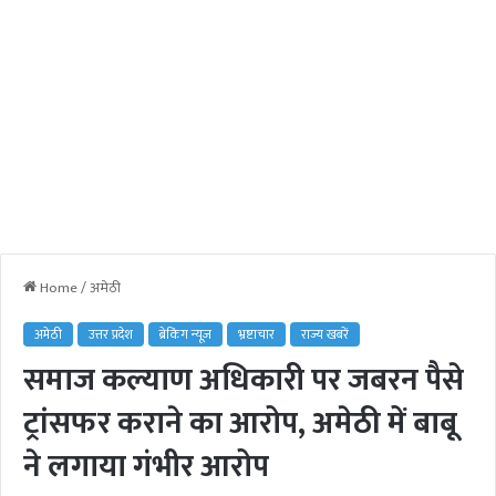
Home
/
अमेठी
अमेठी
उत्तर प्रदेश
ब्रेकिंग न्यूज़
भ्रष्टाचार
राज्य खबरें
समाज कल्याण अधिकारी पर जबरन पैसे
ट्रांसफर कराने का आरोप, अमेठी में बाबू
ने लगाया गंभीर आरोप