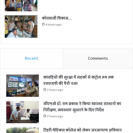
कोतवाली विकास…
4 hours ago
Recent
Comments
कांवड़ियों की सुरक्षा में सड़कों से कंट्रोल रूम तक
एसएसपी की पैनी नजर
2 hours ago
सीएमओ डॉ. राम प्रकाश ने किया स्वास्थ्य संस्थानों का
निरीक्षण, व्यवस्थाएं सुधारने के दिए निर्देश
2 hours ago
टिहरी मेडिकल कॉलेज को लेकर जनजागरण अभियान