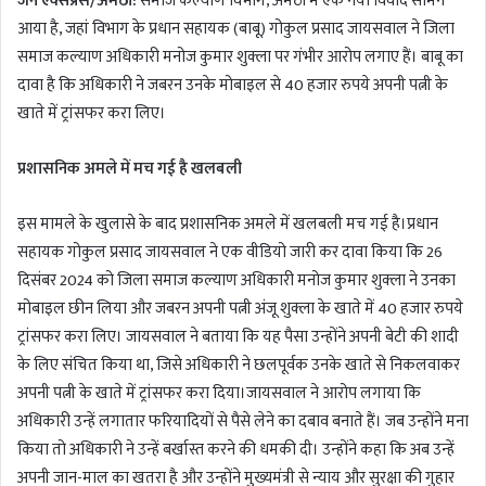
जन एक्सप्रेस/अमेठी:
समाज कल्याण विभाग, अमेठी में एक नया विवाद सामने
आया है, जहां विभाग के प्रधान सहायक (बाबू) गोकुल प्रसाद जायसवाल ने जिला
समाज कल्याण अधिकारी मनोज कुमार शुक्ला पर गंभीर आरोप लगाए हैं। बाबू का
दावा है कि अधिकारी ने जबरन उनके मोबाइल से 40 हजार रुपये अपनी पत्नी के
खाते में ट्रांसफर करा लिए।
प्रशासनिक अमले में मच गई है खलबली
इस मामले के खुलासे के बाद प्रशासनिक अमले में खलबली मच गई है।प्रधान
सहायक गोकुल प्रसाद जायसवाल ने एक वीडियो जारी कर दावा किया कि 26
दिसंबर 2024 को जिला समाज कल्याण अधिकारी मनोज कुमार शुक्ला ने उनका
मोबाइल छीन लिया और जबरन अपनी पत्नी अंजू शुक्ला के खाते में 40 हजार रुपये
ट्रांसफर करा लिए। जायसवाल ने बताया कि यह पैसा उन्होंने अपनी बेटी की शादी
के लिए संचित किया था, जिसे अधिकारी ने छलपूर्वक उनके खाते से निकलवाकर
अपनी पत्नी के खाते में ट्रांसफर करा दिया।जायसवाल ने आरोप लगाया कि
अधिकारी उन्हें लगातार फरियादियों से पैसे लेने का दबाव बनाते हैं। जब उन्होंने मना
किया तो अधिकारी ने उन्हें बर्खास्त करने की धमकी दी। उन्होंने कहा कि अब उन्हें
अपनी जान-माल का खतरा है और उन्होंने मुख्यमंत्री से न्याय और सुरक्षा की गुहार