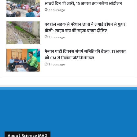
आठवें दिन भी जारी, 15 अगस्त तक चलेगा आंदोलन
2 hours ago
बदहाल सड़क से परेशान छात्रा ने लगाई डीएम से गुहार,
बोली- साहब गांव की सड़क बनवा दीजिए
2 hours ago
मेनका घाटी विकास संघर्ष समिति की बैठक, 11 अगस्त
को CM से मिलेगा प्रतिनिधिमंडल
3 hours ago
About Science MAG