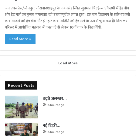
जन एक्सप्रेस/जौनपुर : गौराबादशाहपुर के नयनसंड स्थित सुप्रभात चिल्ड्रेन्स एकेडमी में हेड बॉय
और हेड गर्ल का चुनाव मंगलवार को उत्साहपूर्वक संपन्न हुआ। इस बार विद्यालय के प्रतिभाशाली
छात्र आदर्श को हेड बॉय और होनहार छात्रा अदिति को हेड गर्ल के रूप में चुना गया है। विद्यालय
परिसर में आयोजित मतदान में कक्षा दो से लेकर 10वीं तक के विद्यार्थियों…
Read More »
Load More
Recent Posts
बढ़ते जलस्तर…
16 hours ago
नई टिहरी…
16 hours ago