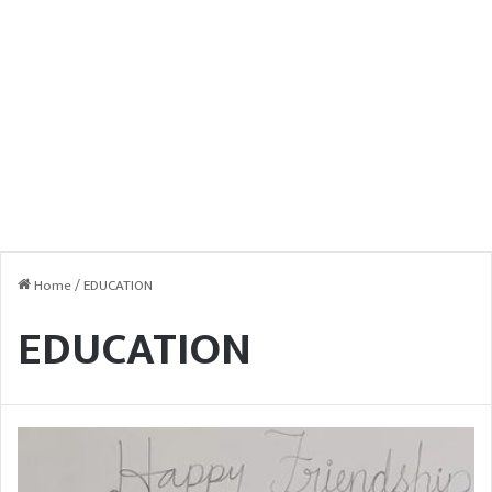
Home
/
EDUCATION
EDUCATION