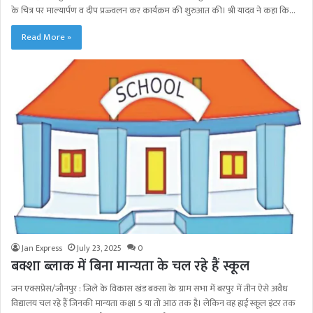
के चित्र पर माल्यार्पण व दीप प्रज्ज्वलन कर कार्यक्रम की शुरुआत की। श्री यादव ने कहा कि…
Read More »
Jan Express
July 23, 2025
0
बक्शा ब्लाक में बिना मान्यता के चल रहे हैं स्कूल
जन एक्सप्रेस/जौनपुर : जिले के विकास खंड बक्सा के ग्राम सभा में बरपुर में तीन ऐसे अवैध
विद्यालय चल रहे हैं जिनकी मान्यता कक्षा 5 या तो आठ तक है। लेकिन वह हाई स्कूल इंटर तक