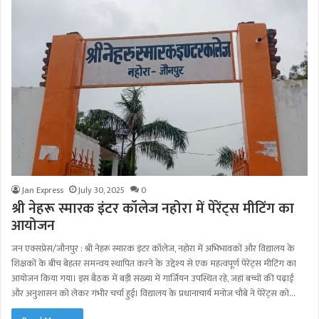
Jan Express
July 30, 2025
0
श्री नेहरू स्मारक इंटर कॉलेज नहोरा में पेरेंट्स मीटिंग का
आयोजन
जन एक्सप्रेस/जौनपुर : श्री नेहरू स्मारक इंटर कॉलेज, नहोरा में अभिभावकों और विद्यालय के
शिक्षकों के बीच बेहतर समन्वय स्थापित करने के उद्देश्य से एक महत्वपूर्ण पेरेंट्स मीटिंग का
आयोजन किया गया। इस बैठक में बड़ी संख्या में गार्जियन उपस्थित रहे, जहां बच्चों की पढ़ाई
और अनुशासन को लेकर गंभीर चर्चा हुई। विद्यालय के प्रधानाचार्य मनोज चौबे ने पेरेंट्स को…