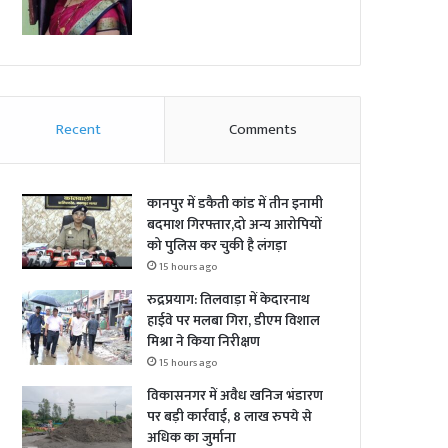
Recent
Comments
कानपुर में डकैती कांड में तीन इनामी
बदमाश गिरफ्तार,दो अन्य आरोपियों
को पुलिस कर चुकी है लंगड़ा
15 hours ago
रुद्रप्रयाग: तिलवाड़ा में केदारनाथ
हाईवे पर मलबा गिरा, डीएम विशाल
मिश्रा ने किया निरीक्षण
15 hours ago
विकासनगर में अवैध खनिज भंडारण
पर बड़ी कार्रवाई, 8 लाख रुपये से
अधिक का जुर्माना