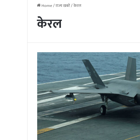
Home
/
राज्य खबरें
/
केरल
केरल