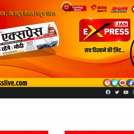
Facebook
Twitte
Yo