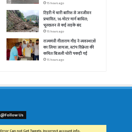
15 hours ago
टिहरी में भारी बारिश से जनजीवन
प्रभावित, 16 मोटर मार्ग बाधित;
भूस्खलन से कई सड़कें बंद
15 hours ago
राज्यमंत्री गीताराम गौड़ ने व्यवस्थाओं
का लिया जायजा, स्टांप विक्रेता की
कथित बिजली चोरी पकड़ी गई
15 hours ago
@Follow Us
Error Can not Get Tweets, Incorrect account info.