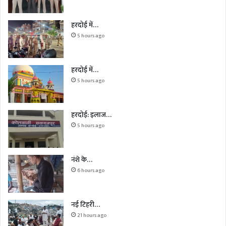
हरदोई में…
5 hours ago
हरदोई में…
5 hours ago
हरदोई: इलाज…
5 hours ago
नंशे के…
6 hours ago
नई टिहरी…
21 hours ago