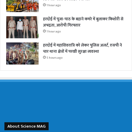
1 hour ago
हरदोई में पूजा-पाठ के बहाने कमरे में बुलाकर किशोरी से
अभद्रता, आरोपी गिरफ्तार
1 hour ago
हरदोई में महाशिवरात्रि को लेकर पुलिस अलर्ट, एसपी ने
चार थाना क्षेत्रों में परखी सुरक्षा व्यवस्था
5 hours ago
About Science MAG