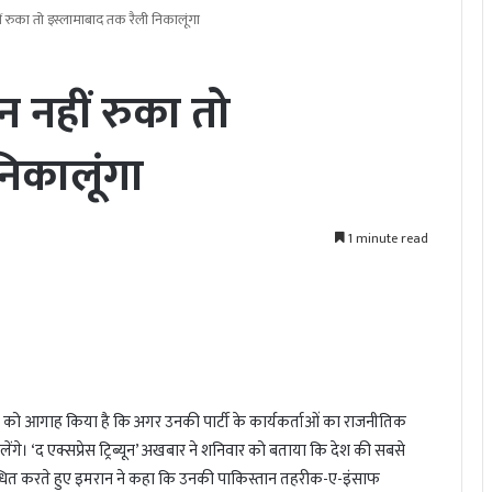
हीं रुका तो इस्लामाबाद तक रैली निकालूंगा
़न नहीं रुका तो
िकालूंगा
1 minute read
रकार को आगाह किया है कि अगर उनकी पार्टी के कार्यकर्ताओं का राजनीतिक
गे। ‘द एक्सप्रेस ट्रिब्यून’ अखबार ने शनिवार को बताया कि देश की सबसे
बोधित करते हुए इमरान ने कहा कि उनकी पाकिस्तान तहरीक-ए-इंसाफ