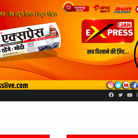
Facebook
Twitte
Yo