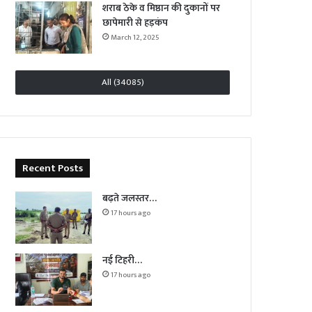
शराब ठेके व मिष्ठान की दुकानों पर
छापेमारी से हड़कंप
March 12, 2025
All (34085)
Recent Posts
बढ़ते जलस्तर…
17 hours ago
नई टिहरी…
17 hours ago