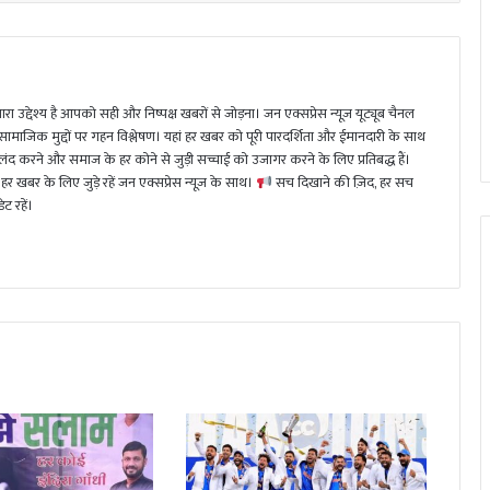
ा उद्देश्य है आपको सही और निष्पक्ष खबरों से जोड़ना। जन एक्सप्रेस न्यूज़ यूट्यूब चैनल
 सामाजिक मुद्दों पर गहन विश्लेषण। यहां हर खबर को पूरी पारदर्शिता और ईमानदारी के साथ
 करने और समाज के हर कोने से जुड़ी सच्चाई को उजागर करने के लिए प्रतिबद्ध हैं।
हर खबर के लिए जुड़े रहें जन एक्सप्रेस न्यूज़ के साथ।
सच दिखाने की ज़िद, हर सच
ट रहें।