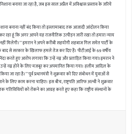
िशाना बनाया जा रहा है, जब इस साल अप्रैल में अविश्वास प्रस्ताव के जरिये
निशाना बनाना नहीं बंद किया तो इस्लामाबाद तक आजादी आंदोलन किया
हा हूं कि अगर आपने यह राजनीतिक उत्पीड़न जारी रखा तो हमारा न्याय
ीं मिलेगी।’’ इमरान ने अपने करीबी सहयोगी शहबाज गिल समेत पार्टी के
े के बाद से सरकार के खिलाफ हमले तेज कर दिए हैं। पीटीआई के 69 वर्षीय
ंदा करते हुए आरोप लगाया कि उन्हें नग्न और प्रताड़ित किया गया।इमरान ने
 उन्हें नग्न होने के लिए मजबूर कर अपमानित किया गया। हलीम आदिल के
या जा रहा है।’’ पूर्व प्रधानमंत्री ने शुक्रवार को दिए संबोधन में युवाओं से
ाने के लिए काम करना चाहिए। इस बीच, राष्ट्रपति आरिफ अल्वी ने शुक्रवार
तिविधियों को रोकने का आग्रह करते हुए कहा कि राष्ट्रीय संस्थानों के