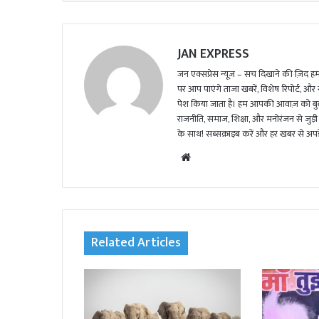
JAN EXPRESS
जन एक्सप्रेस न्यूज़ – सच दिखाने की ज़िद हमार
पर आप पाएंगे ताजा खबरें, विशेष रिपोर्ट, और
पेश किया जाता है। हम आपकी आवाज़ को बुलंद
राजनीति, समाज, शिक्षा, और मनोरंजन से जुड़ी 
के साथ! सब्सक्राइब करें और हर खबर से अपडे
We
bsi
te
Related Articles