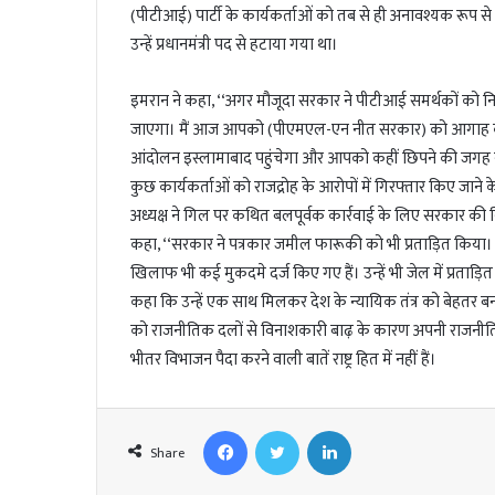
l
(पीटीआई) पार्टी के कार्यकर्ताओं को तब से ही अनावश्यक रूप से न
उन्हें प्रधानमंत्री पद से हटाया गया था।
इमरान ने कहा, ‘‘अगर मौजूदा सरकार ने पीटीआई समर्थकों को 
जाएगा। मैं आज आपको (पीएमएल-एन नीत सरकार) को आगाह कर र
आंदोलन इस्लामाबाद पहुंचेगा और आपको कहीं छिपने की जगह नह
कुछ कार्यकर्ताओं को राजद्रोह के आरोपों में गिरफ्तार किए जान
अध्यक्ष ने गिल पर कथित बलपूर्वक कार्रवाई के लिए सरकार की नि
कहा, ‘‘सरकार ने पत्रकार जमील फारूकी को भी प्रताड़ित किया।
खिलाफ भी कई मुकदमे दर्ज किए गए हैं। उन्हें भी जेल में प्रताड़ित कि
कहा कि उन्हें एक साथ मिलकर देश के न्यायिक तंत्र को बेहतर बन
को राजनीतिक दलों से विनाशकारी बाढ़ के कारण अपनी राजनीतिक ग
भीतर विभाजन पैदा करने वाली बातें राष्ट्र हित में नहीं हैं।
Facebook
Twitter
LinkedIn
Share