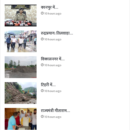
कानपुर में…
10 hours ago
रुद्रप्रयाग: तिलवाड़ा…
10 hours ago
विकासनगर में…
10 hours ago
टिहरी में…
10 hours ago
राज्यमंत्री गीताराम…
10 hours ago