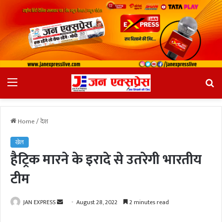
Menu
Se
fo
Home
/
देश
खेल
हैट्रिक मारने के इरादे से उतरेगी भारतीय
टीम
JAN EXPRESS
S
August 28, 2022
2 minutes read
e