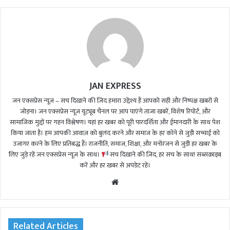
JAN EXPRESS
जन एक्सप्रेस न्यूज़ – सच दिखाने की ज़िद हमारा उद्देश्य है आपको सही और निष्पक्ष खबरों से
जोड़ना। जन एक्सप्रेस न्यूज़ यूट्यूब चैनल पर आप पाएंगे ताजा खबरें, विशेष रिपोर्ट, और
सामाजिक मुद्दों पर गहन विश्लेषण। यहां हर खबर को पूरी पारदर्शिता और ईमानदारी के साथ पेश
किया जाता है। हम आपकी आवाज़ को बुलंद करने और समाज के हर कोने से जुड़ी सच्चाई को
उजागर करने के लिए प्रतिबद्ध हैं। राजनीति, समाज, शिक्षा, और मनोरंजन से जुड़ी हर खबर के
लिए जुड़े रहें जन एक्सप्रेस न्यूज़ के साथ।
सच दिखाने की ज़िद, हर सच के साथ! सब्सक्राइब
करें और हर खबर से अपडेट रहें।
We
bsi
te
Related Articles