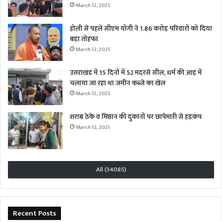
March 12, 2025
होली से पहले सीएम योगी ने 1.86 करोड़ परिवारों को दिया
बड़ा तोहफा
March 12, 2025
उत्तराखंड में 15 दिनों में 52 मदरसे सील, धर्म की आड़ में
चलाया जा रहा था जमीन कब्जे का खेल
March 12, 2025
शराब ठेके व मिष्ठान की दुकानों पर छापेमारी से हड़कंप
March 12, 2025
All (34085)
Recent Posts