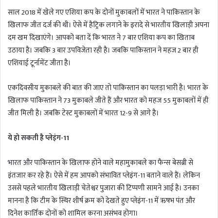
साल 2018 में खेले गए एशिया कप के दोनों मुकाबलों में भारत ने पाकिस्तान के
खिलाफ जीत दर्ज की थी। ऐसे में हैट्रिक लगाने के इरादे से भारतीय खिलाड़ी अपना
दम खम दिखाएंगे। आपको बता दें कि भारत ने 7 बार एशिया कप का खिताब
उठाया है। जबकि 3 बार उपविजेता रही है। जबकि पाकिस्तान ने महज 2 बार ही
एशियाई टूर्नामेंट जीता है।
एकदिवसीय मुकाबले की बात की जाए तो पाकिस्तान का पलड़ा भारी है। भारत के
खिलाफ पाकिस्तान ने 73 मुकाबले जीते हैं और भारत को महज 55 मुकाबलों में ही
जीत मिली है। जबकि टेस्ट मुकाबलों में भारत 12-9 से आगे है।
ये हो सकती है प्लेइंग-11
भारत और पाकिस्तान के खिलाफ होने वाले महामुकाबले का फैन्स बेसब्री से
इंतजार कर रहे हैं। ऐसे में हम आपको संभावित प्लेइंग-11 बताने वाले हैं। लेकिन
उससे पहले भारतीय खिलाड़ी चेतेश्वर पुजारा की टिप्पणी सामने आई है। उनका
मानना है कि टीम के स्थिर शीर्ष क्रम को देखते हुए प्लेइंग-11 में ऋषभ पंत और
दिनेश कार्तिक दोनों को शामिल करना असंभव होगा।