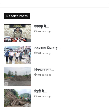
Recent Posts
कानपुर में…
10 hours ago
रुद्रप्रयाग: तिलवाड़ा…
10 hours ago
विकासनगर में…
10 hours ago
टिहरी में…
10 hours ago