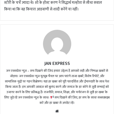
स्टोरी के चर्चे ज्यादा थे। शो के होस्ट करण ने सिद्धार्थ मल्होत्रा से सीधा सवाल
किया था कि वह कियारा आडवाणी से शादी करेंगे या नहीं।
JAN EXPRESS
जन एक्सप्रेस न्यूज़ – सच दिखाने की ज़िद हमारा उद्देश्य है आपको सही और निष्पक्ष खबरों से
जोड़ना। जन एक्सप्रेस न्यूज़ यूट्यूब चैनल पर आप पाएंगे ताजा खबरें, विशेष रिपोर्ट, और
सामाजिक मुद्दों पर गहन विश्लेषण। यहां हर खबर को पूरी पारदर्शिता और ईमानदारी के साथ पेश
किया जाता है। हम आपकी आवाज़ को बुलंद करने और समाज के हर कोने से जुड़ी सच्चाई को
उजागर करने के लिए प्रतिबद्ध हैं। राजनीति, समाज, शिक्षा, और मनोरंजन से जुड़ी हर खबर के
लिए जुड़े रहें जन एक्सप्रेस न्यूज़ के साथ।
सच दिखाने की ज़िद, हर सच के साथ! सब्सक्राइब
करें और हर खबर से अपडेट रहें।
We