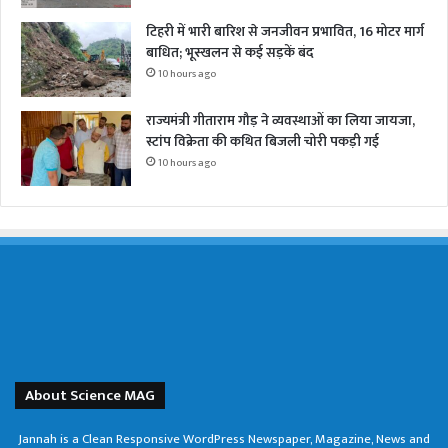
टिहरी में भारी बारिश से जनजीवन प्रभावित, 16 मोटर मार्ग
बाधित; भूस्खलन से कई सड़कें बंद
10 hours ago
राज्यमंत्री गीताराम गौड़ ने व्यवस्थाओं का लिया जायजा,
स्टांप विक्रेता की कथित बिजली चोरी पकड़ी गई
10 hours ago
About Science MAG
Jannah is a Clean Responsive WordPress Newspaper, Magazine, News and