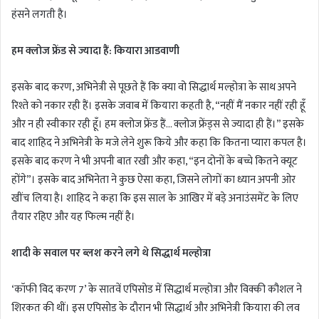
हंसने लगती है।
हम क्लोज फ्रेंड से ज्यादा हैं: कियारा आडवाणी
इसके बाद करण, अभिनेत्री से पूछते हैं कि क्या वो सिद्धार्थ मल्होत्रा के साथ अपने
रिश्ते को नकार रही हैं। इसके जवाब में कियारा कहती है, “नहीं मैं नकार नहीं रही हूँ
और न ही स्वीकार रही हूँ। हम क्लोज फ्रेंड हैं… क्लोज फ्रेंड्स से ज्यादा ही हैं।” इसके
बाद शाहिद ने अभिनेत्री के मजे लेने शुरू किये और कहा कि कितना प्यारा कपल है।
इसके बाद करण ने भी अपनी बात रखी और कहा, “इन दोनों के बच्चे कितने क्यूट
होंगे”। इसके बाद अभिनेता ने कुछ ऐसा कहा, जिसने लोगों का ध्यान अपनी ओर
खींच लिया है। शाहिद ने कहा कि इस साल के आखिर में बड़े अनाउंसमेंट के लिए
तैयार रहिए और यह फिल्म नहीं है।
शादी के सवाल पर ब्लश करने लगे थे सिद्धार्थ मल्होत्रा
‘कॉफी विद करण 7’ के सातवें एपिसोड में सिद्धार्थ मल्होत्रा और विक्की कौशल ने
शिरकत की थीं। इस एपिसोड के दौरान भी सिद्धार्थ और अभिनेत्री कियारा की लव