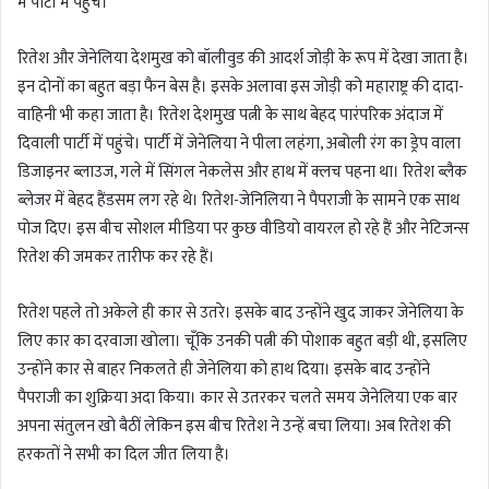
में पार्टी में पहुंचे।
रितेश और जेनेलिया देशमुख को बॉलीवुड की आदर्श जोड़ी के रूप में देखा जाता है।
इन दोनों का बहुत बड़ा फैन बेस है। इसके अलावा इस जोड़ी को महाराष्ट्र की दादा-
वाहिनी भी कहा जाता है। रितेश देशमुख पत्नी के साथ बेहद पारंपरिक अंदाज में
दिवाली पार्टी में पहुंचे। पार्टी में जेनेलिया ने पीला लहंगा, अबोली रंग का ड्रेप वाला
डिजाइनर ब्लाउज, गले में सिंगल नेकलेस और हाथ में क्लच पहना था। रितेश ब्लैक
ब्लेजर में बेहद हैंडसम लग रहे थे। रितेश-जेनिलिया ने पैपराजी के सामने एक साथ
पोज दिए। इस बीच सोशल मीडिया पर कुछ वीडियो वायरल हो रहे हैं और नेटिजन्स
रितेश की जमकर तारीफ कर रहे हैं।
रितेश पहले तो अकेले ही कार से उतरे। इसके बाद उन्होंने खुद जाकर जेनेलिया के
लिए कार का दरवाजा खोला। चूँकि उनकी पत्नी की पोशाक बहुत बड़ी थी, इसलिए
उन्होंने कार से बाहर निकलते ही जेनेलिया को हाथ दिया। इसके बाद उन्होंने
पैपराजी का शुक्रिया अदा किया। कार से उतरकर चलते समय जेनेलिया एक बार
अपना संतुलन खो बैठीं लेकिन इस बीच रितेश ने उन्हें बचा लिया। अब रितेश की
हरकतों ने सभी का दिल जीत लिया है।