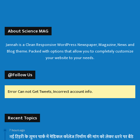
About Science MAG
Jannah is a Clean Responsive WordPress Newspaper, Magazine, News and
Blog theme. Packed with options that allow you to completely customize
your website to your needs.
@Follow Us
Error Can not Get Tweets, Incorrect account info.
Recent Topics
7 hours ago
नई टिहरी के सुमन पार्क में मेडिकल कॉलेज निर्माण की मांग को लेकर धरने पर बैठे