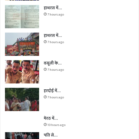
हाथरस में…
7 hours ago
हाथरस में…
7 hours ago
वसूली के…
7 hours ago
हरदोई में…
7 hours ago
मेरठ में…
10 hours ago
पति से…