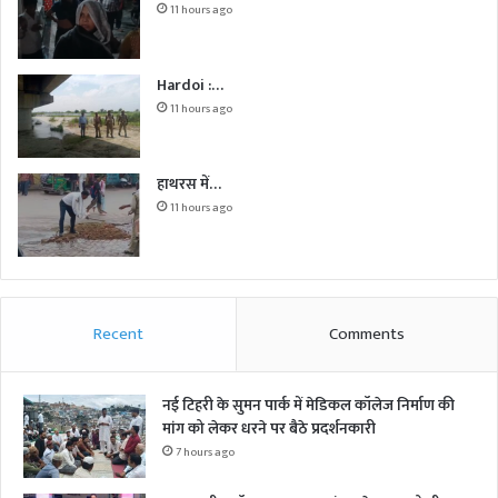
11 hours ago
Hardoi :…
11 hours ago
हाथरस में…
11 hours ago
Recent
Comments
नई टिहरी के सुमन पार्क में मेडिकल कॉलेज निर्माण की
मांग को लेकर धरने पर बैठे प्रदर्शनकारी
7 hours ago