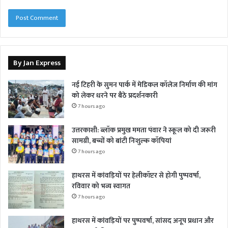
By Jan Express
नई टिहरी के सुमन पार्क में मेडिकल कॉलेज निर्माण की मांग
को लेकर धरने पर बैठे प्रदर्शनकारी
7 hours ago
उत्तरकाशी: ब्लॉक प्रमुख ममता पंवार ने स्कूल को दी जरूरी
सामग्री, बच्चों को बांटी निःशुल्क कॉपियां
7 hours ago
हाथरस में कांवड़ियों पर हेलीकॉप्टर से होगी पुष्पवर्षा,
रविवार को भव्य स्वागत
7 hours ago
हाथरस में कांवड़ियों पर पुष्पवर्षा, सांसद अनूप प्रधान और