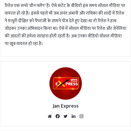
रितेश एक सच्चे ‘ग्रीन फ्लैग’ हैं। ऐसे कंटेंट के वीडियो इस समय सोशल मीडिया पर
वायरल हो रहे हैं। इससे पहले भी जब अनंत अंबानी और राधिका की शादी में रितेश
ने माधुरी दीक्षित को पैपराजी के सामने पोज देते हुए देखा था तो रितेश ने हाथ
जोड़कर उनका अभिवादन किया था। ऐसे में सोशल मीडिया पर रितेश और जेनेलिया
की आदतों की हमेशा सराहना होती रहती है। अब उनका वीडियो सोशल मीडिया
पर खूब वायरल हो रहा है।
Jan Express
We
Fac
Twi
Lin
Inst
bsi
eb
tte
ked
agr
te
oo
r
In
am