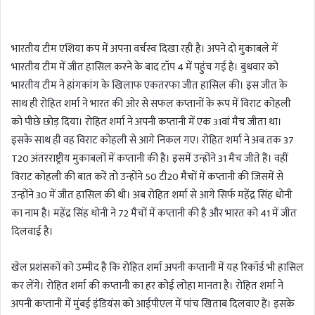
n
d
भारतीय टीम एशिया कप में अपना वर्चस्व दिखा रही है। अपने दो मुकाबले में
a
भारतीय टीम में जीत हासिल करने के बाद टॉप 4 में पहुंच गई है। बुधवार को
n
भारतीय टीम ने हांगकांग के खिलाफ एकतरफा जीत हासिल की। इस जीत के
e
m
साथ ही रोहित शर्मा ने भारत की ओर से सफल कप्तानों के रूप में विराट कोहली
a
को पीछे छोड़ दिया। रोहित शर्मा ने अपनी कप्तानी में एक 31वां मैच जीता था।
i
इसके साथ ही वह विराट कोहली से आगे निकल गए। रोहित शर्मा ने अब तक 37
l
T20 अंतरराष्ट्रीय मुकाबलों में कप्तानी की है। इसमें उन्होंने 31 मैच जीते हैं। वहीं
विराट कोहली की बात करें तो उन्होंने 50 टी20 मैचों में कप्तानी की जिसमें से
उन्होंने 30 में जीत हासिल की थी। अब रोहित शर्मा से आगे सिर्फ महेंद्र सिंह धोनी
का नाम है। महेंद्र सिंह धोनी ने 72 मैचों में कप्तानी की है और भारत को 41 में जीत
दिलवाई है।
खेल प्रशंसकों को उम्मीद है कि रोहित शर्मा अपनी कप्तानी में यह रिकॉर्ड भी हासिल
कर लेंगे। रोहित शर्मा की कप्तानी का हर कोई लोहा मानता है। रोहित शर्मा ने
अपनी कप्तानी में मुंबई इंडियंस को आईपीएल में पांच खिताब दिलवाए हैं। इसके