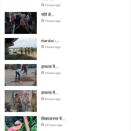
2 hours ago
पति से…
3 hours ago
Hardoi :…
3 hours ago
हाथरस में…
3 hours ago
हाथरस में…
6 hours ago
विकासनगर में…
22 hours ago