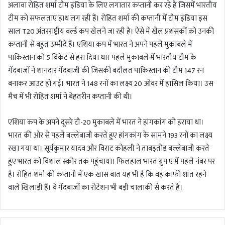
अलावा रोहित शर्मा टीम इंडिया के लिए लगातार कप्तानी कर रहे हैं जिसमें भारतीय
टीम को सफलताएं हाथ लग रही हैं। रोहित शर्मा की कप्तानी में टीम इंडिया इस
साल T20 अंतरराष्ट्रीय वर्ल्ड कप खेलने जा रही है। ऐसे में खेल प्रशंसकों को उनकी
कप्तानी से बहुत उम्मीदें हैं। एशिया कप में भारत ने अपने पहले मुकाबले में
पाकिस्तान को 5 विकेट से हरा दिया था। पहले मुकाबले में भारतीय टीम के
गेंदबाजों ने शानदार गेंदबाजी की जिसकी बदौलत पाकिस्तान की टीम 147 रन
बनाकर आउट हो गई। भारत ने 148 रनों का लक्ष्य 20 ओवर में हासिल किया। उस
मैच में भी रोहित शर्मा ने बेहतरीन कप्तानी की थी।
एशिया कप के अपने दूसरे टी-20 मुकाबले में भारत ने हांगकांग को हराया था।
भारत की ओर से पहले बल्लेबाजी करते हुए हांगकांग के सामने 193 रनों का लक्ष्य
रखा गया था। सूर्यकुमार यादव और विराट कोहली ने ताबड़तोड़ बल्लेबाजी करते
हुए भारत को विशाल स्कोर तक पहुंचाया। फिलहाल भारत ग्रुप ए में पहले नंबर पर
है। रोहित शर्मा की कप्तानी में एक खास बात यह भी है कि वह काफी शांत रहने
वाले खिलाड़ी हैं। वे गेंदबाजों का रोटेशन भी बड़ी चालाकी से करते हैं।