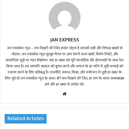
JAN EXPRESS
जन एक्सप्रेस न्यूज़ – सच दिखाने की ज़िद हमारा उद्देश्य है आपको सही और निष्पक्ष खबरों से
जोड़ना। जन एक्सप्रेस न्यूज़ यूट्यूब चैनल पर आप पाएंगे ताजा खबरें, विशेष रिपोर्ट, और
सामाजिक मुद्दों पर गहन विश्लेषण। यहां हर खबर को पूरी पारदर्शिता और ईमानदारी के साथ पेश
किया जाता है। हम आपकी आवाज़ को बुलंद करने और समाज के हर कोने से जुड़ी सच्चाई को
उजागर करने के लिए प्रतिबद्ध हैं। राजनीति, समाज, शिक्षा, और मनोरंजन से जुड़ी हर खबर के
लिए जुड़े रहें जन एक्सप्रेस न्यूज़ के साथ।
सच दिखाने की ज़िद, हर सच के साथ! सब्सक्राइब
करें और हर खबर से अपडेट रहें।
We
bsi
te
Related Articles