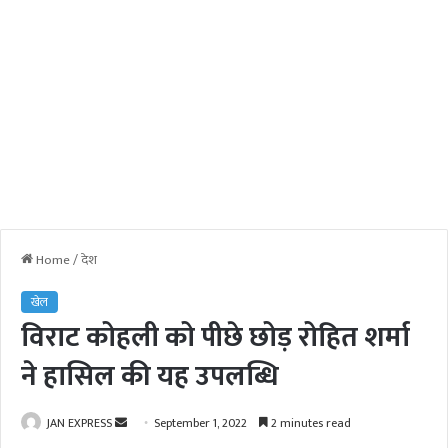
Home
/
देश
खेल
विराट कोहली को पीछे छोड़ रोहित शर्मा
ने हासिल की यह उपलब्धि
JAN EXPRESS
S
September 1, 2022
2 minutes read
e