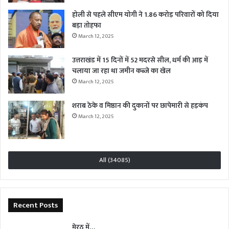
होली से पहले सीएम योगी ने 1.86 करोड़ परिवारों को दिया
बड़ा तोहफा
March 12, 2025
उत्तराखंड में 15 दिनों में 52 मदरसे सील, धर्म की आड़ में
चलाया जा रहा था जमीन कब्जे का खेल
March 12, 2025
शराब ठेके व मिष्ठान की दुकानों पर छापेमारी से हड़कंप
March 12, 2025
All (34085)
Recent Posts
मेरठ में…