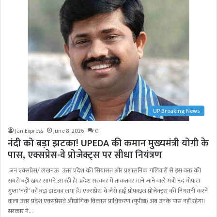
UP Breaking News
Jan Express
June 8, 2026
0
नंदी को बड़ा झटका! UPEDA की कमान मुख्यमंत्री योगी के
पास, एक्सप्रेस-वे प्रोजेक्ट्स पर सीधा नियंत्रण
जन एक्सप्रेस/ लखनऊ उत्तर प्रदेश की सियासत और प्रशासनिक गलियारों से इस वक्त की
सबसे बड़ी खबर सामने आ रही है। प्रदेश सरकार में ताकतवर माने जाने वाले मंत्री नंद गोपाल
गुप्ता ‘नंदी’ को बड़ा झटका लगा है। एक्सप्रेस-वे जैसे हाई-प्रोफाइल प्रोजेक्ट्स की निगरानी करने
वाला उत्तर प्रदेश एक्सप्रेसवे औद्योगिक विकास प्राधिकरण (यूपीडा) अब उनके पास नहीं रहेगा।
सरकार ने…