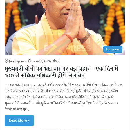
Lucknow
Jan Express
June 17, 2026
0
मुख्यमंत्री योगी का भ्रष्टाचार पर बड़ा प्रहार – एक दिन में
100 से अधिक अधिकारी होंगे निलंबित
जन एक्सप्रेस | लखनऊ उत्तर प्रदेश में भ्रष्टाचार के खिलाफ मुख्यमंत्री योगी आदित्यनाथ ने एक
बार फिर सख्त रुख अपनाया है। अंतरराष्ट्रीय योग दिवस, मुहर्रम और राष्ट्रीय पात्रता सह प्रवेश
परीक्षा (नीट) की तैयारियों को लेकर आयोजित उच्चस्तरीय वीडियो कॉन्फ्रेंसिंग बैठक में
मुख्यमंत्री ने प्रशासनिक और पुलिस अधिकारियों को स्पष्ट संदेश दिया कि प्रदेश में भ्रष्टाचार
किसी भी स्तर पर…
Read More »