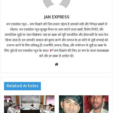
JAN EXPRESS
जन एक्सप्रेस न्यूज़ – सच दिखाने की ज़िद हमारा उद्देश्य है आपको सही और निष्पक्ष खबरों से
जोड़ना। जन एक्सप्रेस न्यूज़ यूट्यूब चैनल पर आप पाएंगे ताजा खबरें, विशेष रिपोर्ट, और
सामाजिक मुद्दों पर गहन विश्लेषण। यहां हर खबर को पूरी पारदर्शिता और ईमानदारी के साथ पेश
किया जाता है। हम आपकी आवाज़ को बुलंद करने और समाज के हर कोने से जुड़ी सच्चाई को
उजागर करने के लिए प्रतिबद्ध हैं। राजनीति, समाज, शिक्षा, और मनोरंजन से जुड़ी हर खबर के
लिए जुड़े रहें जन एक्सप्रेस न्यूज़ के साथ।
सच दिखाने की ज़िद, हर सच के साथ! सब्सक्राइब
करें और हर खबर से अपडेट रहें।
We
bsi
te
Related Articles