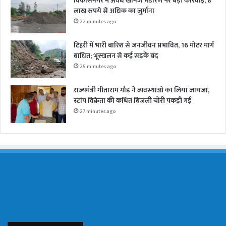
विकासनगर में अवैध खनिज भंडारण पर बड़ी कार्रवाई, 8
लाख रुपये से अधिक का जुर्माना
22 minutes ago
टिहरी में भारी बारिश से जनजीवन प्रभावित, 16 मोटर मार्ग
बाधित; भूस्खलन से कई सड़कें बंद
25 minutes ago
राज्यमंत्री गीताराम गौड़ ने व्यवस्थाओं का लिया जायजा,
स्टांप विक्रेता की कथित बिजली चोरी पकड़ी गई
27 minutes ago