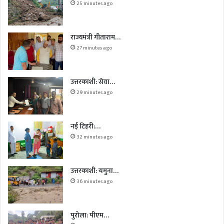
25 minutes ago
राज्यमंत्री गीताराम…
27 minutes ago
उत्तरकाशी: सेवा…
29 minutes ago
नई टिहरी:…
32 minutes ago
उत्तरकाशी: यमुना…
36 minutes ago
पुरोला: पीएम…