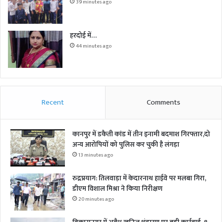
39 minutes ago
हरदोई में…
44 minutes ago
Recent
Comments
कानपुर में डकैती कांड में तीन इनामी बदमाश गिरफ्तार,दो
अन्य आरोपियों को पुलिस कर चुकी है लंगड़ा
13 minutes ago
रुद्रप्रयाग: तिलवाड़ा में केदारनाथ हाईवे पर मलबा गिरा,
डीएम विशाल मिश्रा ने किया निरीक्षण
20 minutes ago