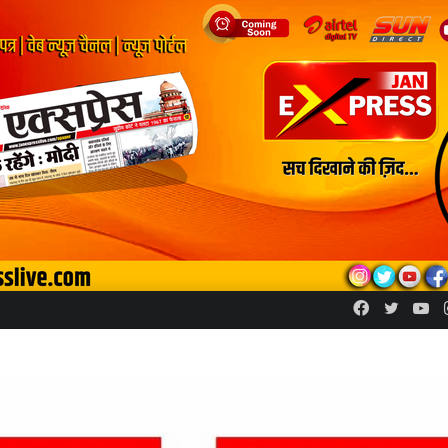
Facebook
Twitte
Yo