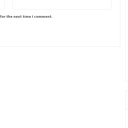
 for the next time I comment.