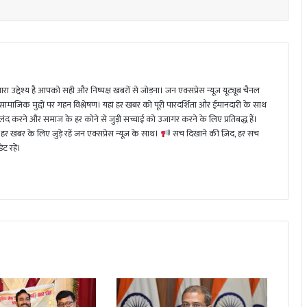
ा उद्देश्य है आपको सही और निष्पक्ष खबरों से जोड़ना। जन एक्सप्रेस न्यूज़ यूट्यूब चैनल
 सामाजिक मुद्दों पर गहन विश्लेषण। यहां हर खबर को पूरी पारदर्शिता और ईमानदारी के साथ
 करने और समाज के हर कोने से जुड़ी सच्चाई को उजागर करने के लिए प्रतिबद्ध हैं।
हर खबर के लिए जुड़े रहें जन एक्सप्रेस न्यूज़ के साथ।
सच दिखाने की ज़िद, हर सच
ट रहें।