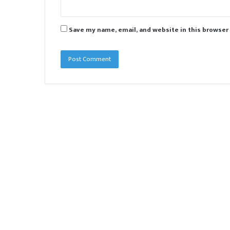
Save my name, email, and website in this browser