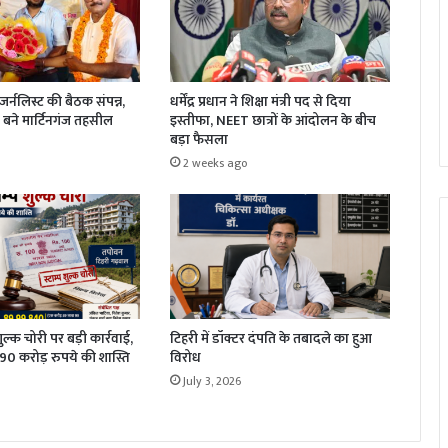
धर्मेंद्र प्रधान ने शिक्षा मंत्री पद से दिया
र्नलिस्ट की बैठक संपन्न,
इस्तीफा, NEET छात्रों के आंदोलन के बीच
बने मार्टिनगंज तहसील
बड़ा फैसला
2 weeks ago
 शुल्क चोरी पर बड़ी कार्रवाई,
टिहरी में डॉक्टर दंपति के तबादले का हुआ
1.90 करोड़ रुपये की शास्ति
विरोध
July 3, 2026