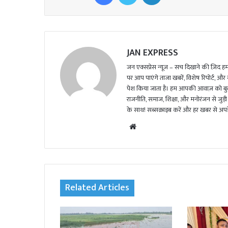
JAN EXPRESS
जन एक्सप्रेस न्यूज़ – सच दिखाने की ज़िद हमार
पर आप पाएंगे ताजा खबरें, विशेष रिपोर्ट, और
पेश किया जाता है। हम आपकी आवाज़ को बुलंद
राजनीति, समाज, शिक्षा, और मनोरंजन से जुड़ी 
के साथ! सब्सक्राइब करें और हर खबर से अपडे
We
bsi
te
Related Articles