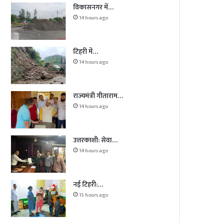
विकासनगर में…
14 hours ago
टिहरी में…
14 hours ago
राज्यमंत्री गीताराम…
14 hours ago
उत्तरकाशी: सेवा…
14 hours ago
नई टिहरी:…
15 hours ago