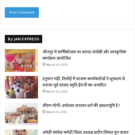
By JAN EXPRESS
जौनपुर में वार्षिकोत्सव पर शारदा संगोष्ठी और सांस्कृतिक
कार्यक्रम आयोजित
March 23, 2025
हनुमान गढ़ी, तिलोई में भाजपा कार्यकर्ताओं ने धूमधाम से
मनाया पूर्व सांसद स्मृति ईरानी का जन्मदिन
March 23, 2025
सीएम योगी: अयोध्या सनातन धर्म की आधारभूमि है !
March 21, 2025
अमेठी कांग्रेस कमेटी जिला अध्यक्ष प्रदीप सिंघल पुनः बनाए