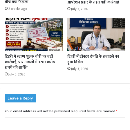
बीच बड़ा फैसला
ऑपरेशन प्रहार के तहत बड़ी कार्रवाई
2 weeks ago
July 3, 2026
टिहरी में स्टाम्प शुल्क चोरी पर बड़ी
टिहरी में डॉक्टर दंपति के तबादले का
कार्रवाई, चार मामलों में 1.90 करोड़
हुआ विरोध
रुपये की शास्ति
July 3, 2026
July 3, 2026
Leave a Reply
Your email address will not be published.
Required fields are marked
*
C