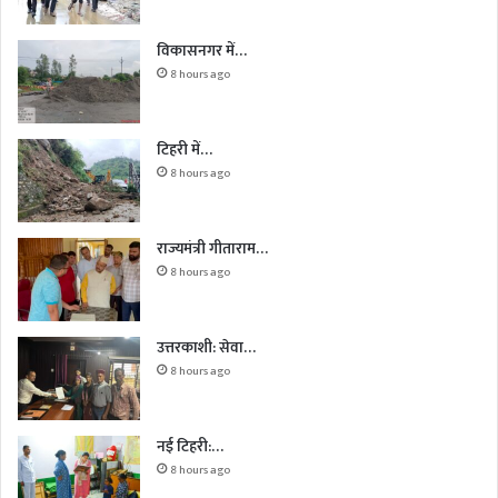
विकासनगर में…
8 hours ago
टिहरी में…
8 hours ago
राज्यमंत्री गीताराम…
8 hours ago
उत्तरकाशी: सेवा…
8 hours ago
नई टिहरी:…
8 hours ago