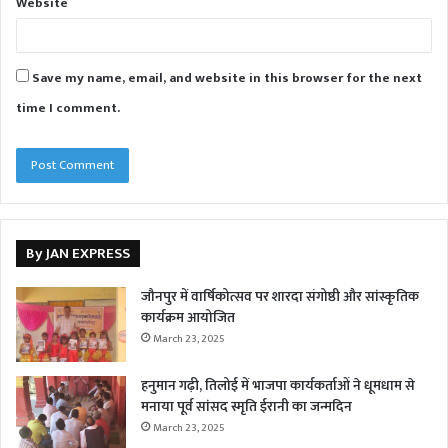
Website
Save my name, email, and website in this browser for the next
time I comment.
By JAN EXPRESS
जौनपुर में वार्षिकोत्सव पर शारदा संगोष्ठी और सांस्कृतिक
कार्यक्रम आयोजित
March 23, 2025
हनुमान गढ़ी, तिलोई में भाजपा कार्यकर्ताओं ने धूमधाम से
मनाया पूर्व सांसद स्मृति ईरानी का जन्मदिन
March 23, 2025