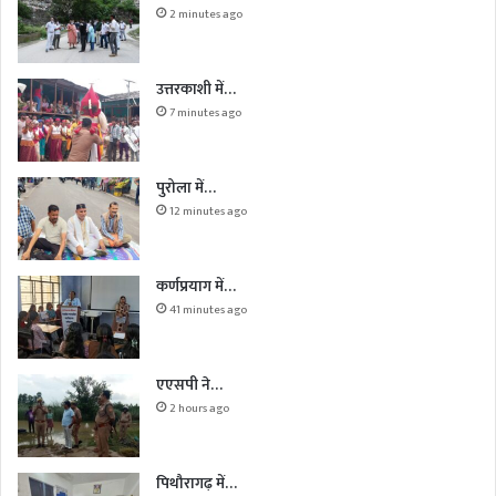
2 minutes ago
उत्तरकाशी में…
7 minutes ago
पुरोला में…
12 minutes ago
कर्णप्रयाग में…
41 minutes ago
एएसपी ने…
2 hours ago
पिथौरागढ़ में…