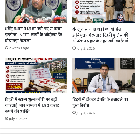
धर्मेंद्र प्रधान ने शिक्षा मंत्री पद से दिया
बेंगलुरु से धोखाधड़ी का वांछित
इस्तीफा, NEET छात्रों के आंदोलन के
अभियुक्त गिरफ्तार, टिहरी पुलिस की
बीच बड़ा फैसला
ऑपरेशन प्रहार के तहत बड़ी कार्रवाई
2 weeks ago
July 3, 2026
टिहरी में स्टाम्प शुल्क चोरी पर बड़ी
टिहरी में डॉक्टर दंपति के तबादले का
कार्रवाई, चार मामलों में 1.90 करोड़
हुआ विरोध
रुपये की शास्ति
July 3, 2026
July 3, 2026