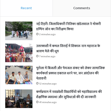
Recent
Comments
नई टिहरी: जिलाधिकारी नितिका खंडेलवाल ने मोकरी
डम्पिंग जोन का निरीक्षण किया
2 minutes ago
उत्तरकाशी में कमल सिराईं में शिकारू नाग महाराज के
श्रावण मेले की धूम
7 minutes ago
पुरोला में बिजली और पेयजल संकट को लेकर सामाजिक
कार्यकर्ता प्रकाश डबराल धरने पर, जन आंदोलन की
चेतावनी
12 minutes ago
कर्णप्रयाग में नवप्रवेशी विद्यार्थियों को महाविद्यालय की
शैक्षणिक व्यवस्था और सुविधाओं की दी जानकारी
41 minutes ago