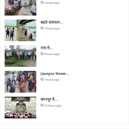
2 hours ago
बढ़ते जलस्तर…
3 hours ago
गंगा में…
6 hours ago
Jaunpur News:…
7 hours ago
कानपुर में…
23 hours ago