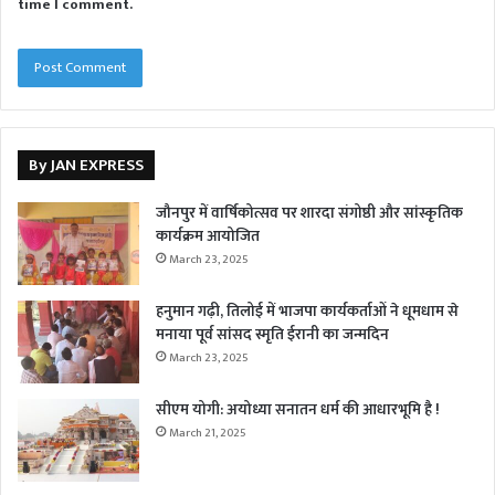
time I comment.
By JAN EXPRESS
जौनपुर में वार्षिकोत्सव पर शारदा संगोष्ठी और सांस्कृतिक
कार्यक्रम आयोजित
March 23, 2025
हनुमान गढ़ी, तिलोई में भाजपा कार्यकर्ताओं ने धूमधाम से
मनाया पूर्व सांसद स्मृति ईरानी का जन्मदिन
March 23, 2025
सीएम योगी: अयोध्या सनातन धर्म की आधारभूमि है !
March 21, 2025