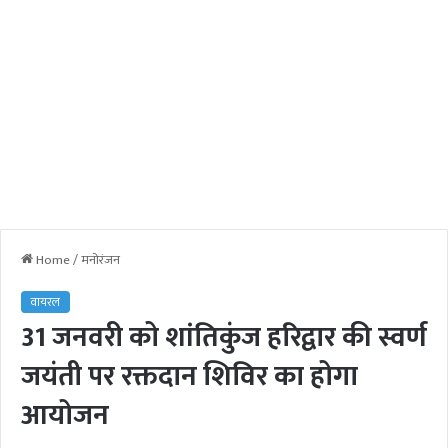
Home
/
मनोरंजन
वायरल
31 जनवरी को शांतिकुंज हरिद्वार की स्वर्ण
जयंती पर रक्तदान शिविर का होगा
आयोजन