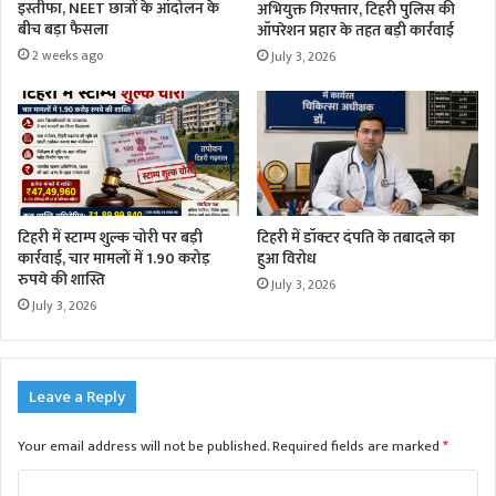
इस्तीफा, NEET छात्रों के आंदोलन के
अभियुक्त गिरफ्तार, टिहरी पुलिस की
बीच बड़ा फैसला
ऑपरेशन प्रहार के तहत बड़ी कार्रवाई
2 weeks ago
July 3, 2026
टिहरी में स्टाम्प शुल्क चोरी पर बड़ी
टिहरी में डॉक्टर दंपति के तबादले का
कार्रवाई, चार मामलों में 1.90 करोड़
हुआ विरोध
रुपये की शास्ति
July 3, 2026
July 3, 2026
Leave a Reply
Your email address will not be published.
Required fields are marked
*
C