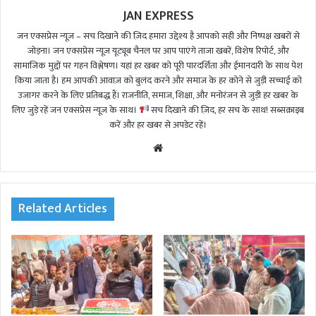
JAN EXPRESS
जन एक्सप्रेस न्यूज़ – सच दिखाने की ज़िद हमारा उद्देश्य है आपको सही और निष्पक्ष खबरों से
जोड़ना। जन एक्सप्रेस न्यूज़ यूट्यूब चैनल पर आप पाएंगे ताजा खबरें, विशेष रिपोर्ट, और
सामाजिक मुद्दों पर गहन विश्लेषण। यहां हर खबर को पूरी पारदर्शिता और ईमानदारी के साथ पेश
किया जाता है। हम आपकी आवाज़ को बुलंद करने और समाज के हर कोने से जुड़ी सच्चाई को
उजागर करने के लिए प्रतिबद्ध हैं। राजनीति, समाज, शिक्षा, और मनोरंजन से जुड़ी हर खबर के
लिए जुड़े रहें जन एक्सप्रेस न्यूज़ के साथ।
सच दिखाने की ज़िद, हर सच के साथ! सब्सक्राइब
करें और हर खबर से अपडेट रहें।
We
bsi
te
Related Articles