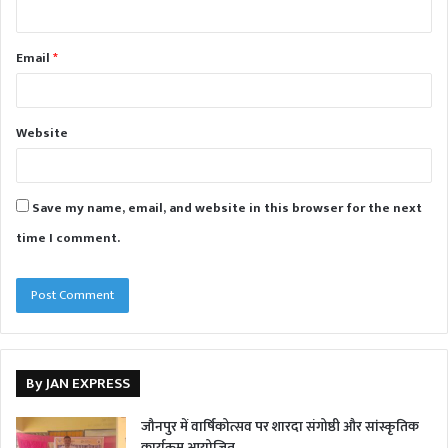
Email
*
Website
Save my name, email, and website in this browser for the next
time I comment.
By JAN EXPRESS
जौनपुर में वार्षिकोत्सव पर शारदा संगोष्ठी और सांस्कृतिक
कार्यक्रम आयोजित