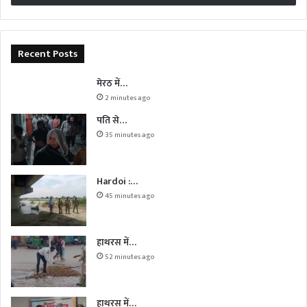
Recent Posts
मेरठ में…
2 minutes ago
पति से…
35 minutes ago
Hardoi :…
45 minutes ago
हाथरस में…
52 minutes ago
हाथरस में…