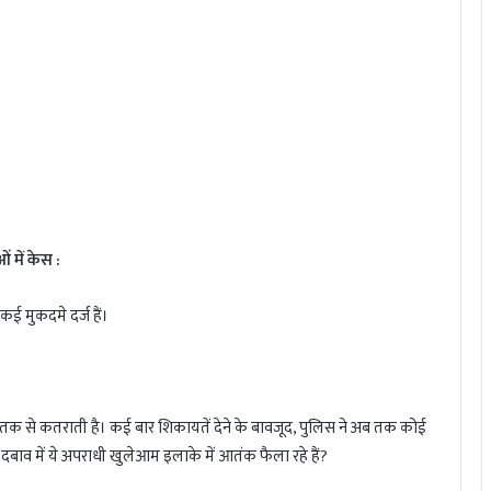
 में केस :
कई मुकदमे दर्ज हैं।
 तक से कतराती है। कई बार शिकायतें देने के बावजूद, पुलिस ने अब तक कोई
दबाव में ये अपराधी खुलेआम इलाके में आतंक फैला रहे हैं?