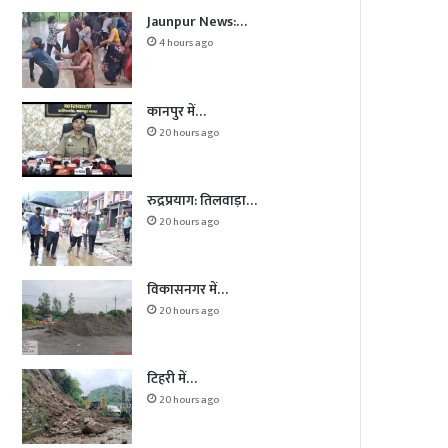
Jaunpur News:…
4 hours ago
कानपुर में…
20 hours ago
रुद्रप्रयाग: तिलवाड़ा…
20 hours ago
विकासनगर में…
20 hours ago
टिहरी में…
20 hours ago