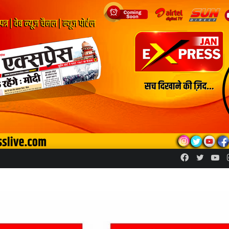
Facebook
Twitte
Yo