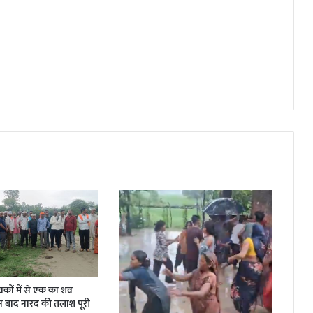
 युवकों में से एक का शव
न बाद नारद की तलाश पूरी