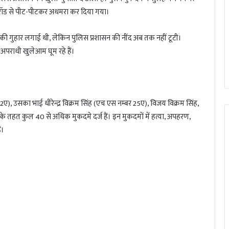
 रॉड से पीट-पीटकर अधमरा कर दिया गया।
ा की गुहार लगाई थी, लेकिन पुलिस प्रशासन की नींद अब तक नहीं टूटी।
पराधी खुलेआम घूम रहे हैं।
2ए), उसका भाई धीरेन्द्र विक्रम सिंह (एच एस नम्बर 25ए), विजय विक्रम सिंह,
तहत कुल 40 से अधिक मुकदमे दर्ज हैं। इन मुकदमों में हत्या, अपहरण,
ं।