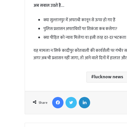
अब सवाल उठते हैं…
क्या सुल्तानपुर में अपराधी कानून से ऊपर हो गए हैं
पुलिस प्रशासन अपराधियों पर शिकंजा कब कसेगा?
क्या पीड़ित को न्याय मिलेगा या इसी तरह दर-दर भटकता 
यह मामला न सिर्फ कादीपुर कोतवाली की कार्यशैली पर गंभीर सवा
अगर अब भी प्रशासन नहीं जागा, तो आने वाले दिनों में हालात और 
lucknow news
Facebook
Twitter
LinkedIn
Share