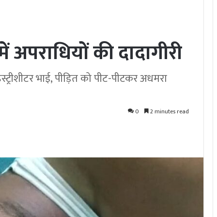
 में अपराधियों की दादागीरी
िस्ट्रीशीटर भाई, पीड़ित को पीट-पीटकर अधमरा
0
2 minutes read