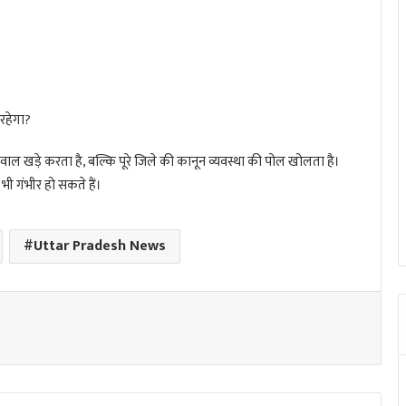
रहेगा?
ल खड़े करता है, बल्कि पूरे जिले की कानून व्यवस्था की पोल खोलता है।
भी गंभीर हो सकते हैं।
Uttar Pradesh News