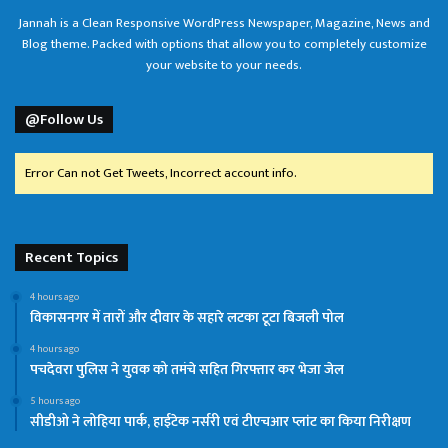
Jannah is a Clean Responsive WordPress Newspaper, Magazine, News and
Blog theme. Packed with options that allow you to completely customize
your website to your needs.
@Follow Us
Error Can not Get Tweets, Incorrect account info.
Recent Topics
4 hours ago
विकासनगर में तारों और दीवार के सहारे लटका टूटा बिजली पोल
4 hours ago
पचदेवरा पुलिस ने युवक को तमंचे सहित गिरफ्तार कर भेजा जेल
5 hours ago
सीडीओ ने लोहिया पार्क, हाईटेक नर्सरी एवं टीएचआर प्लांट का किया निरीक्षण