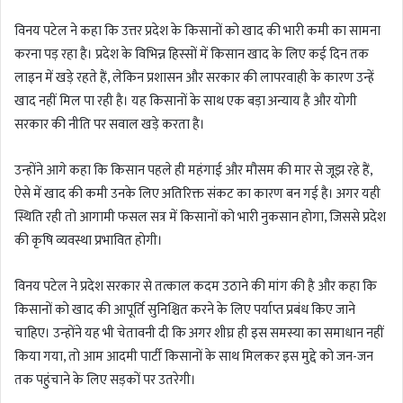
विनय पटेल ने कहा कि उत्तर प्रदेश के किसानों को खाद की भारी कमी का सामना
करना पड़ रहा है। प्रदेश के विभिन्न हिस्सों में किसान खाद के लिए कई दिन तक
लाइन में खड़े रहते हैं, लेकिन प्रशासन और सरकार की लापरवाही के कारण उन्हें
खाद नहीं मिल पा रही है। यह किसानों के साथ एक बड़ा अन्याय है और योगी
सरकार की नीति पर सवाल खड़े करता है।
उन्होंने आगे कहा कि किसान पहले ही महंगाई और मौसम की मार से जूझ रहे हैं,
ऐसे में खाद की कमी उनके लिए अतिरिक्त संकट का कारण बन गई है। अगर यही
स्थिति रही तो आगामी फसल सत्र में किसानों को भारी नुकसान होगा, जिससे प्रदेश
की कृषि व्यवस्था प्रभावित होगी।
विनय पटेल ने प्रदेश सरकार से तत्काल कदम उठाने की मांग की है और कहा कि
किसानों को खाद की आपूर्ति सुनिश्चित करने के लिए पर्याप्त प्रबंध किए जाने
चाहिए। उन्होंने यह भी चेतावनी दी कि अगर शीघ्र ही इस समस्या का समाधान नहीं
किया गया, तो आम आदमी पार्टी किसानों के साथ मिलकर इस मुद्दे को जन-जन
तक पहुंचाने के लिए सड़कों पर उतरेगी।