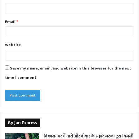
Email
*
Website
Save my name, email, and website in this browser for the next
time I comment.
By Jan Express
विकासनगर में तारों और दीवार के सहारे लटका टूटा बिजली