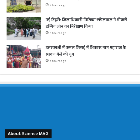
5 hours ago
नई टिहरी: जिलाधिकारी नितिका खंडेलवाल ने मोकरी
डम्पिंग जोन का निरीक्षण किया
6 hours ago
उत्तरकाशी में कमल सिराईं में शिकारू नाग महाराज के
श्रावण मेले की धूम
6 hours ago
About Science MAG