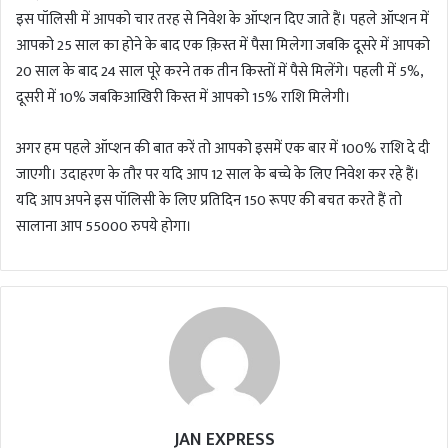
इस पॉलिसी में आपको चार तरह से निवेश के ऑप्शन दिए जाते हैं। पहले ऑप्शन में
आपको 25 साल का होने के बाद एक क़िस्त में पैसा मिलेगा जबकि दूसरे में आपको
20 साल के बाद 24 साल पूरे करने तक तीन किस्तों में पैसे मिलेंगे। पहली में 5%,
दूसरी में 10% जबकिआखिरी किस्त में आपको 15% राशि मिलेगी।
अगर हम पहले ऑप्शन की बात करें तो आपको इसमें एक बार में 100% राशि दे दी
जाएगी। उदाहरण के तौर पर यदि आप 12 साल के बच्चे के लिए निवेश कर रहे हैं।
यदि आप अपने इस पॉलिसी के लिए प्रतिदिन 150 रूपए की बचत करते हैं तो
सालाना आप 55000 रुपये होगा।
JAN EXPRESS