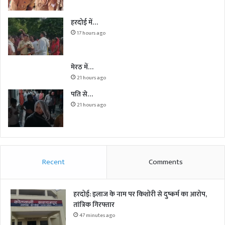
हरदोई में…
17 hours ago
मेरठ में…
21 hours ago
पति से…
21 hours ago
Recent
Comments
हरदोई: इलाज के नाम पर किशोरी से दुष्कर्म का आरोप,
तांत्रिक गिरफ्तार
47 minutes ago