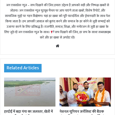
जन एक्सप्रेस न्यूज़ – सच दिखाने की ज़िद हमारा उद्देश्य है आपको सही और निष्पक्ष खबरों से
जोड़ना। जन एक्सप्रेस न्यूज़ यूट्यूब चैनल पर आप पाएंगे ताजा खबरें, विशेष रिपोर्ट, और
सामाजिक मुद्दों पर गहन विश्लेषण। यहां हर खबर को पूरी पारदर्शिता और ईमानदारी के साथ पेश
किया जाता है। हम आपकी आवाज़ को बुलंद करने और समाज के हर कोने से जुड़ी सच्चाई को
उजागर करने के लिए प्रतिबद्ध हैं। राजनीति, समाज, शिक्षा, और मनोरंजन से जुड़ी हर खबर के
लिए जुड़े रहें जन एक्सप्रेस न्यूज़ के साथ।
सच दिखाने की ज़िद, हर सच के साथ! सब्सक्राइब
करें और हर खबर से अपडेट रहें।
We
bsi
te
Related Articles
हरदोई में बढ़ा गंगा का जलस्तर, खेतों में
नेशनल यूनियन जर्नलिस्ट की बैठक