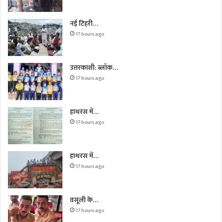
नई टिहरी…
17 hours ago
उत्तरकाशी: ब्लॉक…
17 hours ago
हाथरस में…
17 hours ago
हाथरस में…
17 hours ago
वसूली के…
17 hours ago