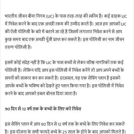
n
d
भारतीय जीवन बीमा निगम (LIC) के पास तरह-तरह की स्कीम हैं। कई ग्राहक LIC
a
में निवेश करने के बाद एक अच्छी रकम की उम्मीद करते हैं। आज हम आपको LIC
n
की ऐसी पॉलिसी के बारे में बताने जा रहे हैं जिसमें लगातार निवेश करने से आप
e
m
कुछ समय बाद एक अच्छी पूँजी प्राप्त कर सकते हैं। इस पॉलिसी का नाम जीवन
a
तरुण पॉलिसी है।
i
l
इसमें कोई संदेह नहीं है कि LIC के पास बच्चों से लेकर वरिष्ठ नागरिकों तक कई
पॉलिसी हैं। लेकिन यदि आप इस पॉलिसी में निवेश करेंगे तो आप अपने बच्चों के
सपनों को साकार कर कर सकते हैं। दरअसल, यह एक सेविंग प्लान है इसको
आपके बच्चों के भविष्य को देखते हुए प्लान किया गया है। इस पॉलिसी में निवेश
करने के बाद आपको डबल बोनस दिया जाता है।
90 दिन से 12 वर्ष तक के बच्चों के लिए करें निवेश
इस सेविंग प्लान में आप 90 दिन से 12 वर्ष तक के बच्चे के लिए निवेश कर सकते
हैं। इस योजना के सभी फायदे बच्चे के 25 साल के होने के बाद आपको मिलते हैं।