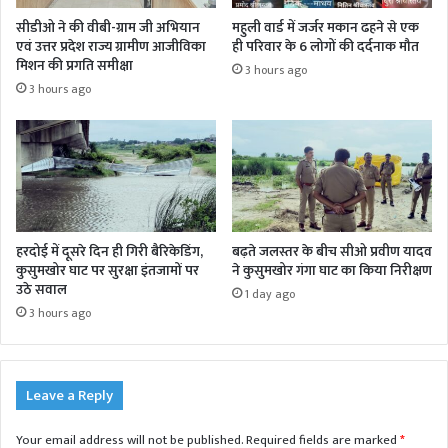
सीडीओ ने की वीबी-ग्राम जी अभियान
महुली वार्ड में जर्जर मकान ढहने से एक
एवं उत्तर प्रदेश राज्य ग्रामीण आजीविका
ही परिवार के 6 लोगों की दर्दनाक मौत
मिशन की प्रगति समीक्षा
3 hours ago
3 hours ago
हरदोई में दूसरे दिन ही गिरी बैरिकेडिंग,
बढ़ते जलस्तर के बीच सीओ प्रवीण यादव
कुसुमखोर घाट पर सुरक्षा इंतजामों पर
ने कुसुमखोर गंगा घाट का किया निरीक्षण
उठे सवाल
1 day ago
3 hours ago
Leave a Reply
Your email address will not be published.
Required fields are marked
*