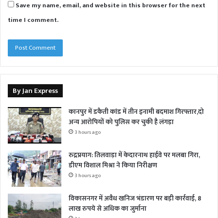
Save my name, email, and website in this browser for the next
time I comment.
By Jan Express
कानपुर में डकैती कांड में तीन इनामी बदमाश गिरफ्तार,दो
अन्य आरोपियों को पुलिस कर चुकी है लंगड़ा
3 hours ago
रुद्रप्रयाग: तिलवाड़ा में केदारनाथ हाईवे पर मलबा गिरा,
डीएम विशाल मिश्रा ने किया निरीक्षण
3 hours ago
विकासनगर में अवैध खनिज भंडारण पर बड़ी कार्रवाई, 8
लाख रुपये से अधिक का जुर्माना