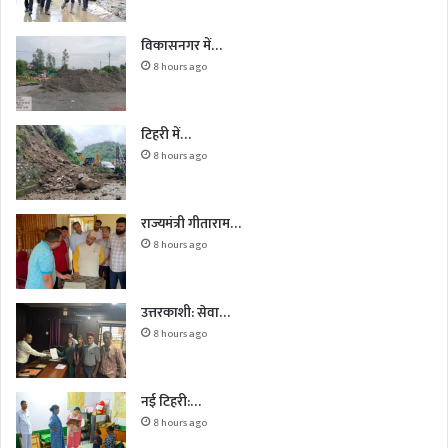
विकासनगर में…
8 hours ago
टिहरी में…
8 hours ago
राज्यमंत्री गीताराम…
8 hours ago
उत्तरकाशी: सेवा…
8 hours ago
नई टिहरी:…
8 hours ago