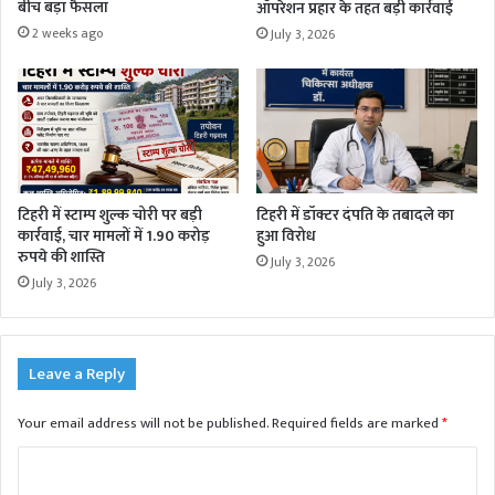
बीच बड़ा फैसला
ऑपरेशन प्रहार के तहत बड़ी कार्रवाई
2 weeks ago
July 3, 2026
टिहरी में स्टाम्प शुल्क चोरी पर बड़ी
टिहरी में डॉक्टर दंपति के तबादले का
कार्रवाई, चार मामलों में 1.90 करोड़
हुआ विरोध
रुपये की शास्ति
July 3, 2026
July 3, 2026
Leave a Reply
Your email address will not be published.
Required fields are marked
*
C