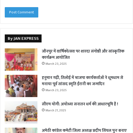
By JAN EXPRESS
जौनपुर में वार्षिकोत्सव पर शारदा संगोष्ठी और सांस्कृतिक
कार्यक्रम आयोजित
March 23, 2025
हनुमान गढ़ी, तिलोई में भाजपा कार्यकर्ताओं ने धूमधाम से
मनाया पूर्व सांसद स्मृति ईरानी का जन्मदिन
March 23, 2025
सीएम योगी: अयोध्या सनातन धर्म की आधारभूमि है !
March 21, 2025
अमेठी कांग्रेस कमेटी जिला अध्यक्ष प्रदीप सिंघल पुनः बनाए