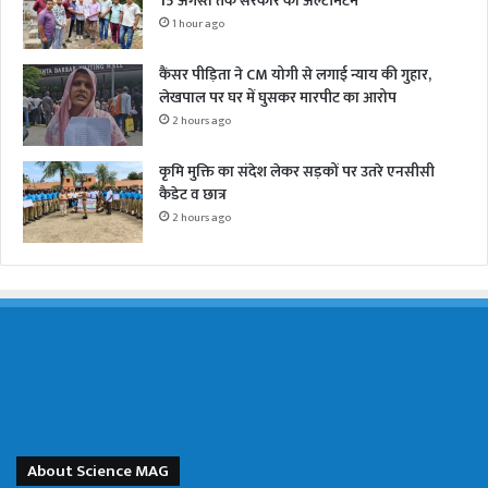
15 अगस्त तक सरकार को अल्टीमेटम
1 hour ago
कैंसर पीड़िता ने CM योगी से लगाई न्याय की गुहार,
लेखपाल पर घर में घुसकर मारपीट का आरोप
2 hours ago
कृमि मुक्ति का संदेश लेकर सड़कों पर उतरे एनसीसी
कैडेट व छात्र
2 hours ago
About Science MAG