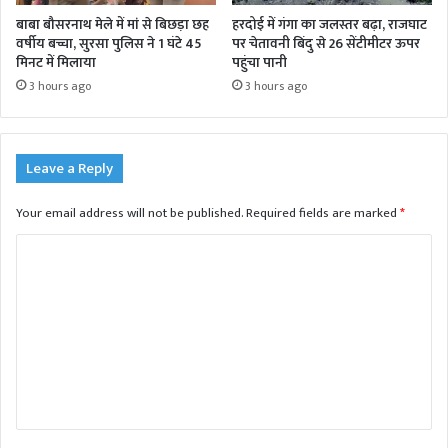
बाबा बौसरनाथ मेले में मां से बिछड़ा छह
हरदोई में गंगा का जलस्तर बढ़ा, राजघाट
वर्षीय बच्चा, सुरसा पुलिस ने 1 घंटे 45
पर चेतावनी बिंदु से 26 सेंटीमीटर ऊपर
मिनट में मिलाया
पहुंचा पानी
3 hours ago
3 hours ago
Leave a Reply
Your email address will not be published.
Required fields are marked
*
C
o
m
m
e
n
t