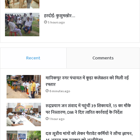
हरदोई: कुसुमखोर…
5 hours ago
Recent
Comments
मानिकपुर नगर पंचायत में कूड़ा कलेक्शन को मिली नई
रफ्तार
6 minutes ago
रुद्रप्रयाग जन संवाद में पहुंचीं 39 शिकायतें, 15 का मौके
पर निस्तारण; DM ने दिए त्वरित कार्रवाई के निर्देश
1 hour ago
दस सूत्रीय मांगों को लेकर पैरावेट कर्मियों ने सौंपा ज्ञापन,