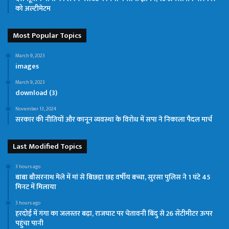
को अल्टीमेटम
Most Popular Topics
March 9, 2023
images
March 9, 2023
download (3)
November 13, 2024
सरकार की नीतियों और कानून व्यवस्था के विरोध में सपा ने निकाला पैदल मार्च
Last Modified Topics
3 hours ago
बाबा बौसरनाथ मेले में मां से बिछड़ा छह वर्षीय बच्चा, सुरसा पुलिस ने 1 घंटे 45
मिनट में मिलाया
3 hours ago
हरदोई में गंगा का जलस्तर बढ़ा, राजघाट पर चेतावनी बिंदु से 26 सेंटीमीटर ऊपर
पहुंचा पानी