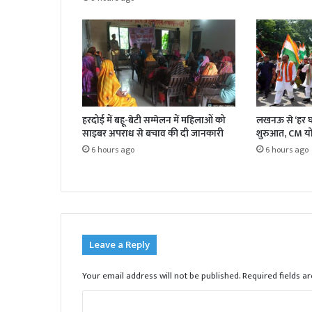
हरदोई में बहू-बेटी सम्मेलन में महिलाओं को
लखनऊ से ‘हर घ
साइबर अपराध से बचाव की दी जानकारी
शुरुआत, CM योग
6 hours ago
6 hours ago
Leave a Reply
Your email address will not be published.
Required fields 
C