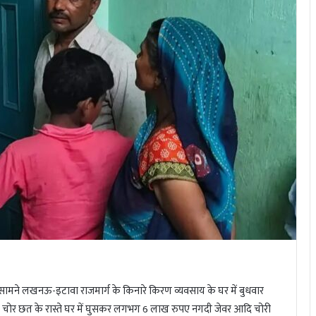
के सामने लखनऊ-इटावा राजमार्ग के किनारे किरण व्यवसाय के घर में बुधवार
ुई। चोर छत के रास्ते घर में घुसकर लगभग 6 लाख रुपए नगदी जेवर आदि चोरी