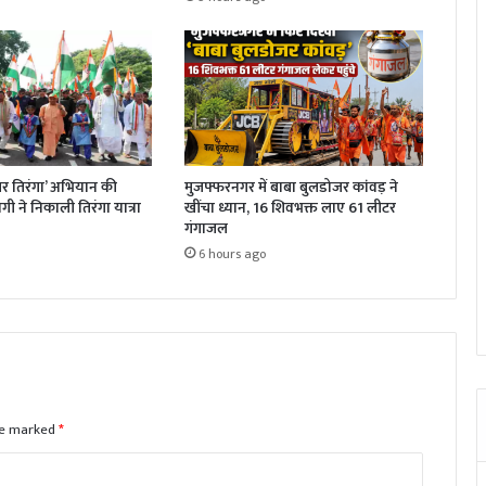
र तिरंगा’ अभियान की
मुजफ्फरनगर में बाबा बुलडोजर कांवड़ ने
ी ने निकाली तिरंगा यात्रा
खींचा ध्यान, 16 शिवभक्त लाए 61 लीटर
गंगाजल
6 hours ago
are marked
*