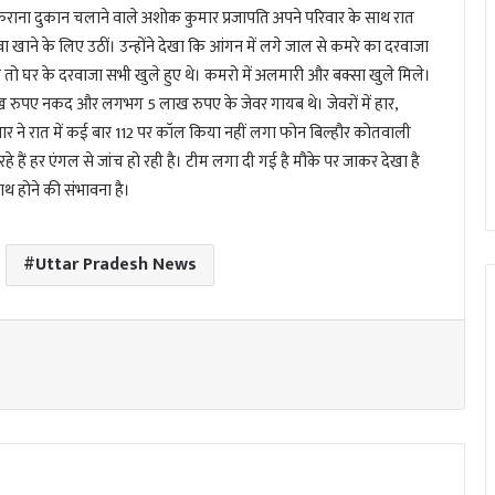
राना दुकान चलाने वाले अशोक कुमार प्रजापति अपने परिवार के साथ रात
ा खाने के लिए उठीं। उन्होंने देखा कि आंगन में लगे जाल से कमरे का दरवाजा
 तो घर के दरवाजा सभी खुले हुए थे। कमरो में अलमारी और बक्सा खुले मिले।
लाख रुपए नकद और लगभग 5 लाख रुपए के जेवर गायब थे। जेवरों में हार,
ार ने रात में कई बार 112 पर कॉल किया नहीं लगा फोन बिल्हौर कोतवाली
े हैं हर एंगल से जांच हो रही है। टीम लगा दी गई है मौके पर जाकर देखा है
ाथ होने की संभावना है।
Uttar Pradesh News