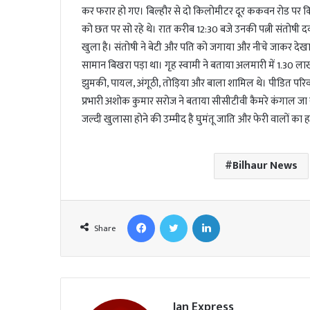
कर फरार हो गए। बिल्हौर से दो किलोमीटर दूर ककवन रोड पर कि
को छत पर सो रहे थे। रात करीब 12:30 बजे उनकी पत्नी संतोषी दव
खुला है। संतोषी ने बेटी और पति को जगाया और नीचे जाकर देखा
सामान बिखरा पड़ा था। गृह स्वामी ने बताया अलमारी में 1.30 
झुमकी, पायल, अंगूठी, तोड़िया और बाला शामिल थे। पीडित परिव
प्रभारी अशोक कुमार सरोज ने बताया सीसीटीवी कैमरे कंगाल जा रह
जल्दी खुलासा होने की उम्मीद है घुमंतू जाति और फेरी वालों का ह
Bilhaur News
Facebook
Twitter
LinkedIn
Share
Jan Express