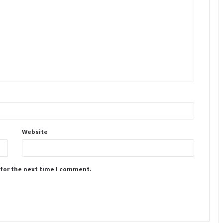
Website
 for the next time I comment.