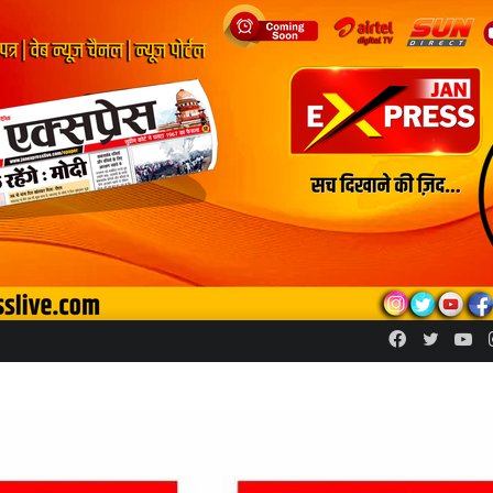
Facebook
Twitte
Yo