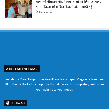
राज्यमंत्री गीताराम गौड़ ने व्यवस्थाओं का लिया जायजा,
स्टांप विक्रेता की कथित बिजली चोरी पकड़ी गई
4 hours ago
About Science MAG
Jannah is a Clean Responsive WordPress Newspaper, Magazine, News and
Blog theme. Packed with options that allow you to completely customize
your website to your needs.
@Follow Us