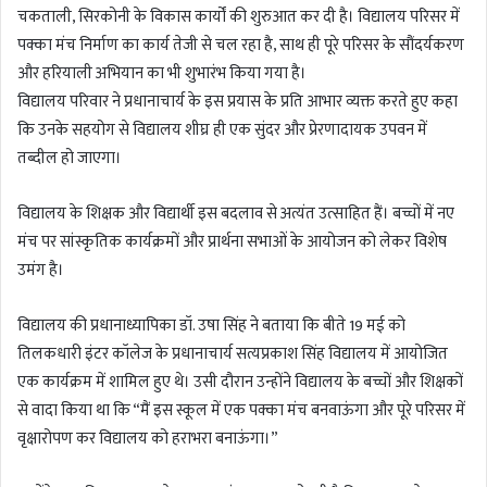
चकताली, सिरकोनी के विकास कार्यों की शुरुआत कर दी है। विद्यालय परिसर में
पक्का मंच निर्माण का कार्य तेजी से चल रहा है, साथ ही पूरे परिसर के सौंदर्यकरण
और हरियाली अभियान का भी शुभारंभ किया गया है।
विद्यालय परिवार ने प्रधानाचार्य के इस प्रयास के प्रति आभार व्यक्त करते हुए कहा
कि उनके सहयोग से विद्यालय शीघ्र ही एक सुंदर और प्रेरणादायक उपवन में
तब्दील हो जाएगा।
विद्यालय के शिक्षक और विद्यार्थी इस बदलाव से अत्यंत उत्साहित हैं। बच्चों में नए
मंच पर सांस्कृतिक कार्यक्रमों और प्रार्थना सभाओं के आयोजन को लेकर विशेष
उमंग है।
विद्यालय की प्रधानाध्यापिका डॉ. उषा सिंह ने बताया कि बीते 19 मई को
तिलकधारी इंटर कॉलेज के प्रधानाचार्य सत्यप्रकाश सिंह विद्यालय में आयोजित
एक कार्यक्रम में शामिल हुए थे। उसी दौरान उन्होंने विद्यालय के बच्चों और शिक्षकों
से वादा किया था कि “मैं इस स्कूल में एक पक्का मंच बनवाऊंगा और पूरे परिसर में
वृक्षारोपण कर विद्यालय को हराभरा बनाऊंगा।”