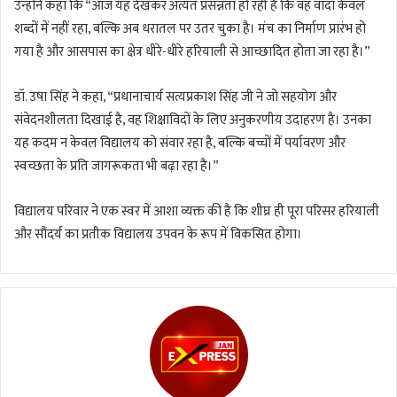
उन्होंने कहा कि “आज यह देखकर अत्यंत प्रसन्नता हो रही है कि वह वादा केवल
शब्दों में नहीं रहा, बल्कि अब धरातल पर उतर चुका है। मंच का निर्माण प्रारंभ हो
गया है और आसपास का क्षेत्र धीरे-धीरे हरियाली से आच्छादित होता जा रहा है।”
डॉ. उषा सिंह ने कहा, “प्रधानाचार्य सत्यप्रकाश सिंह जी ने जो सहयोग और
संवेदनशीलता दिखाई है, वह शिक्षाविदों के लिए अनुकरणीय उदाहरण है। उनका
यह कदम न केवल विद्यालय को संवार रहा है, बल्कि बच्चों में पर्यावरण और
स्वच्छता के प्रति जागरूकता भी बढ़ा रहा है।”
विद्यालय परिवार ने एक स्वर में आशा व्यक्त की है कि शीघ्र ही पूरा परिसर हरियाली
और सौंदर्य का प्रतीक विद्यालय उपवन के रूप में विकसित होगा।