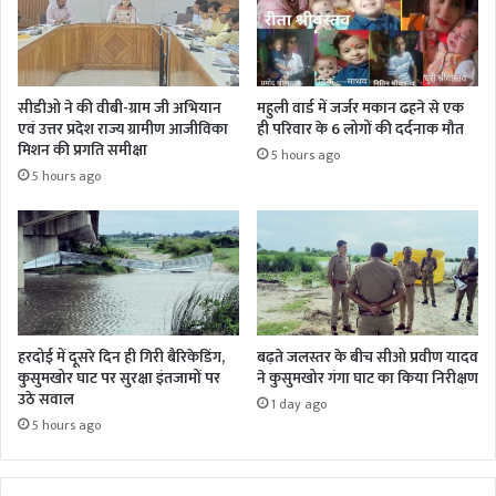
सीडीओ ने की वीबी-ग्राम जी अभियान
महुली वार्ड में जर्जर मकान ढहने से एक
एवं उत्तर प्रदेश राज्य ग्रामीण आजीविका
ही परिवार के 6 लोगों की दर्दनाक मौत
मिशन की प्रगति समीक्षा
5 hours ago
5 hours ago
हरदोई में दूसरे दिन ही गिरी बैरिकेडिंग,
बढ़ते जलस्तर के बीच सीओ प्रवीण यादव
कुसुमखोर घाट पर सुरक्षा इंतजामों पर
ने कुसुमखोर गंगा घाट का किया निरीक्षण
उठे सवाल
1 day ago
5 hours ago