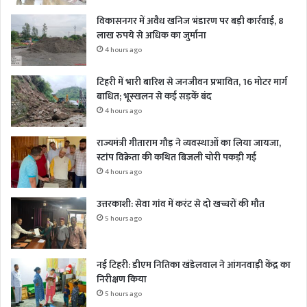
विकासनगर में अवैध खनिज भंडारण पर बड़ी कार्रवाई, 8
लाख रुपये से अधिक का जुर्माना
4 hours ago
टिहरी में भारी बारिश से जनजीवन प्रभावित, 16 मोटर मार्ग
बाधित; भूस्खलन से कई सड़कें बंद
4 hours ago
राज्यमंत्री गीताराम गौड़ ने व्यवस्थाओं का लिया जायजा,
स्टांप विक्रेता की कथित बिजली चोरी पकड़ी गई
4 hours ago
उत्तरकाशी: सेवा गांव में करंट से दो खच्चरों की मौत
5 hours ago
नई टिहरी: डीएम नितिका खंडेलवाल ने आंगनवाड़ी केंद्र का
निरीक्षण किया
5 hours ago