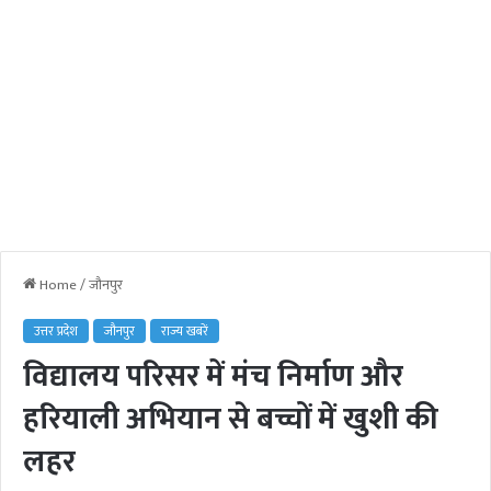
Home
/
जौनपुर
उत्तर प्रदेश
जौनपुर
राज्य खबरें
विद्यालय परिसर में मंच निर्माण और
हरियाली अभियान से बच्चों में खुशी की
लहर