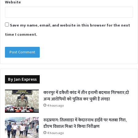
Website
Save my name, email, and website in this browser for the next
time I comment.
By Jan Express
कानपुर में डकैती कांड में तीन इनामी बदमाश गिरफ्तार,दो
अन्य आरोपियों को पुलिस कर चुकी है लंगड़ा
4 hours ago
रुद्रप्रयाग: तिलवाड़ा में केदारनाथ हाईवे पर मलबा गिरा,
डीएम विशाल मिश्रा ने किया निरीक्षण
4 hours ago