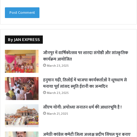
By JAN EXPRESS
जौनपुर में वार्षिकोत्सव पर शारदा संगोष्ठी और सांस्कृतिक
कार्यक्रम आयोजित
March 23, 2025
हनुमान गढ़ी, तिलोई में भाजपा कार्यकर्ताओं ने धूमधाम से
मनाया पूर्व सांसद स्मृति ईरानी का जन्मदिन
March 23, 2025
सीएम योगी: अयोध्या सनातन धर्म की आधारभूमि है !
March 21, 2025
अमेठी कांग्रेस कमेटी जिला अध्यक्ष प्रदीप सिंघल पुनः बनाए