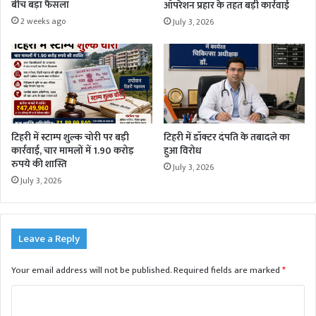
बीच बड़ा फैसला
ऑपरेशन प्रहार के तहत बड़ी कार्रवाई
2 weeks ago
July 3, 2026
टिहरी में स्टाम्प शुल्क चोरी पर बड़ी
टिहरी में डॉक्टर दंपति के तबादले का
कार्रवाई, चार मामलों में 1.90 करोड़
हुआ विरोध
रुपये की शास्ति
July 3, 2026
July 3, 2026
Leave a Reply
Your email address will not be published.
Required fields are marked
*
C