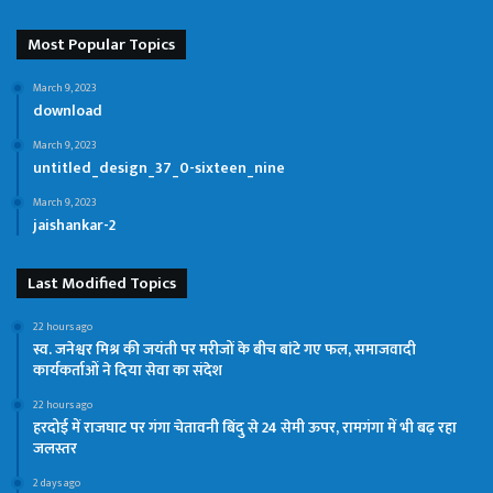
Most Popular Topics
March 9, 2023
download
March 9, 2023
untitled_design_37_0-sixteen_nine
March 9, 2023
jaishankar-2
Last Modified Topics
22 hours ago
स्व. जनेश्वर मिश्र की जयंती पर मरीजों के बीच बांटे गए फल, समाजवादी
कार्यकर्ताओं ने दिया सेवा का संदेश
22 hours ago
हरदोई में राजघाट पर गंगा चेतावनी बिंदु से 24 सेमी ऊपर, रामगंगा में भी बढ़ रहा
जलस्तर
2 days ago