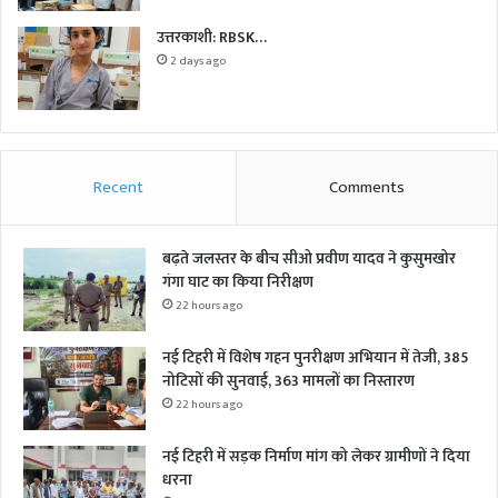
उत्तरकाशी: RBSK…
2 days ago
Recent
Comments
बढ़ते जलस्तर के बीच सीओ प्रवीण यादव ने कुसुमखोर
गंगा घाट का किया निरीक्षण
22 hours ago
नई टिहरी में विशेष गहन पुनरीक्षण अभियान में तेजी, 385
नोटिसों की सुनवाई, 363 मामलों का निस्तारण
22 hours ago
नई टिहरी में सड़क निर्माण मांग को लेकर ग्रामीणों ने दिया
धरना