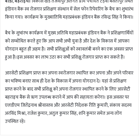
बौंडी, बहराइच।
विकास खंड तेजवापुर अंतर्गत ग्राम पंचायत टेड़वा बंसतापुर स्थित
इंडियन बैंक स्व रोजगार प्रशिक्षण संस्थान में सेल फोन रिपेयरिंग के बैच का शुभारंभ
किया गया। कार्यक्रम के मुख्यातिथि महाप्रबंधक इंडियन बैंक रविन्द्र सिंह ने किया।
बैच के शुभांरभ कार्यक्रम में मुख्य अतिथि महाप्रबंधक इंडियन बैंक ने प्रशिक्षणार्थियों
को सम्बोधित करते हुए कि आप सभी अभी युवा है और देश के विकास में आपका
योगदान बहुत ही अहम है। सभी प्रशिक्षुओं को स्वावलंबी बनने का एक अवसर प्राप्त
हुआ है।इस अवसर का लाभ उठा कर सभी प्रशिक्षु रोजगार प्राप्त कर सकते हैं।
आरसेटी प्रशिक्षण प्राप्त कर अपना स्वरोजगार स्थापित कर अपना और अपने परिवार
का भविष्य बनाए साथ ही देश के विकास में अपना योगदान दे। यहां से प्रशिक्षण
प्राप्त करने के बाद सभी प्रशिक्षु को अपना रोजगार स्थापित करने के लिए आरसेटी
बहराइच बैंक से ऋण उपलब्ध कराने में आप की सहायता करेगा। इस अवसर पर
एलडीएम जितेंद्रनाथ श्रीवास्तव और आरसेटी निदेशक रीति कुमारी, संकाय सदस्य
अरविंद मिश्रा, राजेश कुमार, अतुल कुमार सिंह, शनि कुमार समेत अन्य लोग
उपस्थित रहे।