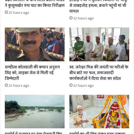
ने कुसुमखोर गंगा घाट का किया निरीक्षण
से ताबड़तोड़ हमला, बचाने पहुंची मां भी
घायल
22 hours ago
22 hours ago
सण्डीला कोतवाली की कमान अनुराग
स्व. जनेश्वर मिश्र की जयंती पर मरीजों के
सिंह को, साइबर सेल से मिली नई
बीच बांटे गए फल, समाजवादी
जिम्मेदारी
कार्यकर्ताओं ने दिया सेवा का संदेश
22 hours ago
22 hours ago