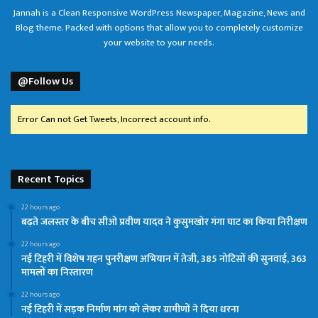
Jannah is a Clean Responsive WordPress Newspaper, Magazine, News and
Blog theme. Packed with options that allow you to completely customize
your website to your needs.
@Follow Us
Error Can not Get Tweets, Incorrect account info.
Recent Topics
22 hours ago
बढ़ते जलस्तर के बीच सीओ प्रवीण यादव ने कुसुमखोर गंगा घाट का किया निरीक्षण
22 hours ago
नई टिहरी में विशेष गहन पुनरीक्षण अभियान में तेजी, 385 नोटिसों की सुनवाई, 363
मामलों का निस्तारण
22 hours ago
नई टिहरी में सड़क निर्माण मांग को लेकर ग्रामीणों ने दिया धरना