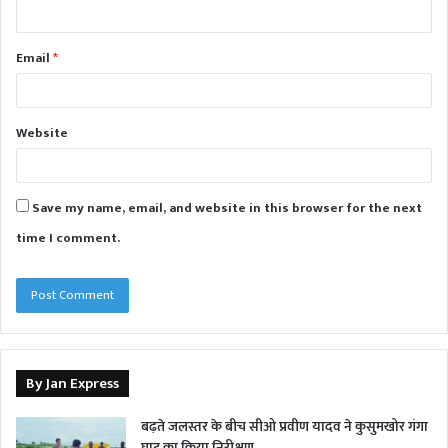
Email
*
Website
Save my name, email, and website in this browser for the next
time I comment.
By Jan Express
बढ़ते जलस्तर के बीच सीओ प्रवीण यादव ने कुसुमखोर गंगा
घाट का किया निरीक्षण