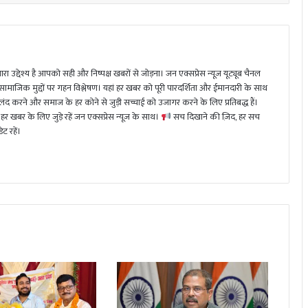
ा उद्देश्य है आपको सही और निष्पक्ष खबरों से जोड़ना। जन एक्सप्रेस न्यूज़ यूट्यूब चैनल
 सामाजिक मुद्दों पर गहन विश्लेषण। यहां हर खबर को पूरी पारदर्शिता और ईमानदारी के साथ
 करने और समाज के हर कोने से जुड़ी सच्चाई को उजागर करने के लिए प्रतिबद्ध हैं।
हर खबर के लिए जुड़े रहें जन एक्सप्रेस न्यूज़ के साथ।
सच दिखाने की ज़िद, हर सच
ट रहें।