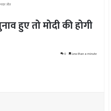
ानदार जीत
ाव हुए तो मोदी की होगी
0
Less than a minute