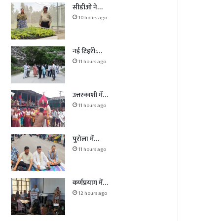
सीडीओ ने…
10 hours ago
नई टिहरी:…
11 hours ago
उत्तरकाशी में…
11 hours ago
पुरोला में…
11 hours ago
कर्णप्रयाग में…
12 hours ago