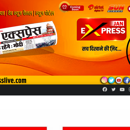
Facebook
Twitte
Yo