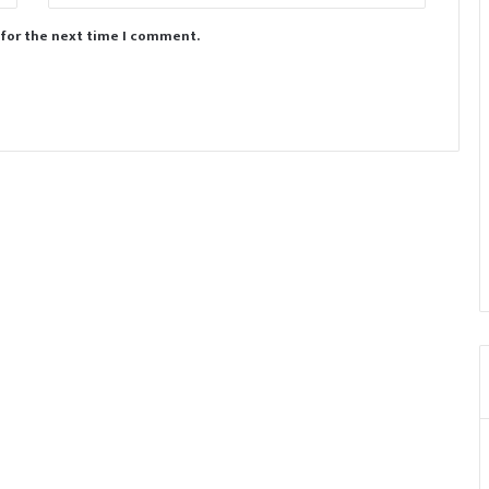
 for the next time I comment.