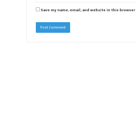
Save my name, email, and website in this browser