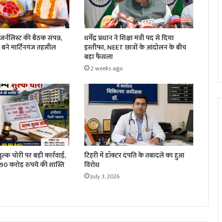
धर्मेंद्र प्रधान ने शिक्षा मंत्री पद से दिया
र्नलिस्ट की बैठक संपन्न,
इस्तीफा, NEET छात्रों के आंदोलन के बीच
बने मार्टिनगंज तहसील
बड़ा फैसला
2 weeks ago
 शुल्क चोरी पर बड़ी कार्रवाई,
टिहरी में डॉक्टर दंपति के तबादले का हुआ
1.90 करोड़ रुपये की शास्ति
विरोध
July 3, 2026