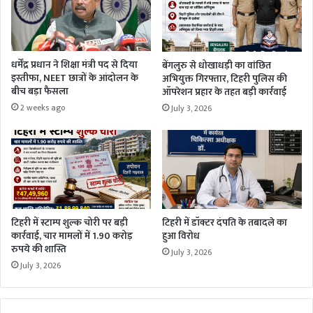
धर्मेंद्र प्रधान ने शिक्षा मंत्री पद से दिया
बेंगलुरु से धोखाधड़ी का वांछित
इस्तीफा, NEET छात्रों के आंदोलन के
अभियुक्त गिरफ्तार, टिहरी पुलिस की
बीच बड़ा फैसला
ऑपरेशन प्रहार के तहत बड़ी कार्रवाई
2 weeks ago
July 3, 2026
टिहरी में स्टाम्प शुल्क चोरी पर बड़ी
टिहरी में डॉक्टर दंपति के तबादले का
कार्रवाई, चार मामलों में 1.90 करोड़
हुआ विरोध
रुपये की शास्ति
July 3, 2026
July 3, 2026