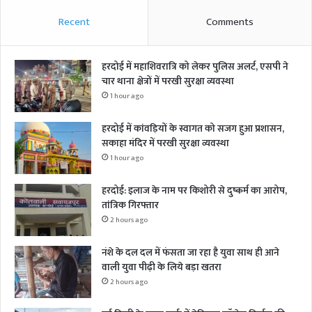
Recent
Comments
हरदोई में महाशिवरात्रि को लेकर पुलिस अलर्ट, एसपी ने
चार थाना क्षेत्रों में परखी सुरक्षा व्यवस्था
1 hour ago
हरदोई में कांवड़ियों के स्वागत को सजग हुआ प्रशासन,
सकाहा मंदिर में परखी सुरक्षा व्यवस्था
1 hour ago
हरदोई: इलाज के नाम पर किशोरी से दुष्कर्म का आरोप,
तांत्रिक गिरफ्तार
2 hours ago
नंशे के दल दल में फंसता जा रहा है युवा साथ ही आने
वाली युवा पीढ़ी के लिये बड़ा खतरा
2 hours ago