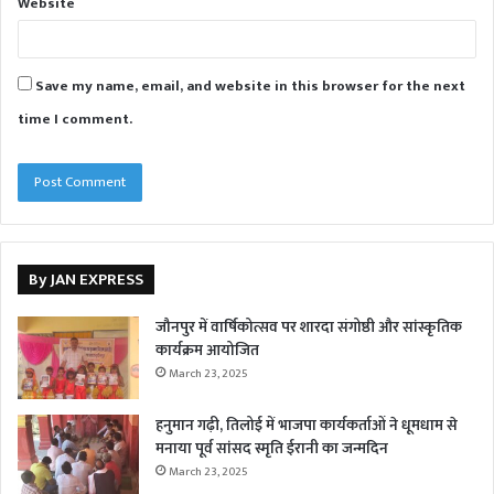
Website
Save my name, email, and website in this browser for the next
time I comment.
By JAN EXPRESS
जौनपुर में वार्षिकोत्सव पर शारदा संगोष्ठी और सांस्कृतिक
कार्यक्रम आयोजित
March 23, 2025
हनुमान गढ़ी, तिलोई में भाजपा कार्यकर्ताओं ने धूमधाम से
मनाया पूर्व सांसद स्मृति ईरानी का जन्मदिन
March 23, 2025