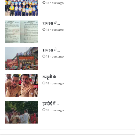
18 hours ago
हाथरस में…
18 hours ago
हाथरस में…
18 hours ago
वसूली के…
18 hours ago
हरदोई में…
18 hours ago