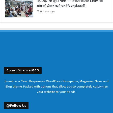
नई टिहरी के सुमन पार्क में मेडिकल कॉलेज निर्माण की
मांग को लेकर धरने पर बैठे प्रदर्शनकारी
18 hours ago
About Science MAG
Jannah is a Clean Responsive WordPress Newspaper, Magazine, News and
Blog theme. Packed with options that allow you to completely customize
your website to your needs.
@Follow Us