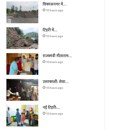
विकासनगर में…
10 hours ago
टिहरी में…
10 hours ago
राज्यमंत्री गीताराम…
10 hours ago
उत्तरकाशी: सेवा…
10 hours ago
नई टिहरी:…
10 hours ago