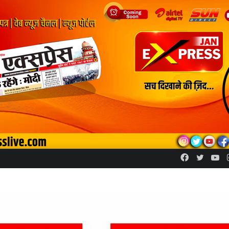
Facebook
Twitte
Yo