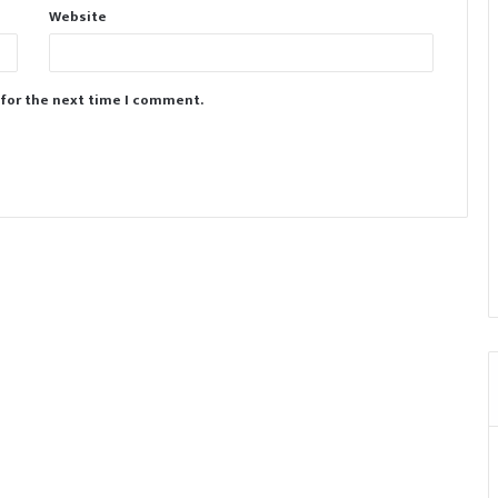
Website
 for the next time I comment.