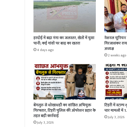
हरदोई में बढ़ा गंगा का जलस्तर, खेतों में घुसा
नेशनल यूनियन ज
पानी; कई गांवों पर बाढ़ का खतरा
गिरजाशंकर राय 
अध्यक्ष
4 days ago
2 weeks ago
बेंगलुरु से धोखाधड़ी का वांछित अभियुक्त
टिहरी में स्टाम्प
गिरफ्तार, टिहरी पुलिस की ऑपरेशन प्रहार के
चार मामलों में 
तहत बड़ी कार्रवाई
July 3, 2026
July 3, 2026