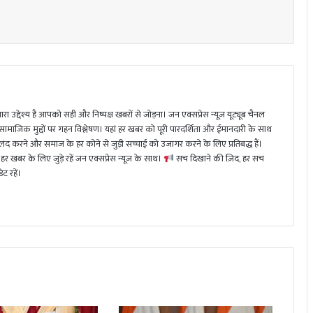
ा उद्देश्य है आपको सही और निष्पक्ष खबरों से जोड़ना। जन एक्सप्रेस न्यूज़ यूट्यूब चैनल
 सामाजिक मुद्दों पर गहन विश्लेषण। यहां हर खबर को पूरी पारदर्शिता और ईमानदारी के साथ
 करने और समाज के हर कोने से जुड़ी सच्चाई को उजागर करने के लिए प्रतिबद्ध हैं।
हर खबर के लिए जुड़े रहें जन एक्सप्रेस न्यूज़ के साथ।
सच दिखाने की ज़िद, हर सच
ट रहें।