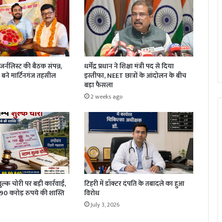
धर्मेंद्र प्रधान ने शिक्षा मंत्री पद से दिया
र्नलिस्ट की बैठक संपन्न,
इस्तीफा, NEET छात्रों के आंदोलन के बीच
बने मार्टिनगंज तहसील
बड़ा फैसला
2 weeks ago
 शुल्क चोरी पर बड़ी कार्रवाई,
टिहरी में डॉक्टर दंपति के तबादले का हुआ
1.90 करोड़ रुपये की शास्ति
विरोध
July 3, 2026