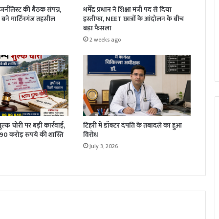
धर्मेंद्र प्रधान ने शिक्षा मंत्री पद से दिया
र्नलिस्ट की बैठक संपन्न,
इस्तीफा, NEET छात्रों के आंदोलन के बीच
बने मार्टिनगंज तहसील
बड़ा फैसला
2 weeks ago
 शुल्क चोरी पर बड़ी कार्रवाई,
टिहरी में डॉक्टर दंपति के तबादले का हुआ
1.90 करोड़ रुपये की शास्ति
विरोध
July 3, 2026