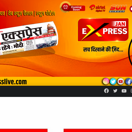
Facebook
Twitte
Yo