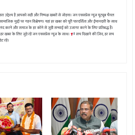
ा उद्देश्य है आपको सही और निष्पक्ष खबरों से जोड़ना। जन एक्सप्रेस न्यूज़ यूट्यूब चैनल
 सामाजिक मुद्दों पर गहन विश्लेषण। यहां हर खबर को पूरी पारदर्शिता और ईमानदारी के साथ
 करने और समाज के हर कोने से जुड़ी सच्चाई को उजागर करने के लिए प्रतिबद्ध हैं।
हर खबर के लिए जुड़े रहें जन एक्सप्रेस न्यूज़ के साथ।
सच दिखाने की ज़िद, हर सच
ट रहें।