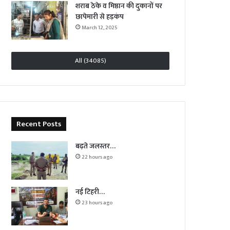
शराब ठेके व मिष्ठान की दुकानों पर
छापेमारी से हड़कंप
March 12, 2025
All (34085)
Recent Posts
बढ़ते जलस्तर…
22 hours ago
नई टिहरी…
23 hours ago